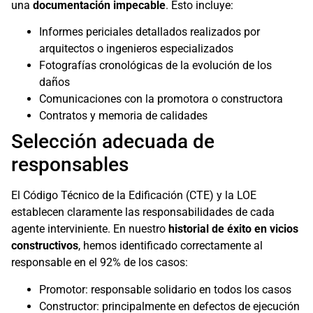
una
documentación impecable
. Esto incluye:
Informes periciales detallados realizados por
arquitectos o ingenieros especializados
Fotografías cronológicas de la evolución de los
daños
Comunicaciones con la promotora o constructora
Contratos y memoria de calidades
Selección adecuada de
responsables
El Código Técnico de la Edificación (CTE) y la LOE
establecen claramente las responsabilidades de cada
agente interviniente. En nuestro
historial de éxito en vicios
constructivos
, hemos identificado correctamente al
responsable en el 92% de los casos:
Promotor: responsable solidario en todos los casos
Constructor: principalmente en defectos de ejecución