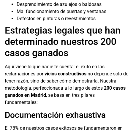
Desprendimiento de azulejos o baldosas
Mal funcionamiento de puertas y ventanas
Defectos en pinturas o revestimientos
Estrategias legales que han
determinado nuestros 200
casos ganados
Aquí viene lo que nadie te cuenta: el éxito en las
reclamaciones por
vicios constructivos
no depende solo de
tener razón, sino de saber cómo demostrarla. Nuestra
metodología, perfeccionada a lo largo de estos
200 casos
ganados en Madrid
, se basa en tres pilares
fundamentales:
Documentación exhaustiva
El 78% de nuestros casos exitosos se fundamentaron en