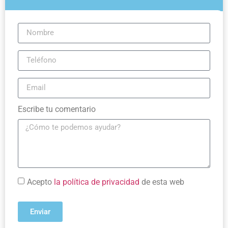
Escribe tu comentario
Acepto
la política de privacidad
de esta web
Enviar