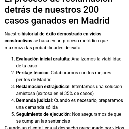
detrás de nuestros 200
casos ganados en Madrid
Nuestro
historial de éxito demostrado en vicios
constructivos
se basa en un proceso metódico que
maximiza las probabilidades de éxito:
Evaluación inicial gratuita
: Analizamos la viabilidad
de tu caso
Peritaje técnico
: Colaboramos con los mejores
peritos de Madrid
Reclamación extrajudicial
: Intentamos una solución
amistosa (exitosa en el 35% de casos)
Demanda judicial
: Cuando es necesario, preparamos
una demanda sólida
Seguimiento de ejecución
: Nos aseguramos de que
se cumplan las sentencias
Cuando un cliente llega al despacho preocupado por vicios