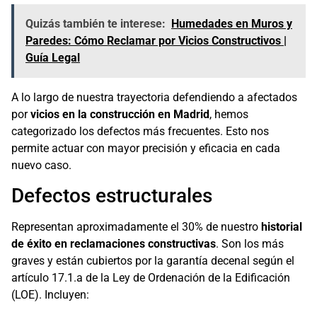
Quizás también te interese:
Humedades en Muros y
Paredes: Cómo Reclamar por Vicios Constructivos |
Guía Legal
A lo largo de nuestra trayectoria defendiendo a afectados
por
vicios en la construcción en Madrid
, hemos
categorizado los defectos más frecuentes. Esto nos
permite actuar con mayor precisión y eficacia en cada
nuevo caso.
Defectos estructurales
Representan aproximadamente el 30% de nuestro
historial
de éxito en reclamaciones constructivas
. Son los más
graves y están cubiertos por la garantía decenal según el
artículo 17.1.a de la Ley de Ordenación de la Edificación
(LOE). Incluyen: