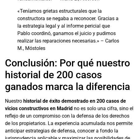
«Teníamos grietas estructurales que la
constructora se negaba a reconocer. Gracias a
la estrategia legal y al informe pericial que
Pablo coordinó, ganamos el juicio y pudimos
realizar las reparaciones necesarias.» – Carlos
M., Móstoles
Conclusión: Por qué nuestro
historial de 200 casos
ganados marca la diferencia
Nuestro
historial de éxito demostrado en 200 casos de
vicios constructivos en Madrid
no es solo una cifra, sino el
reflejo de un compromiso con la defensa de los derechos
de los propietarios. La experiencia acumulada nos permite
anticipar estrategias de defensa, conocer a fondo la
jurisprudencia aplicable y maximizar las posibilidades de