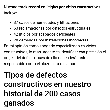
Nuestro
track record en litigios por vicios constructivos
incluye:
87 casos de humedades y filtraciones
63 reclamaciones por defectos estructurales
42 litigios por acabados deficientes
28 demandas por instalaciones incorrectas
En mi opinión como abogado especializado en vicios
constructivos, lo más urgente es identificar con precisión el
origen del defecto, pues de ello dependerá tanto el
responsable como el plazo para reclamar.
Tipos de defectos
constructivos en nuestro
historial de 200 casos
ganados