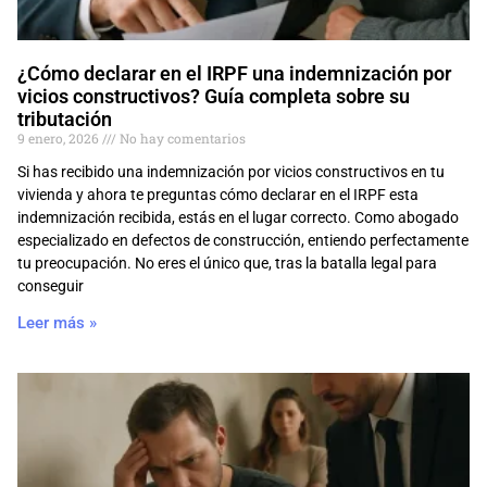
¿Cómo declarar en el IRPF una indemnización por
vicios constructivos? Guía completa sobre su
tributación
9 enero, 2026
No hay comentarios
Si has recibido una indemnización por vicios constructivos en tu
vivienda y ahora te preguntas cómo declarar en el IRPF esta
indemnización recibida, estás en el lugar correcto. Como abogado
especializado en defectos de construcción, entiendo perfectamente
tu preocupación. No eres el único que, tras la batalla legal para
conseguir
Leer más »