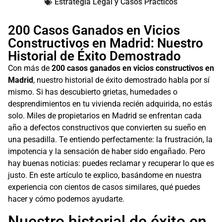
Estrategia Legal y Casos Prácticos
200 Casos Ganados en Vicios
Constructivos en Madrid: Nuestro
Historial de Éxito Demostrado
Con más de
200 casos ganados en vicios constructivos en
Madrid
, nuestro historial de éxito demostrado habla por sí
mismo. Si has descubierto grietas, humedades o
desprendimientos en tu vivienda recién adquirida, no estás
solo. Miles de propietarios en Madrid se enfrentan cada
año a defectos constructivos que convierten su sueño en
una pesadilla. Te entiendo perfectamente: la frustración, la
impotencia y la sensación de haber sido engañado. Pero
hay buenas noticias: puedes reclamar y recuperar lo que es
justo. En este artículo te explico, basándome en nuestra
experiencia con cientos de casos similares, qué puedes
hacer y cómo podemos ayudarte.
Nuestro historial de éxito en