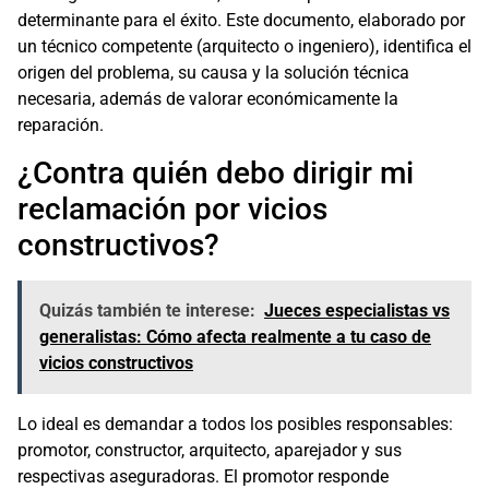
determinante para el éxito. Este documento, elaborado por
un técnico competente (arquitecto o ingeniero), identifica el
origen del problema, su causa y la solución técnica
necesaria, además de valorar económicamente la
reparación.
¿Contra quién debo dirigir mi
reclamación por vicios
constructivos?
Quizás también te interese:
Jueces especialistas vs
generalistas: Cómo afecta realmente a tu caso de
vicios constructivos
Lo ideal es demandar a todos los posibles responsables:
promotor, constructor, arquitecto, aparejador y sus
respectivas aseguradoras. El promotor responde