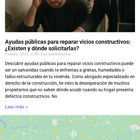
Ayudas públicas para reparar vicios constructivos:
¿Existen y dónde solicitarlas?
8 enero, 2026
No hay comentarios
Descubrir ayudas públicas para reparar vicios constructivos puede
ser un salvavidas cuando te enfrentas a grietas, humedades o
fallos estructurales en tu vivienda. Como abogado especializado en
derecho de la construcción, he visto la desesperación de muchos
propietarios que no saben dónde acudir cuando su hogar presenta
defectos constructivos. No
Leer más »