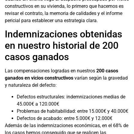
constructivos en su vivienda, lo primero que hacemos es
revisar el contrato, la memoria de calidades y el informe
pericial para establecer una estrategia clara.
Indemnizaciones obtenidas
en nuestro historial de 200
casos ganados
Las compensaciones logradas en nuestros
200 casos
ganados en vicios constructivos
varían según la gravedad
y naturaleza del defecto:
Defectos estructurales: indemnizaciones medias de
45.000€ a 120.000€
Problemas de habitabilidad: entre 15.000€ y 40.000€
Defectos de acabado: entre 5.000€ y 12.000€
Además de las indemnizaciones económicas, en el 68% de
los casos hemos conseguido que se realicen las