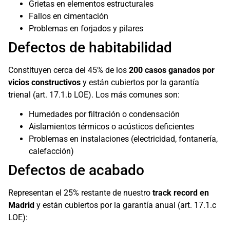
Grietas en elementos estructurales
Fallos en cimentación
Problemas en forjados y pilares
Defectos de habitabilidad
Constituyen cerca del 45% de los
200 casos ganados por
vicios constructivos
y están cubiertos por la garantía
trienal (art. 17.1.b LOE). Los más comunes son:
Humedades por filtración o condensación
Aislamientos térmicos o acústicos deficientes
Problemas en instalaciones (electricidad, fontanería,
calefacción)
Defectos de acabado
Representan el 25% restante de nuestro
track record en
Madrid
y están cubiertos por la garantía anual (art. 17.1.c
LOE):