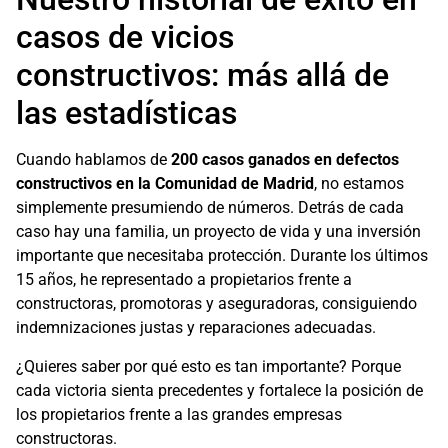
casos de vicios
constructivos: más allá de
las estadísticas
Cuando hablamos de
200 casos ganados en defectos
constructivos en la Comunidad de Madrid
, no estamos
simplemente presumiendo de números. Detrás de cada
caso hay una familia, un proyecto de vida y una inversión
importante que necesitaba protección. Durante los últimos
15 años, he representado a propietarios frente a
constructoras, promotoras y aseguradoras, consiguiendo
indemnizaciones justas y reparaciones adecuadas.
¿Quieres saber por qué esto es tan importante? Porque
cada victoria sienta precedentes y fortalece la posición de
los propietarios frente a las grandes empresas
constructoras.