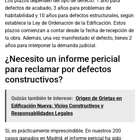
Los plazos dependen del tipo de defecto: 1 año para
defectos de acabado, 3 años para problemas de
habitabilidad y 10 años para defectos estructurales, según
establece la Ley de Ordenación de la Edificación. Estos
plazos comienzan a contar desde la fecha de recepción de
la obra. Además, una vez manifestado el defecto, tienes 2
años para interponer la demanda judicial.
¿Necesito un informe pericial
para reclamar por defectos
constructivos?
Quizás también te interese:
Origen de Grietas en
Edificación Nueva: Vicios Constructivos y
Responsabilidades Legales
Sí, es prácticamente imprescindible. En nuestros 200
casos ganados en Madrid, el informe pericial ha sido