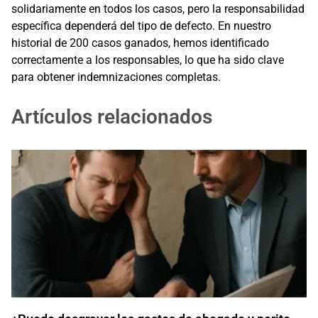
solidariamente en todos los casos, pero la responsabilidad
específica dependerá del tipo de defecto. En nuestro
historial de 200 casos ganados, hemos identificado
correctamente a los responsables, lo que ha sido clave
para obtener indemnizaciones completas.
Artículos relacionados