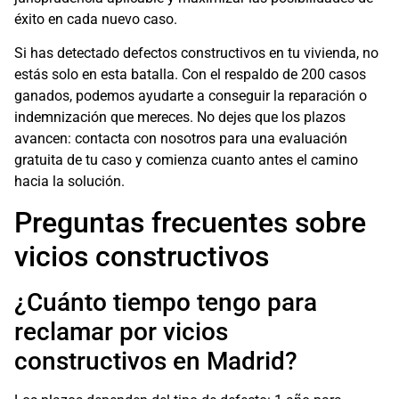
éxito en cada nuevo caso.
Si has detectado defectos constructivos en tu vivienda, no
estás solo en esta batalla. Con el respaldo de 200 casos
ganados, podemos ayudarte a conseguir la reparación o
indemnización que mereces. No dejes que los plazos
avancen: contacta con nosotros para una evaluación
gratuita de tu caso y comienza cuanto antes el camino
hacia la solución.
Preguntas frecuentes sobre
vicios constructivos
¿Cuánto tiempo tengo para
reclamar por vicios
constructivos en Madrid?