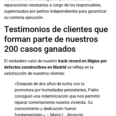
reparaciones necesarias a cargo de los responsables,
supervisadas por peritos independientes para garantizar
su correcta ejecución.
Testimonios de clientes que
forman parte de nuestros
200 casos ganados
El verdadero valor de nuestro
track record en litigios por
defectos constructivos en Madrid
se refleja en la
satisfacción de nuestros clientes:
«Después de dos años de lucha con la
promotora por humedades persistentes, Pablo
consiguió una indemnización que nos permitió
reparar correctamente nuestra vivienda. Su
conocimiento y dedicación fueron
fundamentales.» – María L., Alcorcón