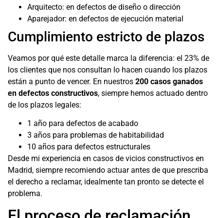
Arquitecto: en defectos de diseño o dirección
Aparejador: en defectos de ejecución material
Cumplimiento estricto de plazos
Veamos por qué este detalle marca la diferencia: el 23% de
los clientes que nos consultan lo hacen cuando los plazos
están a punto de vencer. En nuestros
200 casos ganados
en defectos constructivos
, siempre hemos actuado dentro
de los plazos legales:
1 año para defectos de acabado
3 años para problemas de habitabilidad
10 años para defectos estructurales
Desde mi experiencia en casos de vicios constructivos en
Madrid, siempre recomiendo actuar antes de que prescriba
el derecho a reclamar, idealmente tan pronto se detecte el
problema.
El proceso de reclamación