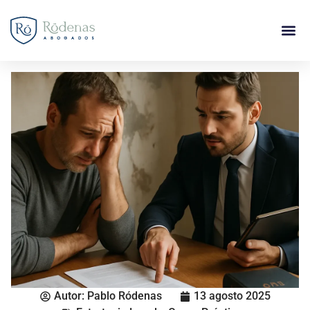
Autor:
Pablo Ródenas
13 agosto 2025