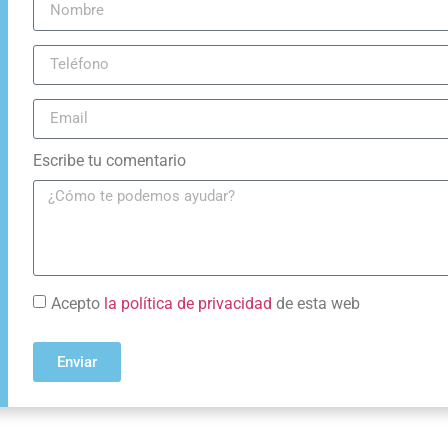
Escribe tu comentario
Acepto
la política de privacidad
de esta web
Enviar