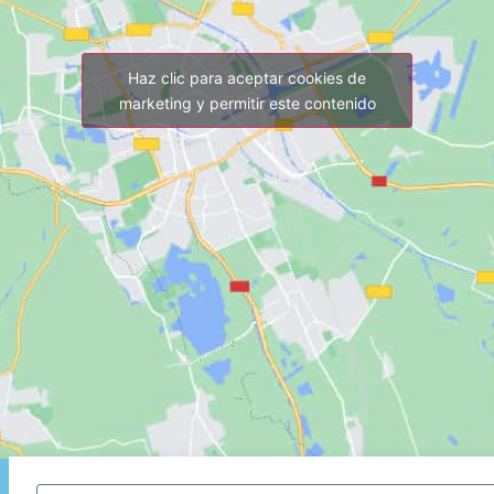
Haz clic para aceptar cookies de
marketing y permitir este contenido