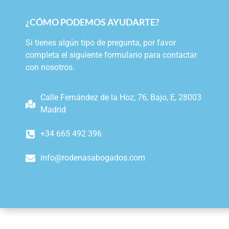
¿CÓMO PODEMOS AYUDARTE?
Si tienes algún tipo de pregunta, por favor
completa el siguiente formulario para contactar
con nosotros.
Calle Fernández de la Hoz, 76, Bajo, E, 28003
Madrid
+34 665 492 396
info@rodenasabogados.com