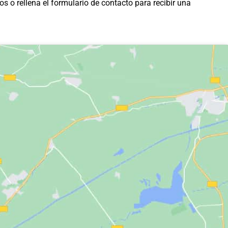
s o rellena el formulario de contacto para recibir una