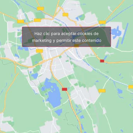
Haz clic para aceptar cookies de
marketing y permitir este contenido