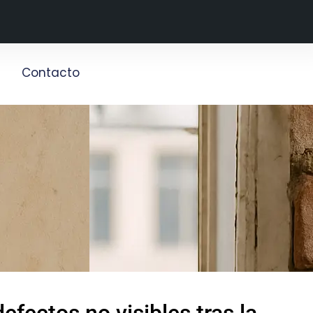
g
Contacto