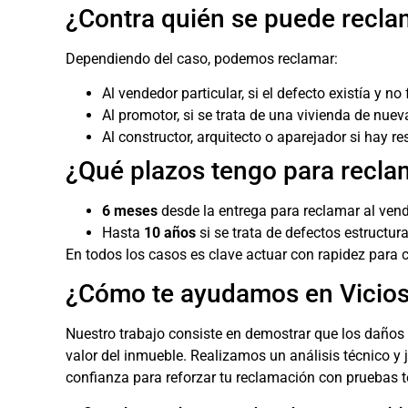
¿Contra quién se puede recla
Dependiendo del caso, podemos reclamar:
Al vendedor particular, si el defecto existía y n
Al promotor, si se trata de una vivienda de nuev
Al constructor, arquitecto o aparejador si hay r
¿Qué plazos tengo para recla
6 meses
desde la entrega para reclamar al vend
Hasta
10 años
si se trata de defectos estructura
En todos los casos es clave actuar con rapidez para c
¿Cómo te ayudamos en Vicio
Nuestro trabajo consiste en demostrar que los daños 
valor del inmueble. Realizamos un análisis técnico y
confianza para reforzar tu reclamación con pruebas t