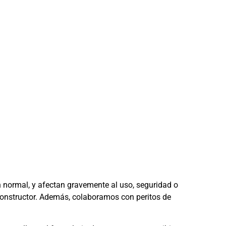
n normal, y afectan gravemente al uso, seguridad o
 constructor. Además, colaboramos con peritos de