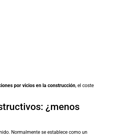
iones por vicios en la construcción
, el coste
structivos: ¿menos
tenido. Normalmente se establece como un