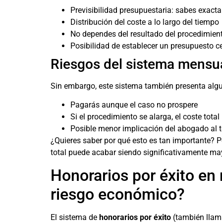
Previsibilidad presupuestaria: sabes exac
Distribución del coste a lo largo del tiempo
No dependes del resultado del procedimien
Posibilidad de establecer un presupuesto c
Riesgos del sistema mensu
Sin embargo, este sistema también presenta alg
Pagarás aunque el caso no prospere
Si el procedimiento se alarga, el coste tota
Posible menor implicación del abogado al 
¿Quieres saber por qué esto es tan importante? 
total puede acabar siendo significativamente ma
Honorarios por éxito en
riesgo económico?
El sistema de
honorarios por éxito
(también llama