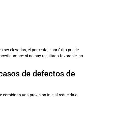
n ser elevadas, el porcentaje por éxito puede
ncertidumbre: si no hay resultado favorable, no
casos de defectos de
e combinan una provisión inicial reducida o