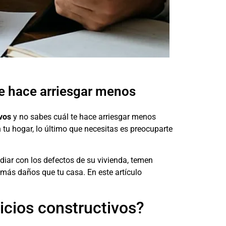
te hace arriesgar menos
vos
y no sabes cuál te hace arriesgar menos
tu hogar, lo último que necesitas es preocuparte
diar con los defectos de su vivienda, temen
más daños que tu casa. En este artículo
icios constructivos?