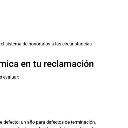
l sistema de honorarios a las circunstancias
mica en tu reclamación
s evaluar:
 de defecto: un año para defectos de terminación,