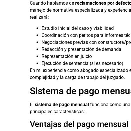
Cuando hablamos de
reclamaciones por defecto
manejo de normativa especializada y experiencia 
realizará:
Estudio inicial del caso y viabilidad
Coordinación con peritos para informes téc
Negociaciones previas con constructora/p
Redacción y presentación de demanda
Representación en juicio
Ejecución de sentencia (si es necesario)
En mi experiencia como abogado especializado en
complejidad y la carga de trabajo del juzgado.
Sistema de pago mensual
El
sistema de pago mensual
funciona como una c
principales características:
Ventajas del pago mensual