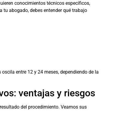
uieren conocimientos técnicos específicos,
s a tu abogado, debes entender qué trabajo
 oscila entre 12 y 24 meses, dependiendo de la
os: ventajas y riesgos
resultado del procedimiento. Veamos sus