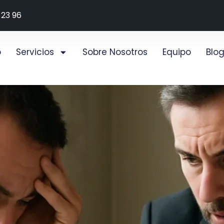
 23 96
o
Servicios
Sobre Nosotros
Equipo
Blo