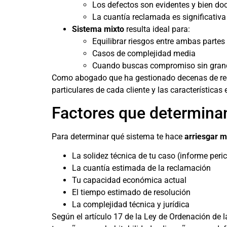
Los defectos son evidentes y bien d
La cuantía reclamada es significativa
Sistema mixto
resulta ideal para:
Equilibrar riesgos entre ambas partes
Casos de complejidad media
Cuando buscas compromiso sin grand
Como abogado que ha gestionado decenas de recl
particulares de cada cliente y las características
Factores que determinan
Para determinar qué sistema te hace
arriesgar 
La solidez técnica de tu caso (informe peric
La cuantía estimada de la reclamación
Tu capacidad económica actual
El tiempo estimado de resolución
La complejidad técnica y jurídica
Según el artículo 17 de la Ley de Ordenación de l