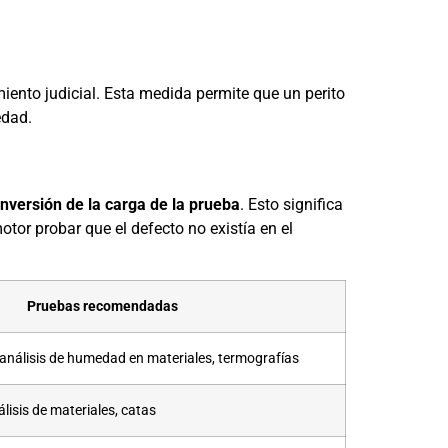
miento judicial. Esta medida permite que un perito
edad.
inversión de la carga de la prueba
. Esto significa
otor probar que el defecto no existía en el
Pruebas recomendadas
 análisis de humedad en materiales, termografías
lisis de materiales, catas