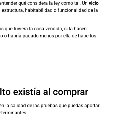
entender qué considera la ley como tal. Un
vicio
 estructura, habitabilidad o funcionalidad de la
s que tuviera la cosa vendida, si la hacen
do o habría pagado menos por ella de haberlos
to existía al comprar
 en la calidad de las pruebas que puedas aportar.
eterminantes: