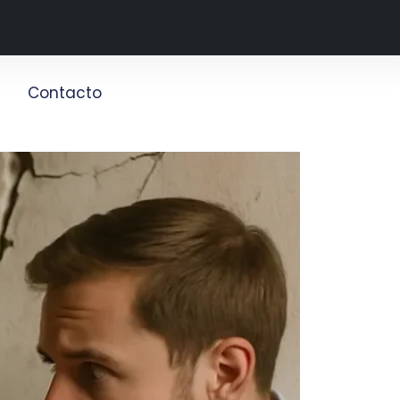
g
Contacto