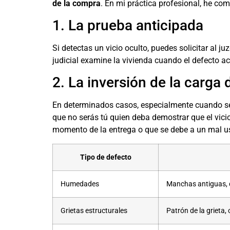
de la compra
. En mi práctica profesional, he com
1. La prueba anticipada
Si detectas un vicio oculto, puedes solicitar al 
judicial examine la vivienda cuando el defecto a
2. La inversión de la carga 
En determinados casos, especialmente cuando se 
que no serás tú quien deba demostrar que el vicio
momento de la entrega o que se debe a un mal us
Tipo de defecto
Humedades
Manchas antiguas, d
Grietas estructurales
Patrón de la grieta