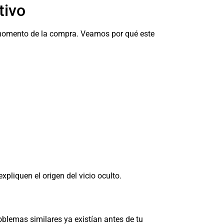
tivo
 momento de la compra. Veamos por qué este
liquen el origen del vicio oculto.
oblemas similares ya existían antes de tu