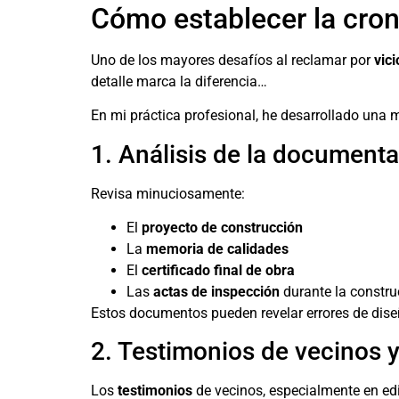
Cómo establecer la crono
Uno de los mayores desafíos al reclamar por
vic
detalle marca la diferencia…
En mi práctica profesional, he desarrollado una 
1. Análisis de la documenta
Revisa minuciosamente:
El
proyecto de construcción
La
memoria de calidades
El
certificado final de obra
Las
actas de inspección
durante la constru
Estos documentos pueden revelar errores de diseñ
2. Testimonios de vecinos y
Los
testimonios
de vecinos, especialmente en edi