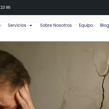
 23 96
o
Servicios
Sobre Nosotros
Equipo
Blo