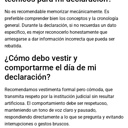
No es recomendable memorizar mecánicamente. Es
preferible comprender bien los conceptos y la cronología
general. Durante la declaración, si no recuerdas un dato
específico, es mejor reconocerlo honestamente que
arriesgarse a dar información incorrecta que pueda ser
rebatida.
¿Cómo debo vestir y
comportarme el día de mi
declaración?
Recomendamos vestimenta formal pero cómoda, que
transmita respeto por la institución judicial sin resultar
artificiosa. El comportamiento debe ser respetuoso,
manteniendo un tono de voz claro y pausado,
respondiendo directamente a lo que se pregunta y evitando
interrupciones o gestos bruscos.