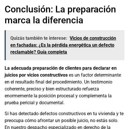
Conclusión: La preparación
marca la diferencia
Quizás también te interese:
Vicios de construcción
en fachadas: ¿Es la pérdida energética un defecto
reclamable? Guía completa
La adecuada preparación de clientes para declarar en
juicios por vicios constructivos
es un factor determinante
en el resultado final del procedimiento. Un testimonio
coherente, preciso y bien estructurado refuerza
enormemente la posición procesal y complementa la
prueba pericial y documental.
Si has detectado defectos constructivos en tu vivienda y te
preocupa cómo afrontar un posible juicio, no estás solo.
En nuestro despacho especializado en derecho de la