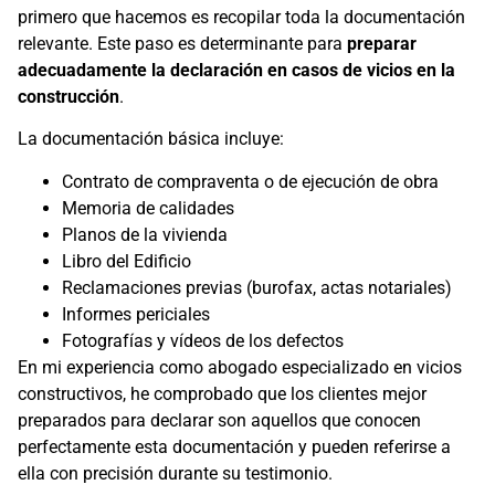
primero que hacemos es recopilar toda la documentación
relevante. Este paso es determinante para
preparar
adecuadamente la declaración en casos de vicios en la
construcción
.
La documentación básica incluye:
Contrato de compraventa o de ejecución de obra
Memoria de calidades
Planos de la vivienda
Libro del Edificio
Reclamaciones previas (burofax, actas notariales)
Informes periciales
Fotografías y vídeos de los defectos
En mi experiencia como abogado especializado en vicios
constructivos, he comprobado que los clientes mejor
preparados para declarar son aquellos que conocen
perfectamente esta documentación y pueden referirse a
ella con precisión durante su testimonio.