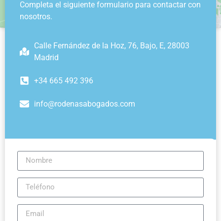
Completa el siguiente formulario para contactar con
nosotros.
Calle Fernández de la Hoz, 76, Bajo, E, 28003
Madrid
+34 665 492 396
info@rodenasabogados.com