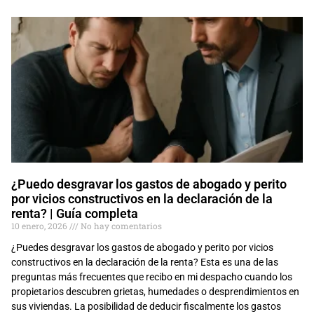
¿Puedo desgravar los gastos de abogado y perito
por vicios constructivos en la declaración de la
renta? | Guía completa
10 enero, 2026
No hay comentarios
¿Puedes desgravar los gastos de abogado y perito por vicios
constructivos en la declaración de la renta? Esta es una de las
preguntas más frecuentes que recibo en mi despacho cuando los
propietarios descubren grietas, humedades o desprendimientos en
sus viviendas. La posibilidad de deducir fiscalmente los gastos