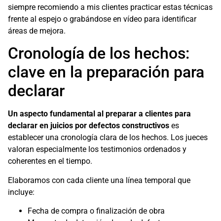
siempre recomiendo a mis clientes practicar estas técnicas
frente al espejo o grabándose en vídeo para identificar
áreas de mejora.
Cronología de los hechos:
clave en la preparación para
declarar
Un aspecto fundamental al preparar a clientes para
declarar en juicios por defectos constructivos
es
establecer una cronología clara de los hechos. Los jueces
valoran especialmente los testimonios ordenados y
coherentes en el tiempo.
Elaboramos con cada cliente una línea temporal que
incluye:
Fecha de compra o finalización de obra