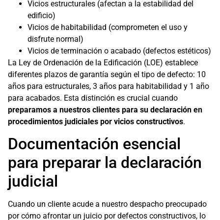
Vicios estructurales (afectan a la estabilidad del
edificio)
Vicios de habitabilidad (comprometen el uso y
disfrute normal)
Vicios de terminación o acabado (defectos estéticos)
La Ley de Ordenación de la Edificación (LOE) establece
diferentes plazos de garantía según el tipo de defecto: 10
años para estructurales, 3 años para habitabilidad y 1 año
para acabados. Esta distinción es crucial cuando
preparamos a nuestros clientes para su declaración en
procedimientos judiciales por vicios constructivos
.
Documentación esencial
para preparar la declaración
judicial
Cuando un cliente acude a nuestro despacho preocupado
por cómo afrontar un juicio por defectos constructivos, lo