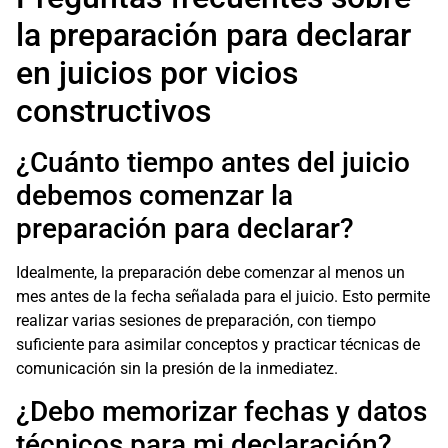
la preparación para declarar
en juicios por vicios
constructivos
¿Cuánto tiempo antes del juicio
debemos comenzar la
preparación para declarar?
Idealmente, la preparación debe comenzar al menos un
mes antes de la fecha señalada para el juicio. Esto permite
realizar varias sesiones de preparación, con tiempo
suficiente para asimilar conceptos y practicar técnicas de
comunicación sin la presión de la inmediatez.
¿Debo memorizar fechas y datos
técnicos para mi declaración?