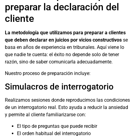
preparar la declaración del
cliente
La metodología que utilizamos para preparar a clientes
que deben declarar en juicios por vicios constructivos
se
basa en años de experiencia en tribunales. Aquí viene lo
que nadie te cuenta: el éxito no depende solo de tener
razón, sino de saber comunicarla adecuadamente.
Nuestro proceso de preparación incluye:
Simulacros de interrogatorio
Realizamos sesiones donde reproducimos las condiciones
de un interrogatorio real. Esto ayuda a reducir la ansiedad
y permite al cliente familiarizarse con:
El tipo de preguntas que puede recibir
El orden habitual del interrogatorio