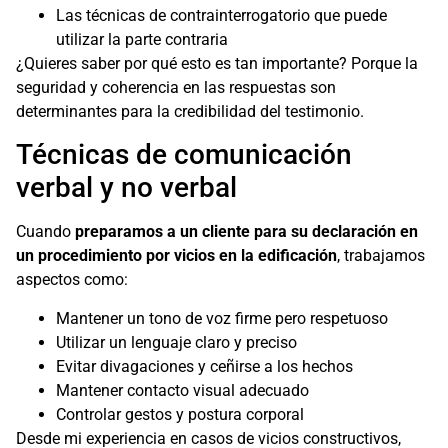
Las técnicas de contrainterrogatorio que puede
utilizar la parte contraria
¿Quieres saber por qué esto es tan importante? Porque la
seguridad y coherencia en las respuestas son
determinantes para la credibilidad del testimonio.
Técnicas de comunicación
verbal y no verbal
Cuando
preparamos a un cliente para su declaración en
un procedimiento por vicios en la edificación
, trabajamos
aspectos como:
Mantener un tono de voz firme pero respetuoso
Utilizar un lenguaje claro y preciso
Evitar divagaciones y ceñirse a los hechos
Mantener contacto visual adecuado
Controlar gestos y postura corporal
Desde mi experiencia en casos de vicios constructivos,