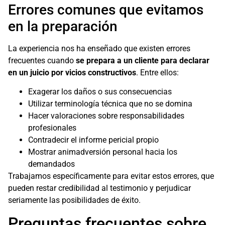
Errores comunes que evitamos
en la preparación
La experiencia nos ha enseñado que existen errores
frecuentes cuando
se prepara a un cliente para declarar
en un juicio por vicios constructivos
. Entre ellos:
Exagerar los daños o sus consecuencias
Utilizar terminología técnica que no se domina
Hacer valoraciones sobre responsabilidades
profesionales
Contradecir el informe pericial propio
Mostrar animadversión personal hacia los
demandados
Trabajamos específicamente para evitar estos errores, que
pueden restar credibilidad al testimonio y perjudicar
seriamente las posibilidades de éxito.
Preguntas frecuentes sobre