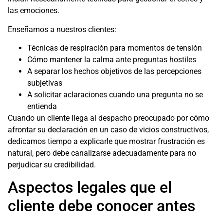
las emociones.
Enseñamos a nuestros clientes:
Técnicas de respiración para momentos de tensión
Cómo mantener la calma ante preguntas hostiles
A separar los hechos objetivos de las percepciones
subjetivas
A solicitar aclaraciones cuando una pregunta no se
entienda
Cuando un cliente llega al despacho preocupado por cómo
afrontar su declaración en un caso de vicios constructivos,
dedicamos tiempo a explicarle que mostrar frustración es
natural, pero debe canalizarse adecuadamente para no
perjudicar su credibilidad.
Aspectos legales que el
cliente debe conocer antes