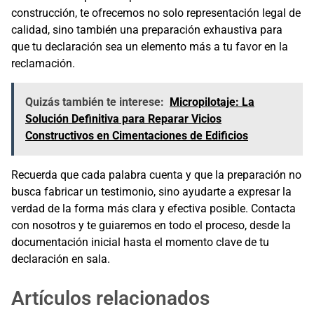
construcción, te ofrecemos no solo representación legal de
calidad, sino también una preparación exhaustiva para
que tu declaración sea un elemento más a tu favor en la
reclamación.
Quizás también te interese:
Micropilotaje: La
Solución Definitiva para Reparar Vicios
Constructivos en Cimentaciones de Edificios
Recuerda que cada palabra cuenta y que la preparación no
busca fabricar un testimonio, sino ayudarte a expresar la
verdad de la forma más clara y efectiva posible. Contacta
con nosotros y te guiaremos en todo el proceso, desde la
documentación inicial hasta el momento clave de tu
declaración en sala.
Artículos relacionados