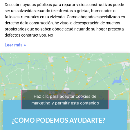
Descubrir ayudas públicas para reparar vicios constructivos puede
ser un salvavidas cuando te enfrentas a grietas, humedades o
fallos estructurales en tu vivienda. Como abogado especializado en
derecho de la construcción, he visto la desesperación de muchos
propietarios que no saben dónde acudir cuando su hogar presenta
defectos constructivos. No
Leer más »
Haz clic para aceptar cookies de
marketing y permitir este contenido
¿CÓMO PODEMOS AYUDARTE?