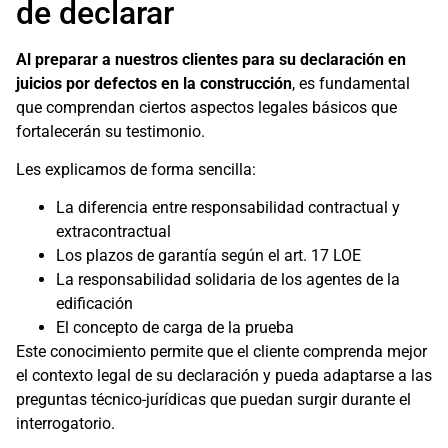
de declarar
Al preparar a nuestros clientes para su declaración en
juicios por defectos en la construcción
, es fundamental
que comprendan ciertos aspectos legales básicos que
fortalecerán su testimonio.
Les explicamos de forma sencilla:
La diferencia entre responsabilidad contractual y
extracontractual
Los plazos de garantía según el art. 17 LOE
La responsabilidad solidaria de los agentes de la
edificación
El concepto de carga de la prueba
Este conocimiento permite que el cliente comprenda mejor
el contexto legal de su declaración y pueda adaptarse a las
preguntas técnico-jurídicas que puedan surgir durante el
interrogatorio.