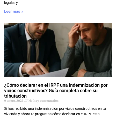
legales y
Leer más »
¿Cómo declarar en el IRPF una indemnización por
vicios constructivos? Guía completa sobre su
tributación
9 enero, 2026
No hay comentarios
Si has recibido una indemnización por vicios constructivos en tu
vivienda y ahora te preguntas cómo declarar en el IRPF esta