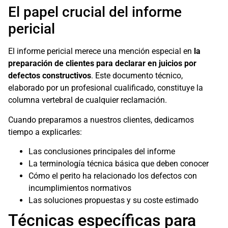
El papel crucial del informe
pericial
El informe pericial merece una mención especial en
la
preparación de clientes para declarar en juicios por
defectos constructivos
. Este documento técnico,
elaborado por un profesional cualificado, constituye la
columna vertebral de cualquier reclamación.
Cuando preparamos a nuestros clientes, dedicamos
tiempo a explicarles:
Las conclusiones principales del informe
La terminología técnica básica que deben conocer
Cómo el perito ha relacionado los defectos con
incumplimientos normativos
Las soluciones propuestas y su coste estimado
Técnicas específicas para