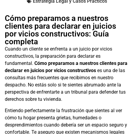
Estrategia Legal y Casos Prácticos
Cómo preparamos a nuestros
clientes para declarar en juicios
por vicios constructivos: Guía
completa
Cuando un cliente se enfrenta a un juicio por vicios
constructivos, la preparación para declarar es
fundamental.
Cómo preparamos a nuestros clientes para
declarar en juicios por vicios constructivos
es una de las
consultas más frecuentes que recibimos en nuestro
despacho. No estás solo si te sientes abrumado ante la
perspectiva de enfrentarte a un tribunal para defender tus
derechos sobre tu vivienda.
Entiendo perfectamente la frustración que sientes al ver
cómo tu hogar presenta grietas, humedades o
desprendimientos cuando debería ser un espacio seguro y
confortable. Te aseguro que existen mecanismos legales