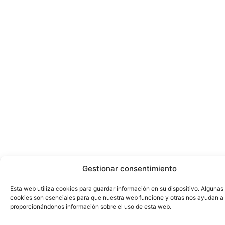
Gestionar consentimiento
Esta web utiliza cookies para guardar información en su dispositivo. Algunas
cookies son esenciales para que nuestra web funcione y otras nos ayudan a
proporcionándonos información sobre el uso de esta web.