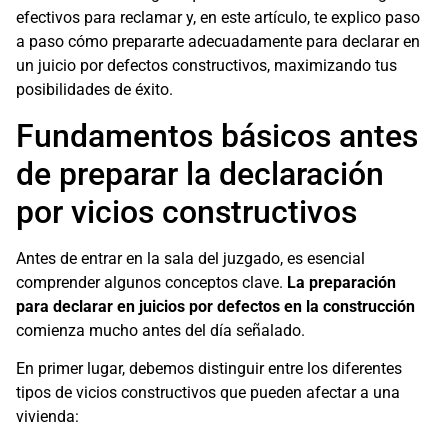
efectivos para reclamar y, en este artículo, te explico paso
a paso cómo prepararte adecuadamente para declarar en
un juicio por defectos constructivos, maximizando tus
posibilidades de éxito.
Fundamentos básicos antes
de preparar la declaración
por vicios constructivos
Antes de entrar en la sala del juzgado, es esencial
comprender algunos conceptos clave.
La preparación
para declarar en juicios por defectos en la construcción
comienza mucho antes del día señalado.
En primer lugar, debemos distinguir entre los diferentes
tipos de vicios constructivos que pueden afectar a una
vivienda: