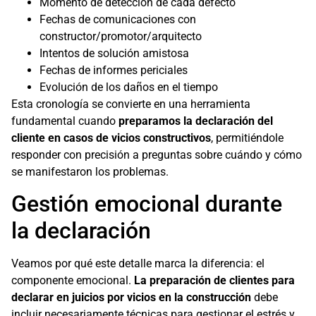
Momento de detección de cada defecto
Fechas de comunicaciones con
constructor/promotor/arquitecto
Intentos de solución amistosa
Fechas de informes periciales
Evolución de los daños en el tiempo
Esta cronología se convierte en una herramienta
fundamental cuando
preparamos la declaración del
cliente en casos de vicios constructivos
, permitiéndole
responder con precisión a preguntas sobre cuándo y cómo
se manifestaron los problemas.
Gestión emocional durante
la declaración
Veamos por qué este detalle marca la diferencia: el
componente emocional.
La preparación de clientes para
declarar en juicios por vicios en la construcción
debe
incluir necesariamente técnicas para gestionar el estrés y