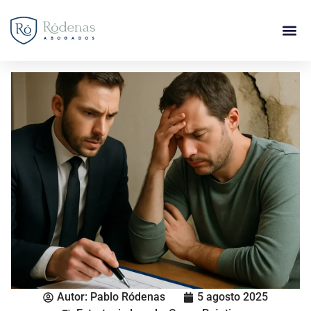
Autor:
Pablo Ródenas
5 agosto 2025