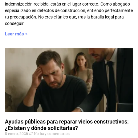
indemnización recibida, estás en el lugar correcto. Como abogado
especializado en defectos de construcción, entiendo perfectamente
tu preocupación. No eres el único que, tras la batalla legal para
conseguir
Leer más »
Ayudas públicas para reparar vicios constructivos:
¿Existen y dónde solicitarlas?
8 enero, 2026
No hay comentarios