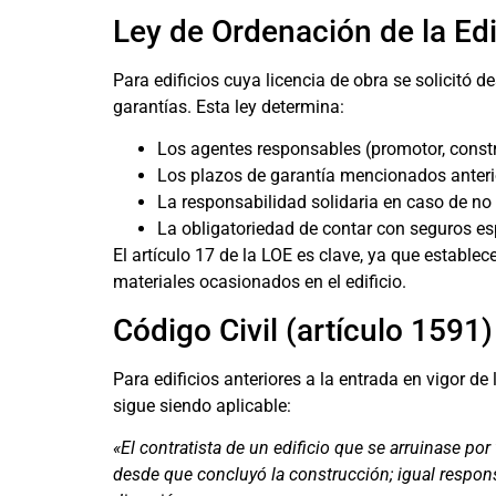
Ley de Ordenación de la Edi
Para edificios cuya licencia de obra se solicitó
garantías. Esta ley determina:
Los agentes responsables (promotor, construc
Los plazos de garantía mencionados anter
La responsabilidad solidaria en caso de no 
La obligatoriedad de contar con seguros esp
El artículo 17 de la LOE es clave, ya que establec
materiales ocasionados en el edificio.
Código Civil (artículo 1591)
Para edificios anteriores a la entrada en vigor de
sigue siendo aplicable:
«El contratista de un edificio que se arruinase por
desde que concluyó la construcción; igual responsab