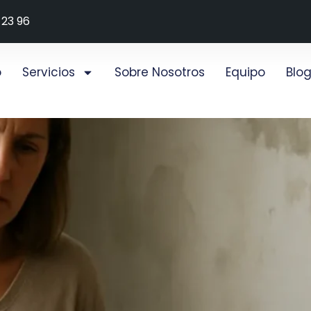
 23 96
o
Servicios
Sobre Nosotros
Equipo
Blo