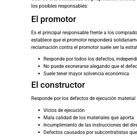
los posibles responsables:
El promotor
Es el principal responsable frente a los comprador
establece que el promotor responderá solidariamen
reclamación contra el promotor suele ser la estra
Responde por todos los defectos, independ
No puede exonerarse alegando que el defec
Suele tener mayor solvencia económica
El constructor
Responde por los defectos de ejecución material 
Vicios de ejecución
Mala calidad de los materiales que aporta
Incumplimiento de las instrucciones del dir
Defectos causados por subcontratistas qu