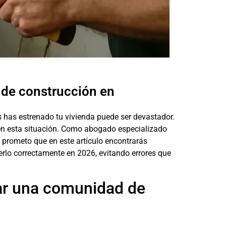
 de construcción en
has estrenado tu vivienda puede ser devastador.
 en esta situación. Como abogado especializado
prometo que en este artículo encontrarás
rlo correctamente en 2026, evitando errores que
ar una comunidad de