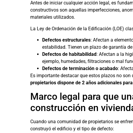
Antes de iniciar cualquier acción legal, es funda
constructivos son aquellas imperfecciones, anoma
materiales utilizados.
La Ley de Ordenación de la Edificación (LOE) clas
Defectos estructurales
: Afectan a element
estabilidad. Tienen un plazo de garantía d
Defectos de habitabilidad
: Afectan a la hi
ejemplo, humedades, filtraciones o mal fun
Defectos de terminación o acabado
: Afect
Es importante destacar que estos plazos no son d
propietarios dispone de 2 años adicionales para
Marco legal para que un
construcción en viviend
Cuando una comunidad de propietarios se enfrent
construyó el edificio y el tipo de defecto: