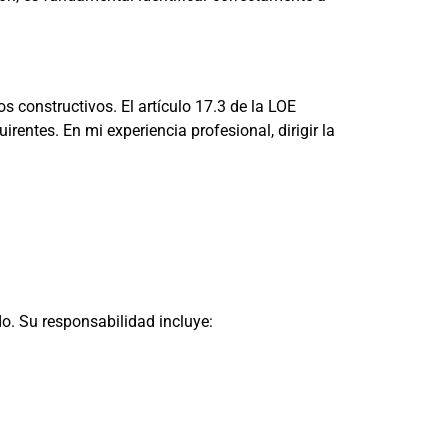
s constructivos. El artículo 17.3 de la LOE
entes. En mi experiencia profesional, dirigir la
do. Su responsabilidad incluye: