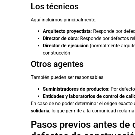
Los técnicos
Aquí incluimos principalmente:
Arquitecto proyectista
: Responde por defec
Director de obra
: Responde por defectos rel
Director de ejecución
(normalmente arquitec
construcción
Otros agentes
También pueden ser responsables:
Suministradores de productos
: Por defect
Entidades y laboratorios de control de cal
En caso de no poder determinar el origen exacto 
solidaria
, lo que permite a la comunidad reclamar
Pasos previos antes de 