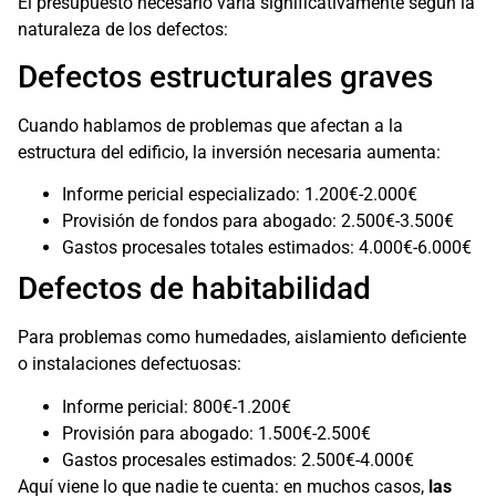
El presupuesto necesario varía significativamente según la
naturaleza de los defectos:
Defectos estructurales graves
Cuando hablamos de problemas que afectan a la
estructura del edificio, la inversión necesaria aumenta:
Informe pericial especializado: 1.200€-2.000€
Provisión de fondos para abogado: 2.500€-3.500€
Gastos procesales totales estimados: 4.000€-6.000€
Defectos de habitabilidad
Para problemas como humedades, aislamiento deficiente
o instalaciones defectuosas:
Informe pericial: 800€-1.200€
Provisión para abogado: 1.500€-2.500€
Gastos procesales estimados: 2.500€-4.000€
Aquí viene lo que nadie te cuenta: en muchos casos,
las