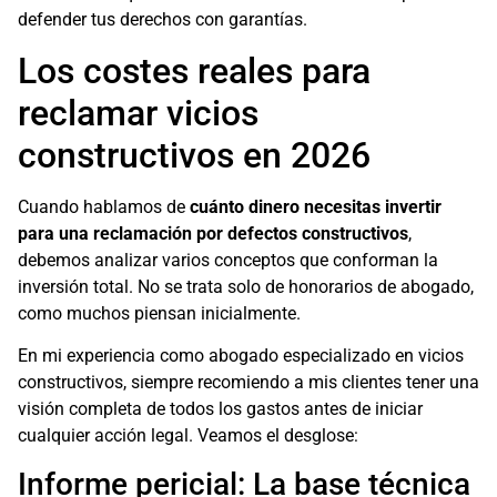
defender tus derechos con garantías.
Los costes reales para
reclamar vicios
constructivos en 2026
Cuando hablamos de
cuánto dinero necesitas invertir
para una reclamación por defectos constructivos
,
debemos analizar varios conceptos que conforman la
inversión total. No se trata solo de honorarios de abogado,
como muchos piensan inicialmente.
En mi experiencia como abogado especializado en vicios
constructivos, siempre recomiendo a mis clientes tener una
visión completa de todos los gastos antes de iniciar
cualquier acción legal. Veamos el desglose:
Informe pericial: La base técnica