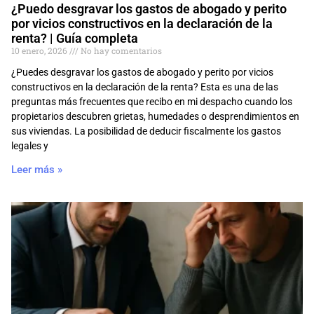
¿Puedo desgravar los gastos de abogado y perito
por vicios constructivos en la declaración de la
renta? | Guía completa
10 enero, 2026
No hay comentarios
¿Puedes desgravar los gastos de abogado y perito por vicios
constructivos en la declaración de la renta? Esta es una de las
preguntas más frecuentes que recibo en mi despacho cuando los
propietarios descubren grietas, humedades o desprendimientos en
sus viviendas. La posibilidad de deducir fiscalmente los gastos
legales y
Leer más »