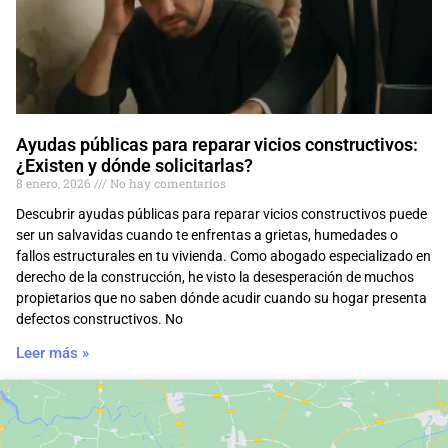
Ayudas públicas para reparar vicios constructivos:
¿Existen y dónde solicitarlas?
8 enero, 2026
No hay comentarios
Descubrir ayudas públicas para reparar vicios constructivos puede
ser un salvavidas cuando te enfrentas a grietas, humedades o
fallos estructurales en tu vivienda. Como abogado especializado en
derecho de la construcción, he visto la desesperación de muchos
propietarios que no saben dónde acudir cuando su hogar presenta
defectos constructivos. No
Leer más »