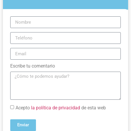
Escribe tu comentario
Acepto
la política de privacidad
de esta web
Enviar