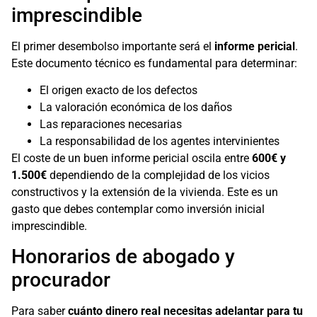
imprescindible
El primer desembolso importante será el
informe pericial
.
Este documento técnico es fundamental para determinar:
El origen exacto de los defectos
La valoración económica de los daños
Las reparaciones necesarias
La responsabilidad de los agentes intervinientes
El coste de un buen informe pericial oscila entre
600€ y
1.500€
dependiendo de la complejidad de los vicios
constructivos y la extensión de la vivienda. Este es un
gasto que debes contemplar como inversión inicial
imprescindible.
Honorarios de abogado y
procurador
Para saber
cuánto dinero real necesitas adelantar para tu