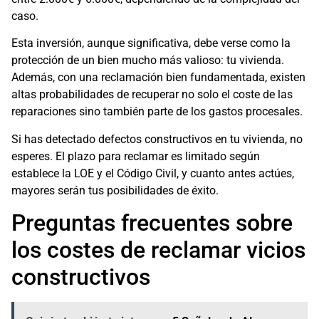
caso.
Esta inversión, aunque significativa, debe verse como la
protección de un bien mucho más valioso: tu vivienda.
Además, con una reclamación bien fundamentada, existen
altas probabilidades de recuperar no solo el coste de las
reparaciones sino también parte de los gastos procesales.
Si has detectado defectos constructivos en tu vivienda, no
esperes. El plazo para reclamar es limitado según
establece la LOE y el Código Civil, y cuanto antes actúes,
mayores serán tus posibilidades de éxito.
Preguntas frecuentes sobre
los costes de reclamar vicios
constructivos