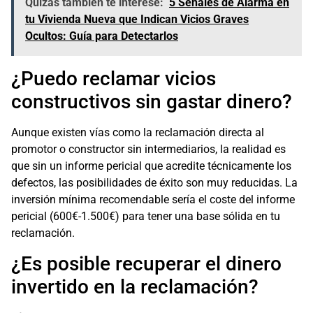
Quizás también te interese:
5 Señales de Alarma en
tu Vivienda Nueva que Indican Vicios Graves
Ocultos: Guía para Detectarlos
¿Puedo reclamar vicios
constructivos sin gastar dinero?
Aunque existen vías como la reclamación directa al
promotor o constructor sin intermediarios, la realidad es
que sin un informe pericial que acredite técnicamente los
defectos, las posibilidades de éxito son muy reducidas. La
inversión mínima recomendable sería el coste del informe
pericial (600€-1.500€) para tener una base sólida en tu
reclamación.
¿Es posible recuperar el dinero
invertido en la reclamación?