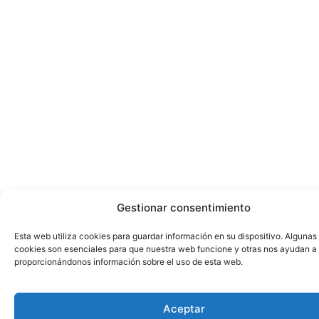
Gestionar consentimiento
Esta web utiliza cookies para guardar información en su dispositivo. Algunas
cookies son esenciales para que nuestra web funcione y otras nos ayudan a
proporcionándonos información sobre el uso de esta web.
Aceptar