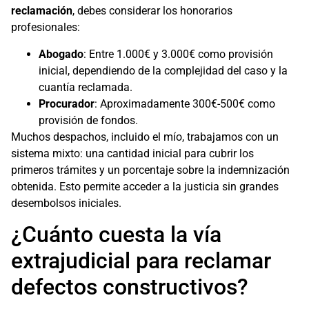
reclamación
, debes considerar los honorarios
profesionales:
Abogado
: Entre 1.000€ y 3.000€ como provisión
inicial, dependiendo de la complejidad del caso y la
cuantía reclamada.
Procurador
: Aproximadamente 300€-500€ como
provisión de fondos.
Muchos despachos, incluido el mío, trabajamos con un
sistema mixto: una cantidad inicial para cubrir los
primeros trámites y un porcentaje sobre la indemnización
obtenida. Esto permite acceder a la justicia sin grandes
desembolsos iniciales.
¿Cuánto cuesta la vía
extrajudicial para reclamar
defectos constructivos?