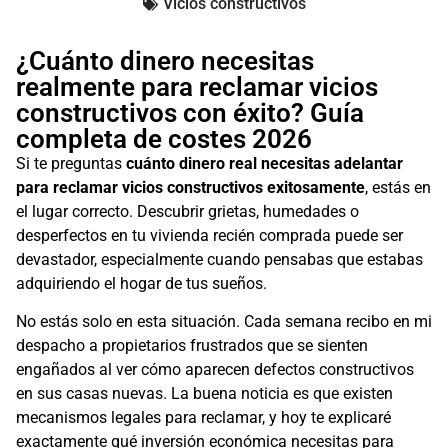
Vicios constructivos
¿Cuánto dinero necesitas
realmente para reclamar vicios
constructivos con éxito? Guía
completa de costes 2026
Si te preguntas
cuánto dinero real necesitas adelantar
para reclamar vicios constructivos exitosamente
, estás en
el lugar correcto. Descubrir grietas, humedades o
desperfectos en tu vivienda recién comprada puede ser
devastador, especialmente cuando pensabas que estabas
adquiriendo el hogar de tus sueños.
No estás solo en esta situación. Cada semana recibo en mi
despacho a propietarios frustrados que se sienten
engañados al ver cómo aparecen defectos constructivos
en sus casas nuevas. La buena noticia es que existen
mecanismos legales para reclamar, y hoy te explicaré
exactamente qué inversión económica necesitas para