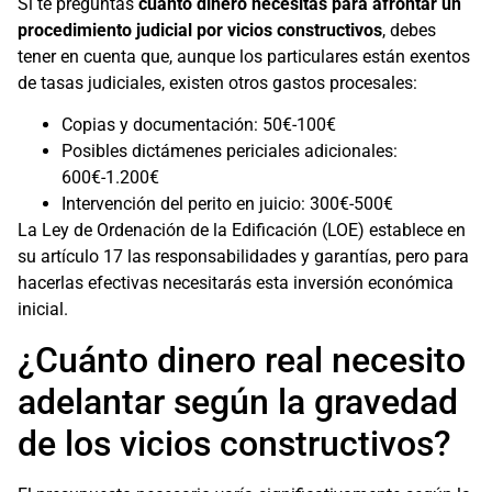
Si te preguntas
cuánto dinero necesitas para afrontar un
procedimiento judicial por vicios constructivos
, debes
tener en cuenta que, aunque los particulares están exentos
de tasas judiciales, existen otros gastos procesales:
Copias y documentación: 50€-100€
Posibles dictámenes periciales adicionales:
600€-1.200€
Intervención del perito en juicio: 300€-500€
La Ley de Ordenación de la Edificación (LOE) establece en
su artículo 17 las responsabilidades y garantías, pero para
hacerlas efectivas necesitarás esta inversión económica
inicial.
¿Cuánto dinero real necesito
adelantar según la gravedad
de los vicios constructivos?