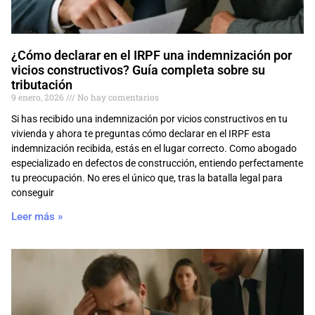
¿Cómo declarar en el IRPF una indemnización por
vicios constructivos? Guía completa sobre su
tributación
9 enero, 2026
No hay comentarios
Si has recibido una indemnización por vicios constructivos en tu
vivienda y ahora te preguntas cómo declarar en el IRPF esta
indemnización recibida, estás en el lugar correcto. Como abogado
especializado en defectos de construcción, entiendo perfectamente
tu preocupación. No eres el único que, tras la batalla legal para
conseguir
Leer más »