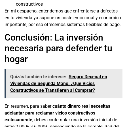
constructivos
En mi despacho, entendemos que enfrentarse a defectos
en tu vivienda ya supone un coste emocional y económico
importante, por eso ofrecemos sistemas flexibles de pago.
Conclusión: La inversión
necesaria para defender tu
hogar
Quizás también te interese:
Seguro Decenal en
Viviendas de Segunda Mano: ¿Qué Vicios
Constructivos se Transfieren al Comprar?
En resumen, para saber
cuánto dinero real necesitas
adelantar para reclamar vicios constructivos
exitosamente
, debes contemplar una inversión inicial de
entre 2.000€ y 6.000€, dependiendo de la complejidad del