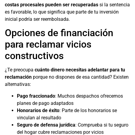
costas procesales pueden ser recuperadas
si la sentencia
es favorable, lo que significa que parte de tu inversión
inicial podría ser reembolsada.
Opciones de financiación
para reclamar vicios
constructivos
¿Te preocupa
cuánto dinero necesitas adelantar para tu
reclamación
porque no dispones de esa cantidad? Existen
alternativas:
Pago fraccionado
: Muchos despachos ofrecemos
planes de pago adaptados
Honorarios de éxito
: Parte de los honorarios se
vinculan al resultado
Seguro de defensa jurídica
: Comprueba si tu seguro
del hogar cubre reclamaciones por vicios