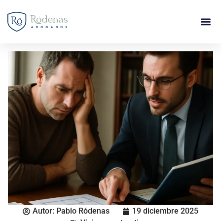
Autor:
Pablo Ródenas
19 diciembre 2025