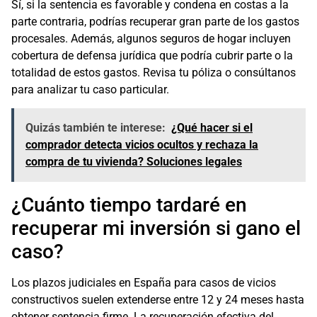
Sí, si la sentencia es favorable y condena en costas a la
parte contraria, podrías recuperar gran parte de los gastos
procesales. Además, algunos seguros de hogar incluyen
cobertura de defensa jurídica que podría cubrir parte o la
totalidad de estos gastos. Revisa tu póliza o consúltanos
para analizar tu caso particular.
Quizás también te interese:
¿Qué hacer si el
comprador detecta vicios ocultos y rechaza la
compra de tu vivienda? Soluciones legales
¿Cuánto tiempo tardaré en
recuperar mi inversión si gano el
caso?
Los plazos judiciales en España para casos de vicios
constructivos suelen extenderse entre 12 y 24 meses hasta
obtener sentencia firme. La recuperación efectiva del