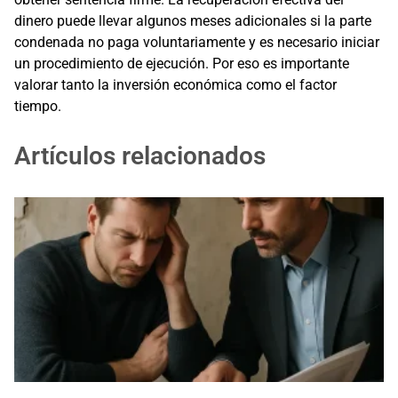
dinero puede llevar algunos meses adicionales si la parte
condenada no paga voluntariamente y es necesario iniciar
un procedimiento de ejecución. Por eso es importante
valorar tanto la inversión económica como el factor
tiempo.
Artículos relacionados