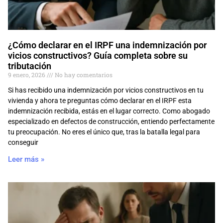
¿Cómo declarar en el IRPF una indemnización por
vicios constructivos? Guía completa sobre su
tributación
9 enero, 2026
No hay comentarios
Si has recibido una indemnización por vicios constructivos en tu
vivienda y ahora te preguntas cómo declarar en el IRPF esta
indemnización recibida, estás en el lugar correcto. Como abogado
especializado en defectos de construcción, entiendo perfectamente
tu preocupación. No eres el único que, tras la batalla legal para
conseguir
Leer más »