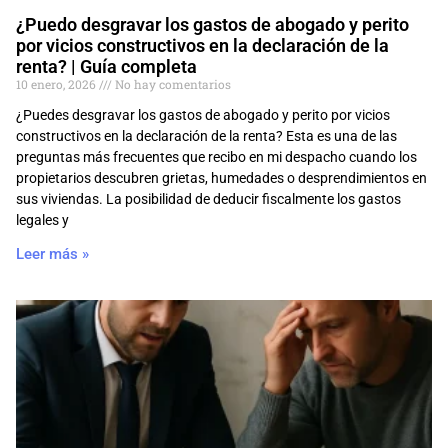
¿Puedo desgravar los gastos de abogado y perito
por vicios constructivos en la declaración de la
renta? | Guía completa
10 enero, 2026
No hay comentarios
¿Puedes desgravar los gastos de abogado y perito por vicios
constructivos en la declaración de la renta? Esta es una de las
preguntas más frecuentes que recibo en mi despacho cuando los
propietarios descubren grietas, humedades o desprendimientos en
sus viviendas. La posibilidad de deducir fiscalmente los gastos
legales y
Leer más »