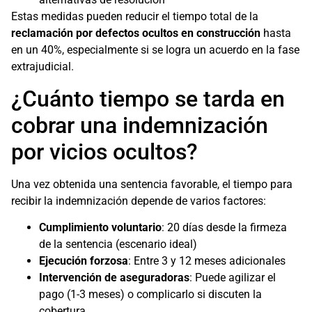
Estas medidas pueden reducir el tiempo total de la
reclamación por defectos ocultos en construcción
hasta
en un 40%, especialmente si se logra un acuerdo en la fase
extrajudicial.
¿Cuánto tiempo se tarda en
cobrar una indemnización
por vicios ocultos?
Una vez obtenida una sentencia favorable, el tiempo para
recibir la indemnización depende de varios factores:
Cumplimiento voluntario
: 20 días desde la firmeza
de la sentencia (escenario ideal)
Ejecución forzosa
: Entre 3 y 12 meses adicionales
Intervención de aseguradoras
: Puede agilizar el
pago (1-3 meses) o complicarlo si discuten la
cobertura