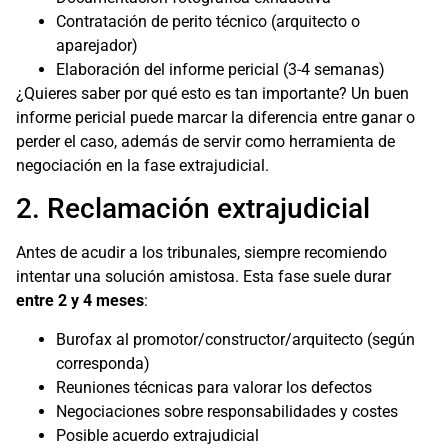
Contratación de perito técnico (arquitecto o
aparejador)
Elaboración del informe pericial (3-4 semanas)
¿Quieres saber por qué esto es tan importante? Un buen
informe pericial puede marcar la diferencia entre ganar o
perder el caso, además de servir como herramienta de
negociación en la fase extrajudicial.
2. Reclamación extrajudicial
Antes de acudir a los tribunales, siempre recomiendo
intentar una solución amistosa. Esta fase suele durar
entre 2 y 4 meses
:
Burofax al promotor/constructor/arquitecto (según
corresponda)
Reuniones técnicas para valorar los defectos
Negociaciones sobre responsabilidades y costes
Posible acuerdo extrajudicial