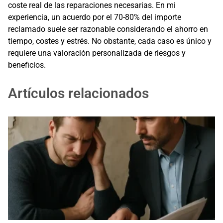
coste real de las reparaciones necesarias. En mi
experiencia, un acuerdo por el 70-80% del importe
reclamado suele ser razonable considerando el ahorro en
tiempo, costes y estrés. No obstante, cada caso es único y
requiere una valoración personalizada de riesgos y
beneficios.
Artículos relacionados