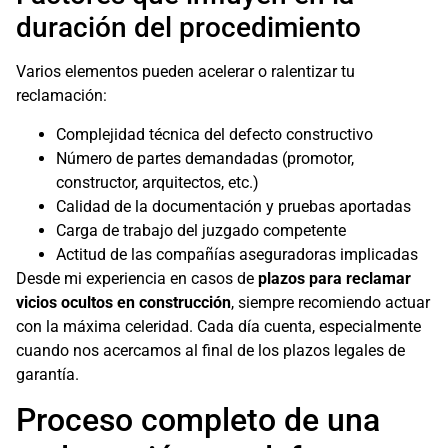
duración del procedimiento
Varios elementos pueden acelerar o ralentizar tu
reclamación:
Complejidad técnica del defecto constructivo
Número de partes demandadas (promotor,
constructor, arquitectos, etc.)
Calidad de la documentación y pruebas aportadas
Carga de trabajo del juzgado competente
Actitud de las compañías aseguradoras implicadas
Desde mi experiencia en casos de
plazos para reclamar
vicios ocultos en construcción
, siempre recomiendo actuar
con la máxima celeridad. Cada día cuenta, especialmente
cuando nos acercamos al final de los plazos legales de
garantía.
Proceso completo de una