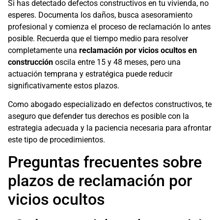
Si has detectado defectos constructivos en tu vivienda, no
esperes. Documenta los daños, busca asesoramiento
profesional y comienza el proceso de reclamación lo antes
posible. Recuerda que el tiempo medio para resolver
completamente una
reclamación por vicios ocultos en
construcción
oscila entre 15 y 48 meses, pero una
actuación temprana y estratégica puede reducir
significativamente estos plazos.
Como abogado especializado en defectos constructivos, te
aseguro que defender tus derechos es posible con la
estrategia adecuada y la paciencia necesaria para afrontar
este tipo de procedimientos.
Preguntas frecuentes sobre
plazos de reclamación por
vicios ocultos