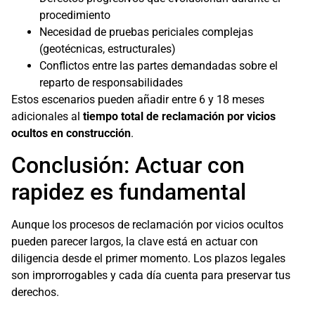
procedimiento
Necesidad de pruebas periciales complejas
(geotécnicas, estructurales)
Conflictos entre las partes demandadas sobre el
reparto de responsabilidades
Estos escenarios pueden añadir entre 6 y 18 meses
adicionales al
tiempo total de reclamación por vicios
ocultos en construcción
.
Conclusión: Actuar con
rapidez es fundamental
Aunque los procesos de reclamación por vicios ocultos
pueden parecer largos, la clave está en actuar con
diligencia desde el primer momento. Los plazos legales
son improrrogables y cada día cuenta para preservar tus
derechos.