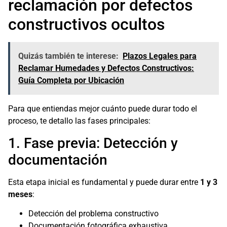
reclamación por defectos
constructivos ocultos
Quizás también te interese:
Plazos Legales para
Reclamar Humedades y Defectos Constructivos:
Guía Completa por Ubicación
Para que entiendas mejor cuánto puede durar todo el
proceso, te detallo las fases principales:
1. Fase previa: Detección y
documentación
Esta etapa inicial es fundamental y puede durar entre
1 y 3
meses
:
Detección del problema constructivo
Documentación fotográfica exhaustiva