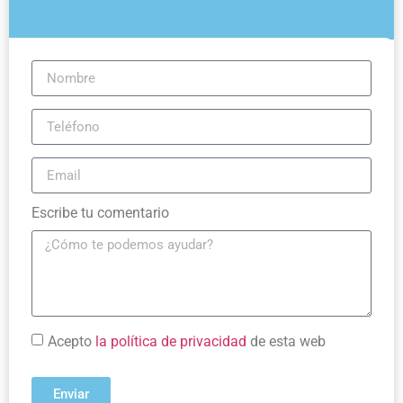
Escribe tu comentario
Acepto
la política de privacidad
de esta web
Enviar