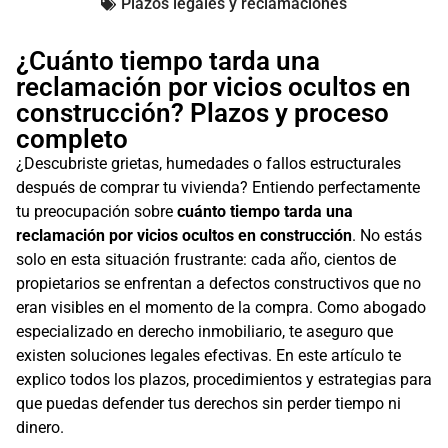
Plazos legales y reclamaciones
¿Cuánto tiempo tarda una
reclamación por vicios ocultos en
construcción? Plazos y proceso
completo
¿Descubriste grietas, humedades o fallos estructurales
después de comprar tu vivienda? Entiendo perfectamente
tu preocupación sobre
cuánto tiempo tarda una
reclamación por vicios ocultos en construcción
. No estás
solo en esta situación frustrante: cada año, cientos de
propietarios se enfrentan a defectos constructivos que no
eran visibles en el momento de la compra. Como abogado
especializado en derecho inmobiliario, te aseguro que
existen soluciones legales efectivas. En este artículo te
explico todos los plazos, procedimientos y estrategias para
que puedas defender tus derechos sin perder tiempo ni
dinero.