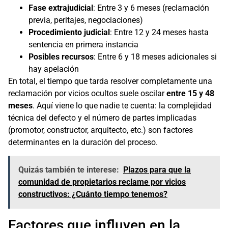
Fase extrajudicial
: Entre 3 y 6 meses (reclamación
previa, peritajes, negociaciones)
Procedimiento judicial
: Entre 12 y 24 meses hasta
sentencia en primera instancia
Posibles recursos
: Entre 6 y 18 meses adicionales si
hay apelación
En total, el tiempo que tarda resolver completamente una
reclamación por vicios ocultos suele oscilar
entre 15 y 48
meses
. Aquí viene lo que nadie te cuenta: la complejidad
técnica del defecto y el número de partes implicadas
(promotor, constructor, arquitecto, etc.) son factores
determinantes en la duración del proceso.
Quizás también te interese:
Plazos para que la
comunidad de propietarios reclame por vicios
constructivos: ¿Cuánto tiempo tenemos?
Factores que influyen en la