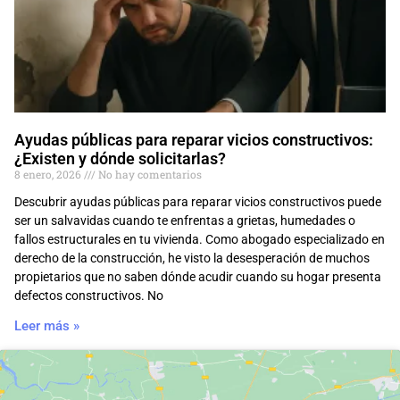
Ayudas públicas para reparar vicios constructivos:
¿Existen y dónde solicitarlas?
8 enero, 2026
No hay comentarios
Descubrir ayudas públicas para reparar vicios constructivos puede
ser un salvavidas cuando te enfrentas a grietas, humedades o
fallos estructurales en tu vivienda. Como abogado especializado en
derecho de la construcción, he visto la desesperación de muchos
propietarios que no saben dónde acudir cuando su hogar presenta
defectos constructivos. No
Leer más »