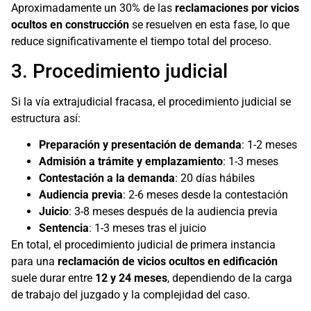
Aproximadamente un 30% de las
reclamaciones por vicios
ocultos en construcción
se resuelven en esta fase, lo que
reduce significativamente el tiempo total del proceso.
3. Procedimiento judicial
Si la vía extrajudicial fracasa, el procedimiento judicial se
estructura así:
Preparación y presentación de demanda
: 1-2 meses
Admisión a trámite y emplazamiento
: 1-3 meses
Contestación a la demanda
: 20 días hábiles
Audiencia previa
: 2-6 meses desde la contestación
Juicio
: 3-8 meses después de la audiencia previa
Sentencia
: 1-3 meses tras el juicio
En total, el procedimiento judicial de primera instancia
para una
reclamación de vicios ocultos en edificación
suele durar entre
12 y 24 meses
, dependiendo de la carga
de trabajo del juzgado y la complejidad del caso.