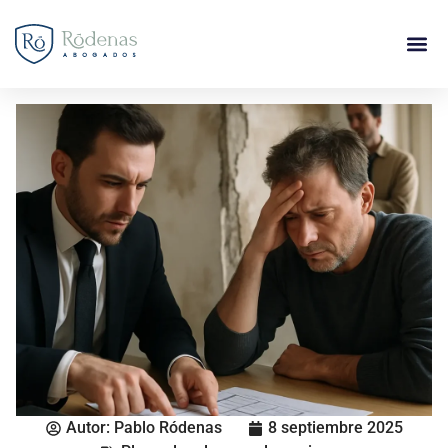
Autor:
Pablo Ródenas
8 septiembre 2025