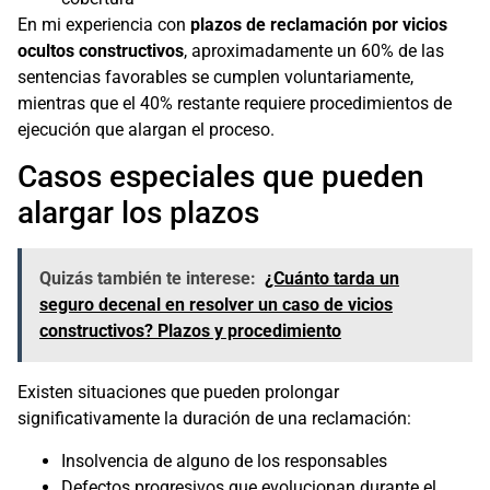
En mi experiencia con
plazos de reclamación por vicios
ocultos constructivos
, aproximadamente un 60% de las
sentencias favorables se cumplen voluntariamente,
mientras que el 40% restante requiere procedimientos de
ejecución que alargan el proceso.
Casos especiales que pueden
alargar los plazos
Quizás también te interese:
¿Cuánto tarda un
seguro decenal en resolver un caso de vicios
constructivos? Plazos y procedimiento
Existen situaciones que pueden prolongar
significativamente la duración de una reclamación:
Insolvencia de alguno de los responsables
Defectos progresivos que evolucionan durante el