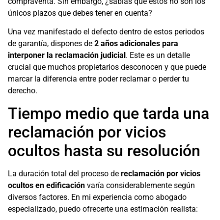
compraventa. Sin embargo, ¿sabías que estos no son los
únicos plazos que debes tener en cuenta?
Una vez manifestado el defecto dentro de estos periodos
de garantía, dispones de
2 años adicionales para
interponer la reclamación judicial
. Este es un detalle
crucial que muchos propietarios desconocen y que puede
marcar la diferencia entre poder reclamar o perder tu
derecho.
Tiempo medio que tarda una
reclamación por vicios
ocultos hasta su resolución
La duración total del proceso de
reclamación por vicios
ocultos en edificación
varía considerablemente según
diversos factores. En mi experiencia como abogado
especializado, puedo ofrecerte una estimación realista: