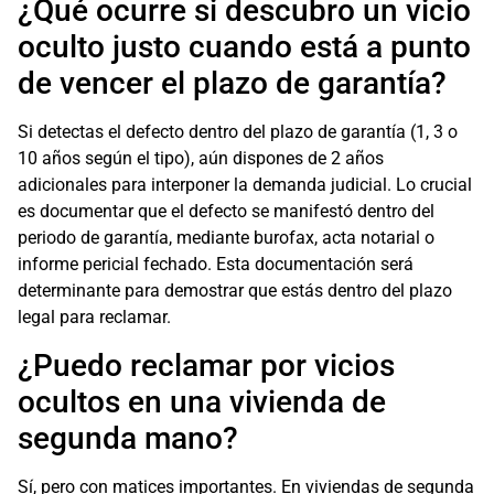
¿Qué ocurre si descubro un vicio
oculto justo cuando está a punto
de vencer el plazo de garantía?
Si detectas el defecto dentro del plazo de garantía (1, 3 o
10 años según el tipo), aún dispones de 2 años
adicionales para interponer la demanda judicial. Lo crucial
es documentar que el defecto se manifestó dentro del
periodo de garantía, mediante burofax, acta notarial o
informe pericial fechado. Esta documentación será
determinante para demostrar que estás dentro del plazo
legal para reclamar.
¿Puedo reclamar por vicios
ocultos en una vivienda de
segunda mano?
Sí, pero con matices importantes. En viviendas de segunda