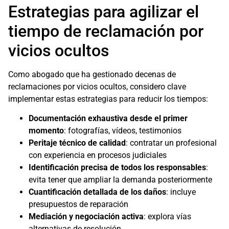
Estrategias para agilizar el
tiempo de reclamación por
vicios ocultos
Como abogado que ha gestionado decenas de
reclamaciones por vicios ocultos, considero clave
implementar estas estrategias para reducir los tiempos:
Documentación exhaustiva desde el primer
momento
: fotografías, vídeos, testimonios
Peritaje técnico de calidad
: contratar un profesional
con experiencia en procesos judiciales
Identificación precisa de todos los responsables
:
evita tener que ampliar la demanda posteriormente
Cuantificación detallada de los daños
: incluye
presupuestos de reparación
Mediación y negociación activa
: explora vías
alternativas de resolución