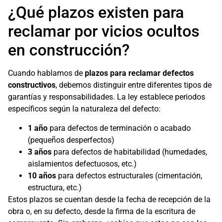
¿Qué plazos existen para
reclamar por vicios ocultos
en construcción?
Cuando hablamos de
plazos para reclamar defectos
constructivos
, debemos distinguir entre diferentes tipos de
garantías y responsabilidades. La ley establece periodos
específicos según la naturaleza del defecto:
1 año
para defectos de terminación o acabado
(pequeños desperfectos)
3 años
para defectos de habitabilidad (humedades,
aislamientos defectuosos, etc.)
10 años
para defectos estructurales (cimentación,
estructura, etc.)
Estos plazos se cuentan desde la fecha de recepción de la
obra o, en su defecto, desde la firma de la escritura de