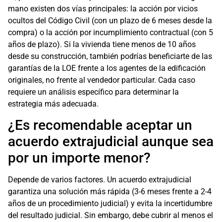
mano existen dos vías principales: la acción por vicios
ocultos del Código Civil (con un plazo de 6 meses desde la
compra) o la acción por incumplimiento contractual (con 5
años de plazo). Si la vivienda tiene menos de 10 años
desde su construcción, también podrías beneficiarte de las
garantías de la LOE frente a los agentes de la edificación
originales, no frente al vendedor particular. Cada caso
requiere un análisis específico para determinar la
estrategia más adecuada.
¿Es recomendable aceptar un
acuerdo extrajudicial aunque sea
por un importe menor?
Depende de varios factores. Un acuerdo extrajudicial
garantiza una solución más rápida (3-6 meses frente a 2-4
años de un procedimiento judicial) y evita la incertidumbre
del resultado judicial. Sin embargo, debe cubrir al menos el