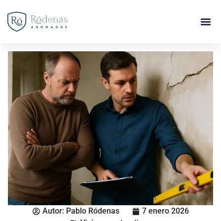
Autor:
Pablo Ródenas
7 enero 2026