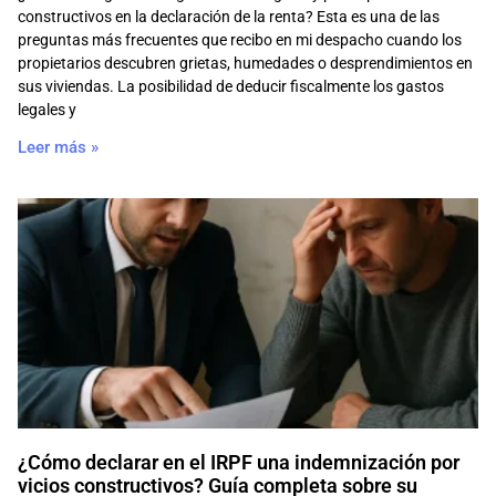
constructivos en la declaración de la renta? Esta es una de las
preguntas más frecuentes que recibo en mi despacho cuando los
propietarios descubren grietas, humedades o desprendimientos en
sus viviendas. La posibilidad de deducir fiscalmente los gastos
legales y
Leer más »
¿Cómo declarar en el IRPF una indemnización por
vicios constructivos? Guía completa sobre su