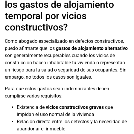
los gastos de alojamiento
temporal por vicios
constructivos?
Como abogado especializado en defectos constructivos,
puedo afirmarte que los
gastos de alojamiento alternativo
son generalmente recuperables cuando los vicios de
construcción hacen inhabitable tu vivienda o representan
un riesgo para la salud o seguridad de sus ocupantes. Sin
embargo, no todos los casos son iguales.
Para que estos gastos sean indemnizables deben
cumplirse varios requisitos:
Existencia de
vicios constructivos graves
que
impidan el uso normal de la vivienda
Relación directa entre los defectos y la necesidad de
abandonar el inmueble