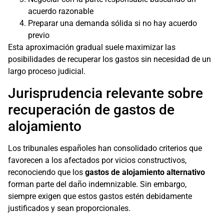
acuerdo razonable
Preparar una demanda sólida si no hay acuerdo
previo
Esta aproximación gradual suele maximizar las
posibilidades de recuperar los gastos sin necesidad de un
largo proceso judicial.
Jurisprudencia relevante sobre
recuperación de gastos de
alojamiento
Los tribunales españoles han consolidado criterios que
favorecen a los afectados por vicios constructivos,
reconociendo que los
gastos de alojamiento alternativo
forman parte del daño indemnizable. Sin embargo,
siempre exigen que estos gastos estén debidamente
justificados y sean proporcionales.