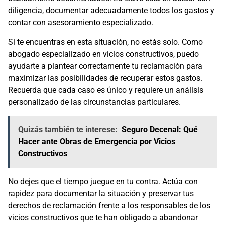
diligencia, documentar adecuadamente todos los gastos y
contar con asesoramiento especializado.
Si te encuentras en esta situación, no estás solo. Como
abogado especializado en vicios constructivos, puedo
ayudarte a plantear correctamente tu reclamación para
maximizar las posibilidades de recuperar estos gastos.
Recuerda que cada caso es único y requiere un análisis
personalizado de las circunstancias particulares.
Quizás también te interese:
Seguro Decenal: Qué
Hacer ante Obras de Emergencia por Vicios
Constructivos
No dejes que el tiempo juegue en tu contra. Actúa con
rapidez para documentar la situación y preservar tus
derechos de reclamación frente a los responsables de los
vicios constructivos que te han obligado a abandonar