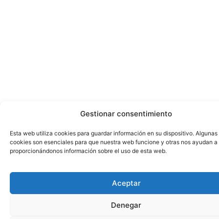
Gestionar consentimiento
Esta web utiliza cookies para guardar información en su dispositivo. Algunas
cookies son esenciales para que nuestra web funcione y otras nos ayudan a
proporcionándonos información sobre el uso de esta web.
Aceptar
Denegar