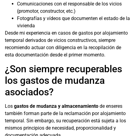
Comunicaciones con el responsable de los vicios
(promotor, constructor, etc.)
Fotografías y vídeos que documenten el estado de la
vivienda
Desde mi experiencia en casos de gastos por alojamiento
temporal derivados de vicios constructivos, siempre
recomiendo actuar con diligencia en la recopilación de
esta documentación desde el primer momento.
¿Son siempre recuperables
los gastos de mudanza
asociados?
Los
gastos de mudanza y almacenamiento
de enseres
también forman parte de la reclamación por alojamiento
temporal. Sin embargo, su recuperación está sujeta a los
mismos principios de necesidad, proporcionalidad y
documentación adecuada.