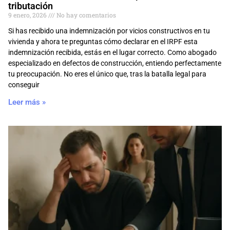
tributación
9 enero, 2026
No hay comentarios
Si has recibido una indemnización por vicios constructivos en tu
vivienda y ahora te preguntas cómo declarar en el IRPF esta
indemnización recibida, estás en el lugar correcto. Como abogado
especializado en defectos de construcción, entiendo perfectamente
tu preocupación. No eres el único que, tras la batalla legal para
conseguir
Leer más »