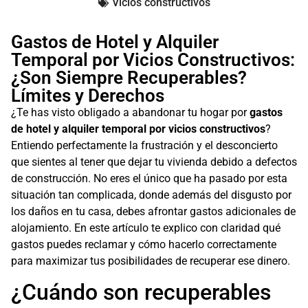
Vicios constructivos
Gastos de Hotel y Alquiler
Temporal por Vicios Constructivos:
¿Son Siempre Recuperables?
Límites y Derechos
¿Te has visto obligado a abandonar tu hogar por
gastos
de hotel y alquiler temporal por vicios constructivos
?
Entiendo perfectamente la frustración y el desconcierto
que sientes al tener que dejar tu vivienda debido a defectos
de construcción. No eres el único que ha pasado por esta
situación tan complicada, donde además del disgusto por
los daños en tu casa, debes afrontar gastos adicionales de
alojamiento. En este artículo te explico con claridad qué
gastos puedes reclamar y cómo hacerlo correctamente
para maximizar tus posibilidades de recuperar ese dinero.
¿Cuándo son recuperables