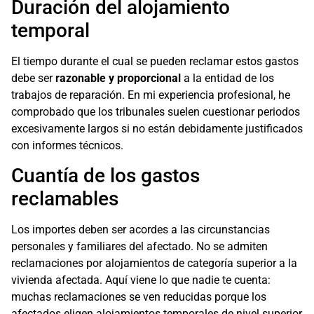
Duración del alojamiento
temporal
El tiempo durante el cual se pueden reclamar estos gastos
debe ser
razonable y proporcional
a la entidad de los
trabajos de reparación. En mi experiencia profesional, he
comprobado que los tribunales suelen cuestionar periodos
excesivamente largos si no están debidamente justificados
con informes técnicos.
Cuantía de los gastos
reclamables
Los importes deben ser acordes a las circunstancias
personales y familiares del afectado. No se admiten
reclamaciones por alojamientos de categoría superior a la
vivienda afectada. Aquí viene lo que nadie te cuenta:
muchas reclamaciones se ven reducidas porque los
afectados eligen alojamientos temporales de nivel superior