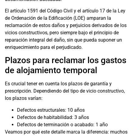
El artículo 1591 del Código Civil y el artículo 17 de la Ley
de Ordenación de la Edificación (LOE) amparan la
reclamación de estos daños y perjuicios derivados de los
vicios constructivos, pero siempre bajo el principio de
reparación integral del daño, sin que pueda suponer un
enriquecimiento para el perjudicado.
Plazos para reclamar los gastos
de alojamiento temporal
Es crucial tener en cuenta los plazos de garantía y
prescripción. Dependiendo del tipo de vicio constructivo,
los plazos varían:
Defectos estructurales: 10 años
Defectos de habitabilidad: 3 años
Defectos de terminación o acabado: 1 año
Veamos por qué este detalle marca la diferencia: muchos