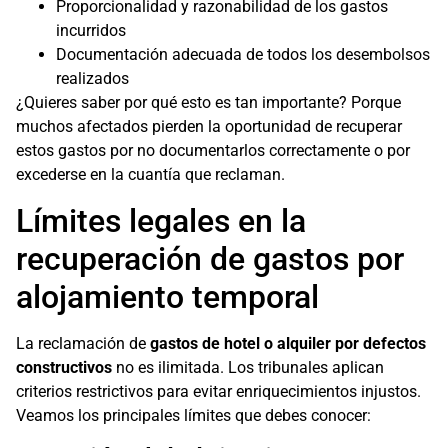
Proporcionalidad y razonabilidad de los gastos
incurridos
Documentación adecuada de todos los desembolsos
realizados
¿Quieres saber por qué esto es tan importante? Porque
muchos afectados pierden la oportunidad de recuperar
estos gastos por no documentarlos correctamente o por
excederse en la cuantía que reclaman.
Límites legales en la
recuperación de gastos por
alojamiento temporal
La reclamación de
gastos de hotel o alquiler por defectos
constructivos
no es ilimitada. Los tribunales aplican
criterios restrictivos para evitar enriquecimientos injustos.
Veamos los principales límites que debes conocer: