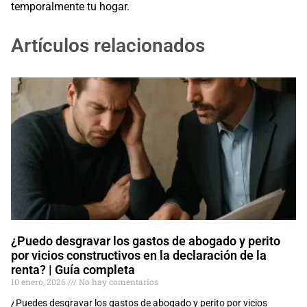
temporalmente tu hogar.
Artículos relacionados
¿Puedo desgravar los gastos de abogado y perito
por vicios constructivos en la declaración de la
renta? | Guía completa
10 enero, 2026
No hay comentarios
¿Puedes desgravar los gastos de abogado y perito por vicios