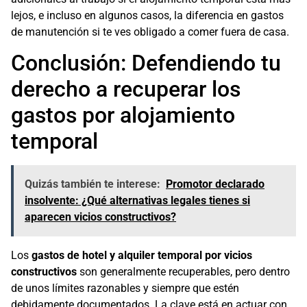
lejos, e incluso en algunos casos, la diferencia en gastos
de manutención si te ves obligado a comer fuera de casa.
Conclusión: Defendiendo tu
derecho a recuperar los
gastos por alojamiento
temporal
Quizás también te interese:
Promotor declarado
insolvente: ¿Qué alternativas legales tienes si
aparecen vicios constructivos?
Los
gastos de hotel y alquiler temporal por vicios
constructivos
son generalmente recuperables, pero dentro
de unos límites razonables y siempre que estén
debidamente documentados. La clave está en actuar con