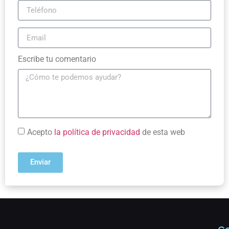
Escribe tu comentario
Acepto
la política de privacidad
de esta web
Enviar