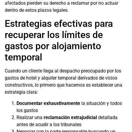
afectados pierden su derecho a reclamar por no actuar
dentro de estos plazos legales.
Estrategias efectivas para
recuperar los límites de
gastos por alojamiento
temporal
Cuando un cliente llega al despacho preocupado por los
gastos de hotel y alquiler temporal derivados de vicios
constructivos, lo primero que hacemos es establecer una
estrategia clara:
Documentar exhaustivamente
la situación y todos
los gastos
Realizar una
reclamación extrajudicial
detallada
antes de acudir a los tribunales
Negociar con la parte responsable buscando un