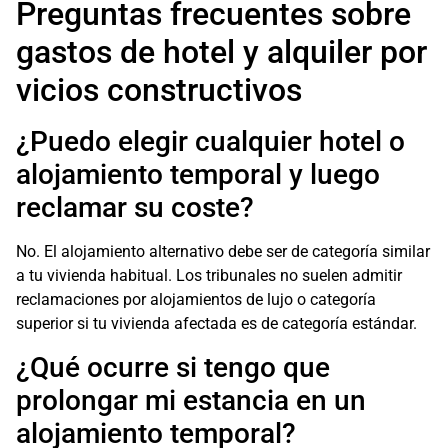
Preguntas frecuentes sobre
gastos de hotel y alquiler por
vicios constructivos
¿Puedo elegir cualquier hotel o
alojamiento temporal y luego
reclamar su coste?
No. El alojamiento alternativo debe ser de categoría similar
a tu vivienda habitual. Los tribunales no suelen admitir
reclamaciones por alojamientos de lujo o categoría
superior si tu vivienda afectada es de categoría estándar.
¿Qué ocurre si tengo que
prolongar mi estancia en un
alojamiento temporal?