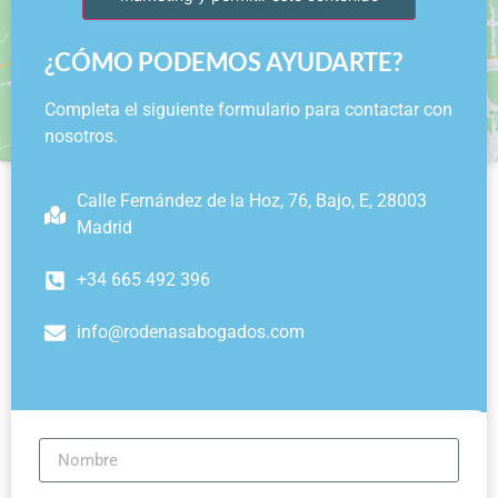
¿CÓMO PODEMOS AYUDARTE?
Completa el siguiente formulario para contactar con
nosotros.
Calle Fernández de la Hoz, 76, Bajo, E, 28003
Madrid
+34 665 492 396
info@rodenasabogados.com