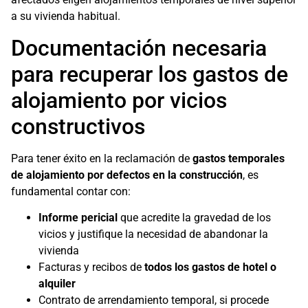
a su vivienda habitual.
Documentación necesaria
para recuperar los gastos de
alojamiento por vicios
constructivos
Para tener éxito en la reclamación de
gastos temporales
de alojamiento por defectos en la construcción
, es
fundamental contar con:
Informe pericial
que acredite la gravedad de los
vicios y justifique la necesidad de abandonar la
vivienda
Facturas y recibos de
todos los gastos de hotel o
alquiler
Contrato de arrendamiento temporal, si procede