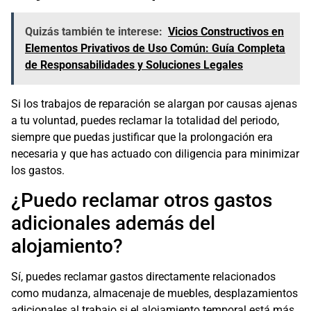
Quizás también te interese:
Vicios Constructivos en
Elementos Privativos de Uso Común: Guía Completa
de Responsabilidades y Soluciones Legales
Si los trabajos de reparación se alargan por causas ajenas
a tu voluntad, puedes reclamar la totalidad del periodo,
siempre que puedas justificar que la prolongación era
necesaria y que has actuado con diligencia para minimizar
los gastos.
¿Puedo reclamar otros gastos
adicionales además del
alojamiento?
Sí, puedes reclamar gastos directamente relacionados
como mudanza, almacenaje de muebles, desplazamientos
adicionales al trabajo si el alojamiento temporal está más