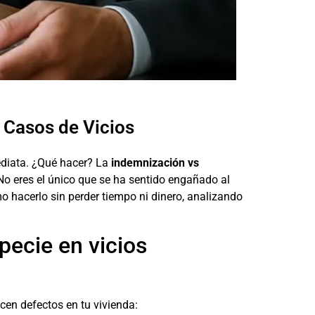
 Casos de Vicios
ediata. ¿Qué hacer? La
indemnización vs
No eres el único que se ha sentido engañado al
 hacerlo sin perder tiempo ni dinero, analizando
pecie en vicios
cen defectos en tu vivienda: