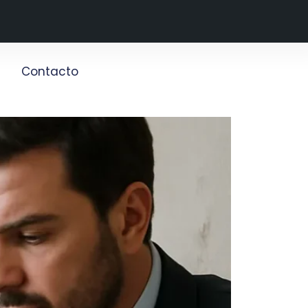
g
Contacto