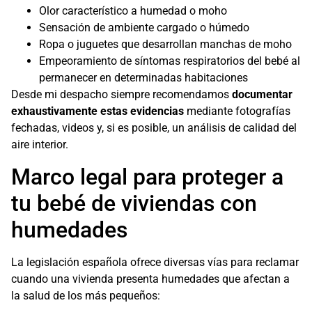
Olor característico a humedad o moho
Sensación de ambiente cargado o húmedo
Ropa o juguetes que desarrollan manchas de moho
Empeoramiento de síntomas respiratorios del bebé al
permanecer en determinadas habitaciones
Desde mi despacho siempre recomendamos
documentar
exhaustivamente estas evidencias
mediante fotografías
fechadas, videos y, si es posible, un análisis de calidad del
aire interior.
Marco legal para proteger a
tu bebé de viviendas con
humedades
La legislación española ofrece diversas vías para reclamar
cuando una vivienda presenta humedades que afectan a
la salud de los más pequeños: