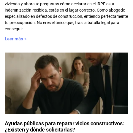
vivienda y ahora te preguntas cómo declarar en el IRPF esta
indemnización recibida, estás en el lugar correcto. Como abogado
especializado en defectos de construcción, entiendo perfectamente
tu preocupación. No eres el único que, tras la batalla legal para
conseguir
Leer más »
Ayudas públicas para reparar vicios constructivos:
¿Existen y dónde solicitarlas?