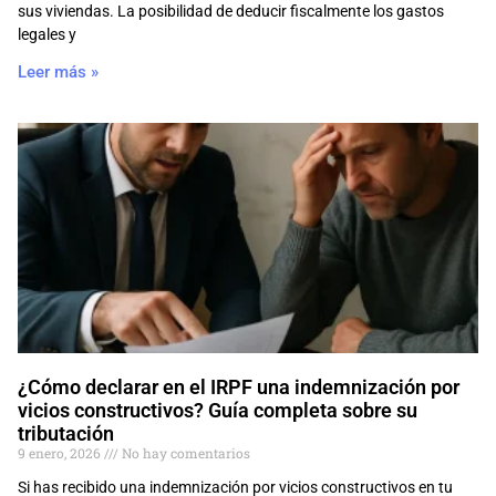
sus viviendas. La posibilidad de deducir fiscalmente los gastos
legales y
Leer más »
¿Cómo declarar en el IRPF una indemnización por
vicios constructivos? Guía completa sobre su
tributación
9 enero, 2026
No hay comentarios
Si has recibido una indemnización por vicios constructivos en tu