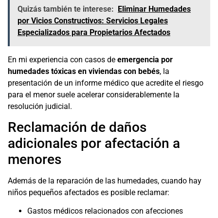
Quizás también te interese:
Eliminar Humedades
por Vicios Constructivos: Servicios Legales
Especializados para Propietarios Afectados
En mi experiencia con casos de
emergencia por
humedades tóxicas en viviendas con bebés
, la
presentación de un informe médico que acredite el riesgo
para el menor suele acelerar considerablemente la
resolución judicial.
Reclamación de daños
adicionales por afectación a
menores
Además de la reparación de las humedades, cuando hay
niños pequeños afectados es posible reclamar:
Gastos médicos relacionados con afecciones