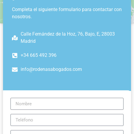
Completa el siguiente formulario para contactar con
nosotros.
Calle Fernández de la Hoz, 76, Bajo, E, 28003
Madrid
+34 665 492 396
info@rodenasabogados.com