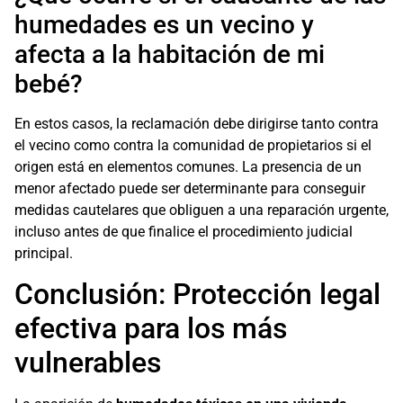
humedades es un vecino y
afecta a la habitación de mi
bebé?
En estos casos, la reclamación debe dirigirse tanto contra
el vecino como contra la comunidad de propietarios si el
origen está en elementos comunes. La presencia de un
menor afectado puede ser determinante para conseguir
medidas cautelares que obliguen a una reparación urgente,
incluso antes de que finalice el procedimiento judicial
principal.
Conclusión: Protección legal
efectiva para los más
vulnerables