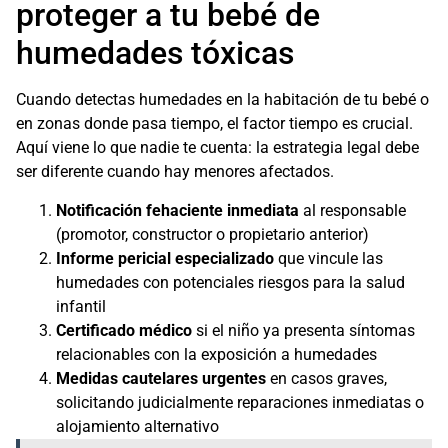
proteger a tu bebé de
humedades tóxicas
Cuando detectas humedades en la habitación de tu bebé o
en zonas donde pasa tiempo, el factor tiempo es crucial.
Aquí viene lo que nadie te cuenta: la estrategia legal debe
ser diferente cuando hay menores afectados.
Notificación fehaciente inmediata
al responsable
(promotor, constructor o propietario anterior)
Informe pericial especializado
que vincule las
humedades con potenciales riesgos para la salud
infantil
Certificado médico
si el niño ya presenta síntomas
relacionables con la exposición a humedades
Medidas cautelares urgentes
en casos graves,
solicitando judicialmente reparaciones inmediatas o
alojamiento alternativo