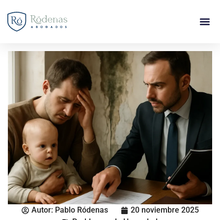
Autor:
Pablo Ródenas
20 noviembre 2025