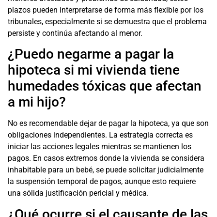
plazos pueden interpretarse de forma más flexible por los
tribunales, especialmente si se demuestra que el problema
persiste y continúa afectando al menor.
¿Puedo negarme a pagar la
hipoteca si mi vivienda tiene
humedades tóxicas que afectan
a mi hijo?
No es recomendable dejar de pagar la hipoteca, ya que son
obligaciones independientes. La estrategia correcta es
iniciar las acciones legales mientras se mantienen los
pagos. En casos extremos donde la vivienda se considera
inhabitable para un bebé, se puede solicitar judicialmente
la suspensión temporal de pagos, aunque esto requiere
una sólida justificación pericial y médica.
¿Qué ocurre si el causante de las