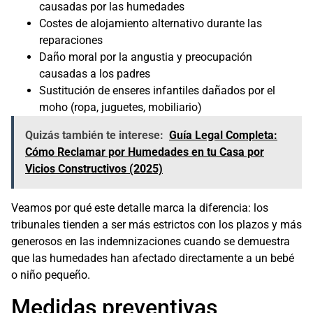
causadas por las humedades
Costes de alojamiento alternativo durante las
reparaciones
Daño moral por la angustia y preocupación
causadas a los padres
Sustitución de enseres infantiles dañados por el
moho (ropa, juguetes, mobiliario)
Quizás también te interese:
Guía Legal Completa:
Cómo Reclamar por Humedades en tu Casa por
Vicios Constructivos (2025)
Veamos por qué este detalle marca la diferencia: los
tribunales tienden a ser más estrictos con los plazos y más
generosos en las indemnizaciones cuando se demuestra
que las humedades han afectado directamente a un bebé
o niño pequeño.
Medidas preventivas