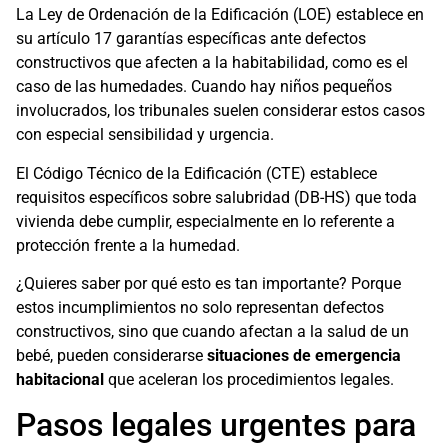
La Ley de Ordenación de la Edificación (LOE) establece en
su artículo 17 garantías específicas ante defectos
constructivos que afecten a la habitabilidad, como es el
caso de las humedades. Cuando hay niños pequeños
involucrados, los tribunales suelen considerar estos casos
con especial sensibilidad y urgencia.
El Código Técnico de la Edificación (CTE) establece
requisitos específicos sobre salubridad (DB-HS) que toda
vivienda debe cumplir, especialmente en lo referente a
protección frente a la humedad.
¿Quieres saber por qué esto es tan importante? Porque
estos incumplimientos no solo representan defectos
constructivos, sino que cuando afectan a la salud de un
bebé, pueden considerarse
situaciones de emergencia
habitacional
que aceleran los procedimientos legales.
Pasos legales urgentes para