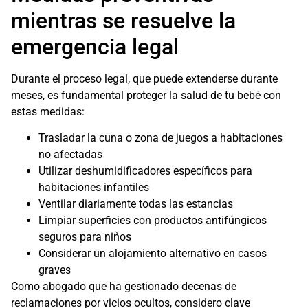
mientras se resuelve la
emergencia legal
Durante el proceso legal, que puede extenderse durante
meses, es fundamental proteger la salud de tu bebé con
estas medidas:
Trasladar la cuna o zona de juegos a habitaciones
no afectadas
Utilizar deshumidificadores específicos para
habitaciones infantiles
Ventilar diariamente todas las estancias
Limpiar superficies con productos antifúngicos
seguros para niños
Considerar un alojamiento alternativo en casos
graves
Como abogado que ha gestionado decenas de
reclamaciones por vicios ocultos, considero clave