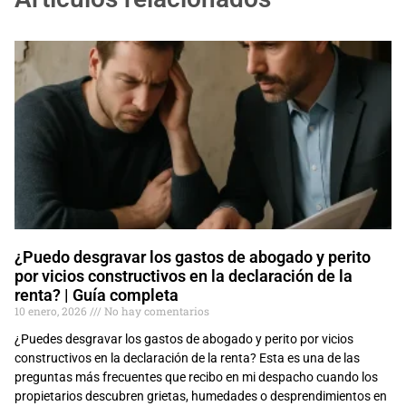
¿Puedo desgravar los gastos de abogado y perito
por vicios constructivos en la declaración de la
renta? | Guía completa
10 enero, 2026
No hay comentarios
¿Puedes desgravar los gastos de abogado y perito por vicios
constructivos en la declaración de la renta? Esta es una de las
preguntas más frecuentes que recibo en mi despacho cuando los
propietarios descubren grietas, humedades o desprendimientos en