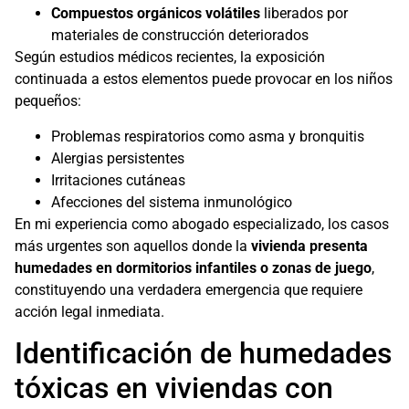
Compuestos orgánicos volátiles
liberados por
materiales de construcción deteriorados
Según estudios médicos recientes, la exposición
continuada a estos elementos puede provocar en los niños
pequeños:
Problemas respiratorios como asma y bronquitis
Alergias persistentes
Irritaciones cutáneas
Afecciones del sistema inmunológico
En mi experiencia como abogado especializado, los casos
más urgentes son aquellos donde la
vivienda presenta
humedades en dormitorios infantiles o zonas de juego
,
constituyendo una verdadera emergencia que requiere
acción legal inmediata.
Identificación de humedades
tóxicas en viviendas con