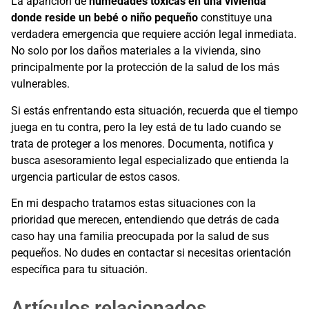
La aparición de
humedades tóxicas en una vivienda
donde reside un bebé o niño pequeño
constituye una
verdadera emergencia que requiere acción legal inmediata.
No solo por los daños materiales a la vivienda, sino
principalmente por la protección de la salud de los más
vulnerables.
Si estás enfrentando esta situación, recuerda que el tiempo
juega en tu contra, pero la ley está de tu lado cuando se
trata de proteger a los menores. Documenta, notifica y
busca asesoramiento legal especializado que entienda la
urgencia particular de estos casos.
En mi despacho tratamos estas situaciones con la
prioridad que merecen, entendiendo que detrás de cada
caso hay una familia preocupada por la salud de sus
pequeños. No dudes en contactar si necesitas orientación
específica para tu situación.
Artículos relacionados