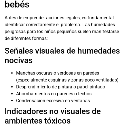
bebés
Antes de emprender acciones legales, es fundamental
identificar correctamente el problema. Las humedades
peligrosas para los niños pequeños suelen manifestarse
de diferentes formas:
Señales visuales de humedades
nocivas
Manchas oscuras o verdosas en paredes
(especialmente esquinas y zonas poco ventiladas)
Desprendimiento de pintura o papel pintado
Abombamientos en paredes o techos
Condensación excesiva en ventanas
Indicadores no visuales de
ambientes tóxicos