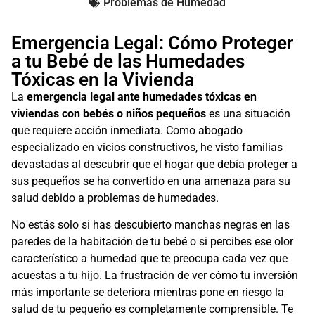
Problemas de Humedad
Emergencia Legal: Cómo Proteger
a tu Bebé de las Humedades
Tóxicas en la Vivienda
La
emergencia legal ante humedades tóxicas en
viviendas con bebés o niños pequeños
es una situación
que requiere acción inmediata. Como abogado
especializado en vicios constructivos, he visto familias
devastadas al descubrir que el hogar que debía proteger a
sus pequeños se ha convertido en una amenaza para su
salud debido a problemas de humedades.
No estás solo si has descubierto manchas negras en las
paredes de la habitación de tu bebé o si percibes ese olor
característico a humedad que te preocupa cada vez que
acuestas a tu hijo. La frustración de ver cómo tu inversión
más importante se deteriora mientras pone en riesgo la
salud de tu pequeño es completamente comprensible. Te