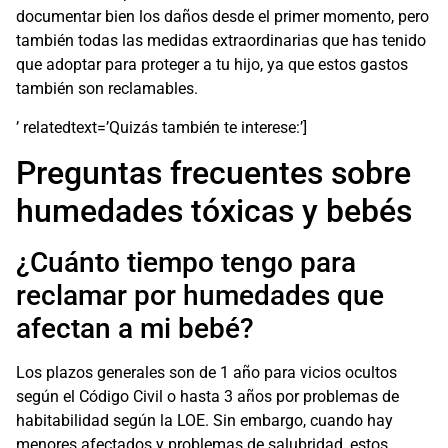
documentar bien los daños desde el primer momento, pero
también todas las medidas extraordinarias que has tenido
que adoptar para proteger a tu hijo, ya que estos gastos
también son reclamables.
’ relatedtext=’Quizás también te interese:’]
Preguntas frecuentes sobre
humedades tóxicas y bebés
¿Cuánto tiempo tengo para
reclamar por humedades que
afectan a mi bebé?
Los plazos generales son de 1 año para vicios ocultos
según el Código Civil o hasta 3 años por problemas de
habitabilidad según la LOE. Sin embargo, cuando hay
menores afectados y problemas de salubridad, estos