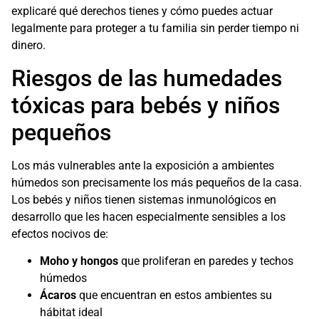
explicaré qué derechos tienes y cómo puedes actuar
legalmente para proteger a tu familia sin perder tiempo ni
dinero.
Riesgos de las humedades
tóxicas para bebés y niños
pequeños
Los más vulnerables ante la exposición a ambientes
húmedos son precisamente los más pequeños de la casa.
Los bebés y niños tienen sistemas inmunológicos en
desarrollo que les hacen especialmente sensibles a los
efectos nocivos de:
Moho y hongos
que proliferan en paredes y techos
húmedos
Ácaros
que encuentran en estos ambientes su
hábitat ideal