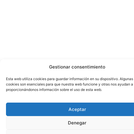
Gestionar consentimiento
Esta web utiliza cookies para guardar información en su dispositivo. Algunas
cookies son esenciales para que nuestra web funcione y otras nos ayudan a
proporcionándonos información sobre el uso de esta web.
Aceptar
Denegar