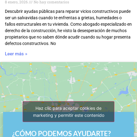
8 enero, 2026
No hay comentarios
Descubrir ayudas públicas para reparar vicios constructivos puede
ser un salvavidas cuando te enfrentas a grietas, humedades o
fallos estructurales en tu vivienda. Como abogado especializado en
derecho de la construcción, he visto la desesperación de muchos
propietarios que no saben dónde acudir cuando su hogar presenta
defectos constructivos. No
Leer más »
Haz clic para aceptar cookies de
marketing y permitir este contenido
¿CÓMO PODEMOS AYUDARTE?