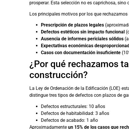
prosperar. Esta selección no es caprichosa, sino 
Los principales motivos por los que rechazamos
Prescripción de plazos legales
(aproximada
Defectos estéticos sin impacto funcional
(c
Ausencia de informes periciales sólidos
(a
Expectativas económicas desproporciona
Casos con documentación insuficiente
(10
¿Por qué rechazamos tan
construcción?
La Ley de Ordenación de la Edificación (LOE) est
distingue tres tipos de defectos con plazos de gar
Defectos estructurales: 10 años
Defectos de habitabilidad: 3 años
Defectos de acabado: 1 año
Aproximadamente
un 15% de los casos que rech