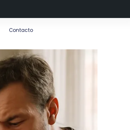
g
Contacto