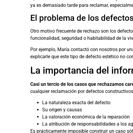
ya es demasiado tarde para reclamar, especialme
El problema de los defectos
Otro motivo frecuente de rechazo son los defecto
funcionalidad, seguridad o habitabilidad de la vi
Por ejemplo, María contactó con nosotros por una
explicarle que este tipo de defecto estético no co
La importancia del infor
Casi un tercio de los casos que rechazamos car
cualquier reclamación por defectos constructivos
La naturaleza exacta del defecto
Su origen y causas
La valoración económica de la reparación
La atribución de responsabilidades a los ag
Es prácticamente imposible construir un caso sól