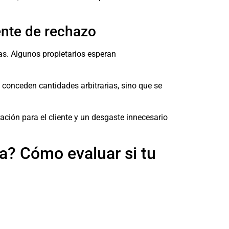
nte de rechazo
. Algunos propietarios esperan
o conceden cantidades arbitrarias, sino que se
ación para el cliente y un desgaste innecesario
da? Cómo evaluar si tu