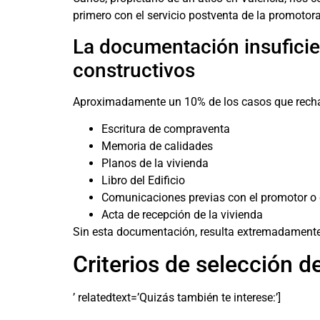
primero con el servicio postventa de la promotor
La documentación insuficie
constructivos
Aproximadamente un 10% de los casos que rechaz
Escritura de compraventa
Memoria de calidades
Planos de la vivienda
Libro del Edificio
Comunicaciones previas con el promotor o 
Acta de recepción de la vivienda
Sin esta documentación, resulta extremadamente 
Criterios de selección d
’ relatedtext=’Quizás también te interese:’]