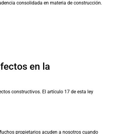
prudencia consolidada en materia de construcción.
fectos en la
tos constructivos. El artículo 17 de esta ley
Muchos propietarios acuden a nosotros cuando