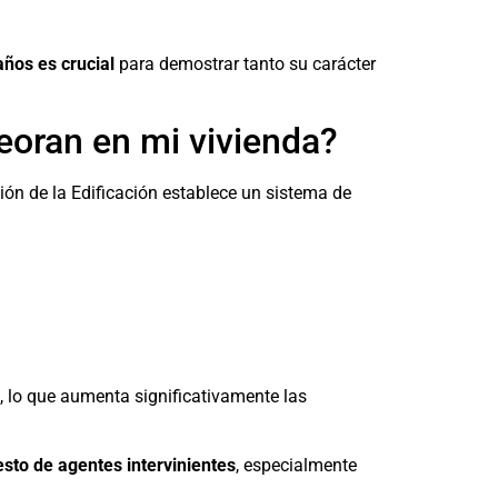
ños es crucial
para demostrar tanto su carácter
eoran en mi vivienda?
ón de la Edificación establece un sistema de
 lo que aumenta significativamente las
sto de agentes intervinientes
, especialmente