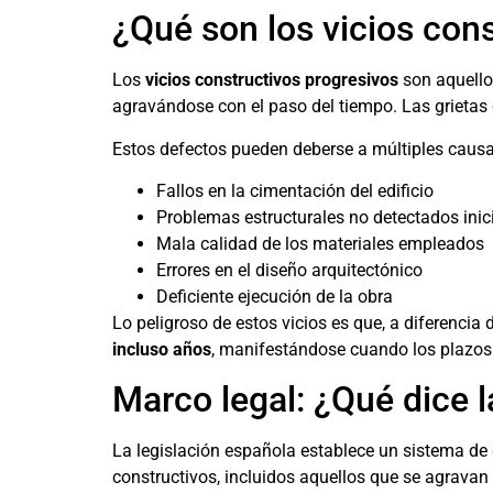
¿Qué son los vicios con
Los
vicios constructivos progresivos
son aquello
agravándose con el paso del tiempo. Las grieta
Estos defectos pueden deberse a múltiples causa
Fallos en la cimentación del edificio
Problemas estructurales no detectados ini
Mala calidad de los materiales empleados
Errores en el diseño arquitectónico
Deficiente ejecución de la obra
Lo peligroso de estos vicios es que, a diferencia 
incluso años
, manifestándose cuando los plazos d
Marco legal: ¿Qué dice l
La legislación española establece un sistema de 
constructivos, incluidos aquellos que se agravan