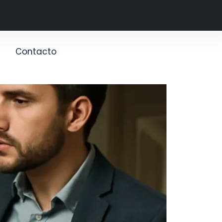
g
Contacto