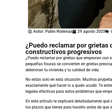
Autor:
Pablo Ródenas
29 agosto 2025
¿Puedo reclamar por grietas 
constructivos progresivos
¿Puedo reclamar por grietas que empeoran con e
pequeñas fisuras se convierten en grietas preoc
deterioran tu vivienda y tu calidad de vida.
No estás solo en esta situación. Muchos propieta
exactamente qué hacer ni a quién acudir. Te ent
legales efectivas para estos problemas que empe
En este artículo te explicaré detalladamente qué 
los plazos que tienes para hacerlo antes de que 