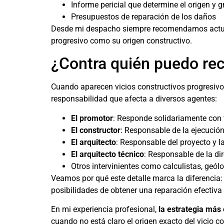
Informe pericial que determine el origen y
Presupuestos de reparación de los daños
Desde mi despacho siempre recomendamos actua
progresivo como su origen constructivo.
¿Contra quién puedo rec
Cuando aparecen vicios constructivos progresivos
responsabilidad que afecta a diversos agentes:
El promotor
: Responde solidariamente con
El constructor
: Responsable de la ejecución
El arquitecto
: Responsable del proyecto y l
El arquitecto técnico
: Responsable de la di
Otros intervinientes como calculistas, geólo
Veamos por qué este detalle marca la diferencia
posibilidades de obtener una reparación efectiv
En mi experiencia profesional,
la estrategia más
cuando no está claro el origen exacto del vicio co