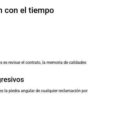
n con el tiempo
es revisar el contrato, la memoria de calidades
gresivos
es la piedra angular de cualquier reclamación por