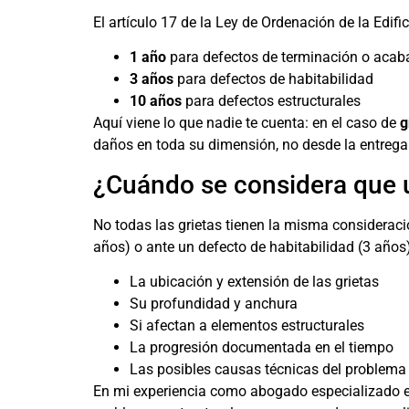
El artículo 17 de la Ley de Ordenación de la Edif
1 año
para defectos de terminación o aca
3 años
para defectos de habitabilidad
10 años
para defectos estructurales
Aquí viene lo que nadie te cuenta: en el caso de
g
daños en toda su dimensión, no desde la entrega 
¿Cuándo se considera que un
No todas las grietas tienen la misma consideraci
años) o ante un defecto de habitabilidad (3 año
La ubicación y extensión de las grietas
Su profundidad y anchura
Si afectan a elementos estructurales
La progresión documentada en el tiempo
Las posibles causas técnicas del problema
En mi experiencia como abogado especializado e