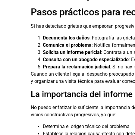
Pasos prácticos para re
Si has detectado grietas que empeoran progresiv
Documenta los daños
: Fotografía las grie
Comunica el problema
: Notifica formalme
Solicita un informe pericial
: Contrata a un
Consulta con un abogado especializado
: 
Prepara la reclamación judicial
: Si no hay 
Cuando un cliente llega al despacho preocupado 
y organizar una visita técnica para evaluar corre
La importancia del informe 
No puedo enfatizar lo suficiente la importancia 
vicios constructivos progresivos, ya que:
Determina el origen técnico del problema
Establece la relación causa-efecto con defe