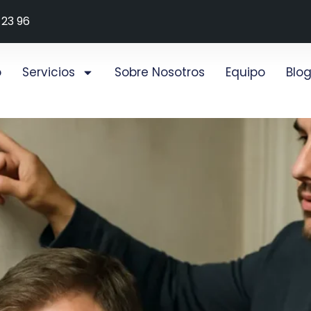
 23 96
o
Servicios
Sobre Nosotros
Equipo
Blo