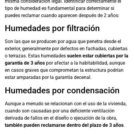
misma consideración legal. Identificar correctamente el
tipo de humedad es fundamental para determinar si
puedes reclamar cuando aparecen después de 2 años:
Humedades por filtración
Son las que se producen por agua que penetra desde el
exterior, generalmente por defectos en fachadas, cubiertas
o terrazas. Estas humedades
suelen estar cubiertas por la
garantía de 3 años
por afectar a la habitabilidad, aunque
en casos graves que comprometan la estructura podrían
estar amparadas por la garantía decenal.
Humedades por condensación
Aunque a menudo se relacionan con el uso de la vivienda,
cuando son causadas por una deficiente ventilación
derivada de fallos en el diseño o ejecución de la obra,
también pueden reclamarse dentro del plazo de 3 años
.