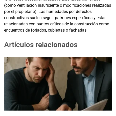
(como ventilación insuficiente o modificaciones realizadas
por el propietario). Las humedades por defectos
constructivos suelen seguir patrones específicos y estar
relacionadas con puntos críticos de la construcción como
encuentros de forjados, cubiertas o fachadas.
Artículos relacionados