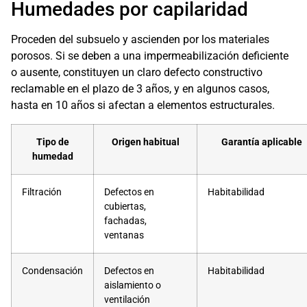
Humedades por capilaridad
Proceden del subsuelo y ascienden por los materiales
porosos. Si se deben a una impermeabilización deficiente
o ausente, constituyen un claro defecto constructivo
reclamable en el plazo de 3 años, y en algunos casos,
hasta en 10 años si afectan a elementos estructurales.
Tipo de
Origen habitual
Garantía aplicable
humedad
Filtración
Defectos en
Habitabilidad
cubiertas,
fachadas,
ventanas
Condensación
Defectos en
Habitabilidad
aislamiento o
ventilación