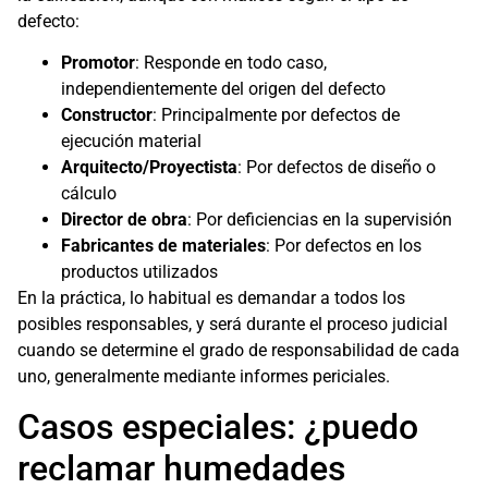
defecto:
Promotor
: Responde en todo caso,
independientemente del origen del defecto
Constructor
: Principalmente por defectos de
ejecución material
Arquitecto/Proyectista
: Por defectos de diseño o
cálculo
Director de obra
: Por deficiencias en la supervisión
Fabricantes de materiales
: Por defectos en los
productos utilizados
En la práctica, lo habitual es demandar a todos los
posibles responsables, y será durante el proceso judicial
cuando se determine el grado de responsabilidad de cada
uno, generalmente mediante informes periciales.
Casos especiales: ¿puedo
reclamar humedades