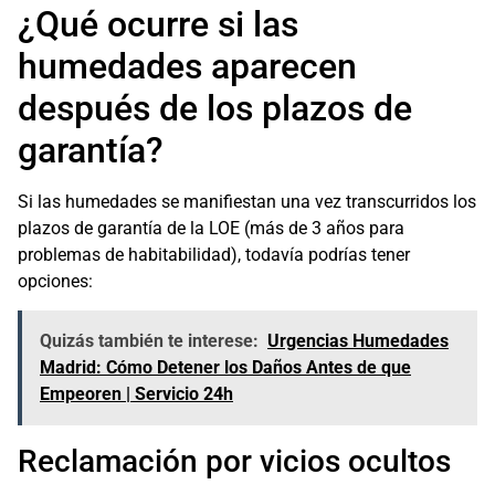
¿Qué ocurre si las
humedades aparecen
después de los plazos de
garantía?
Si las humedades se manifiestan una vez transcurridos los
plazos de garantía de la LOE (más de 3 años para
problemas de habitabilidad), todavía podrías tener
opciones:
Quizás también te interese:
Urgencias Humedades
Madrid: Cómo Detener los Daños Antes de que
Empeoren | Servicio 24h
Reclamación por vicios ocultos