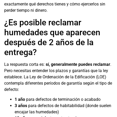
exactamente qué derechos tienes y cómo ejercerlos sin
perder tiempo ni dinero.
¿Es posible reclamar
humedades que aparecen
después de 2 años de la
entrega?
La respuesta corta es:
sí, generalmente puedes reclamar
.
Pero necesitas entender los plazos y garantías que la ley
establece. La Ley de Ordenación de la Edificación (LOE)
contempla diferentes períodos de garantía según el tipo de
defecto:
1 año
para defectos de terminación o acabado
3 años
para defectos de habitabilidad (donde suelen
encajar las humedades)