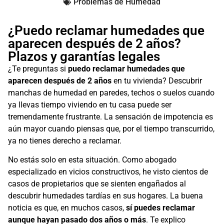
Problemas de Humedad
¿Puedo reclamar humedades que
aparecen después de 2 años?
Plazos y garantías legales
¿Te preguntas si
puedo reclamar humedades que
aparecen después de 2 años
en tu vivienda? Descubrir
manchas de humedad en paredes, techos o suelos cuando
ya llevas tiempo viviendo en tu casa puede ser
tremendamente frustrante. La sensación de impotencia es
aún mayor cuando piensas que, por el tiempo transcurrido,
ya no tienes derecho a reclamar.
No estás solo en esta situación. Como abogado
especializado en vicios constructivos, he visto cientos de
casos de propietarios que se sienten engañados al
descubrir humedades tardías en sus hogares. La buena
noticia es que, en muchos casos,
sí puedes reclamar
aunque hayan pasado dos años o más
. Te explico