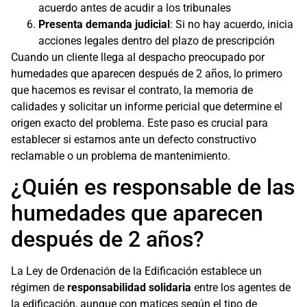
acuerdo antes de acudir a los tribunales
Presenta demanda judicial
: Si no hay acuerdo, inicia
acciones legales dentro del plazo de prescripción
Cuando un cliente llega al despacho preocupado por
humedades que aparecen después de 2 años, lo primero
que hacemos es revisar el contrato, la memoria de
calidades y solicitar un informe pericial que determine el
origen exacto del problema. Este paso es crucial para
establecer si estamos ante un defecto constructivo
reclamable o un problema de mantenimiento.
¿Quién es responsable de las
humedades que aparecen
después de 2 años?
La Ley de Ordenación de la Edificación establece un
régimen de
responsabilidad solidaria
entre los agentes de
la edificación, aunque con matices según el tipo de