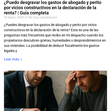
¿Puedo desgravar los gastos de abogado y perito
por vicios constructivos en la declaración de la
renta? | Guía completa
10 enero, 2026
No hay comentarios
¿Puedes desgravar los gastos de abogado y perito por vicios
constructivos en la declaración de la renta? Esta es una de las
preguntas más frecuentes que recibo en mi despacho cuando los
propietarios descubren grietas, humedades o desprendimientos en
sus viviendas. La posibilidad de deducir fiscalmente los gastos
legales y
Leer más »