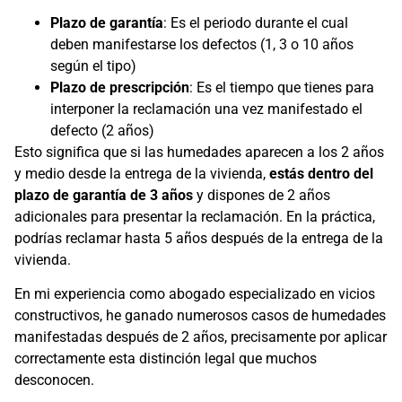
Plazo de garantía
: Es el periodo durante el cual
deben manifestarse los defectos (1, 3 o 10 años
según el tipo)
Plazo de prescripción
: Es el tiempo que tienes para
interponer la reclamación una vez manifestado el
defecto (2 años)
Esto significa que si las humedades aparecen a los 2 años
y medio desde la entrega de la vivienda,
estás dentro del
plazo de garantía de 3 años
y dispones de 2 años
adicionales para presentar la reclamación. En la práctica,
podrías reclamar hasta 5 años después de la entrega de la
vivienda.
En mi experiencia como abogado especializado en vicios
constructivos, he ganado numerosos casos de humedades
manifestadas después de 2 años, precisamente por aplicar
correctamente esta distinción legal que muchos
desconocen.