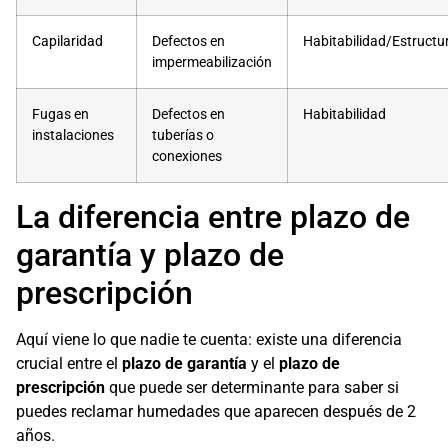
Capilaridad
Defectos en
Habitabilidad/Estructu
impermeabilización
Fugas en
Defectos en
Habitabilidad
instalaciones
tuberías o
conexiones
La diferencia entre plazo de
garantía y plazo de
prescripción
Aquí viene lo que nadie te cuenta: existe una diferencia
crucial entre el
plazo de garantía
y el
plazo de
prescripción
que puede ser determinante para saber si
puedes reclamar humedades que aparecen después de 2
años.