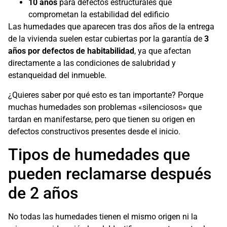
10 años
para defectos estructurales que
comprometan la estabilidad del edificio
Las humedades que aparecen tras dos años de la entrega
de la vivienda suelen estar cubiertas por la garantía de
3
años por defectos de habitabilidad
, ya que afectan
directamente a las condiciones de salubridad y
estanqueidad del inmueble.
¿Quieres saber por qué esto es tan importante? Porque
muchas humedades son problemas «silenciosos» que
tardan en manifestarse, pero que tienen su origen en
defectos constructivos presentes desde el inicio.
Tipos de humedades que
pueden reclamarse después
de 2 años
No todas las humedades tienen el mismo origen ni la