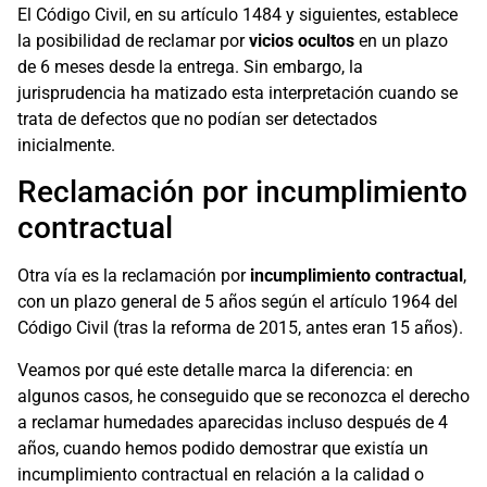
El Código Civil, en su artículo 1484 y siguientes, establece
la posibilidad de reclamar por
vicios ocultos
en un plazo
de 6 meses desde la entrega. Sin embargo, la
jurisprudencia ha matizado esta interpretación cuando se
trata de defectos que no podían ser detectados
inicialmente.
Reclamación por incumplimiento
contractual
Otra vía es la reclamación por
incumplimiento contractual
,
con un plazo general de 5 años según el artículo 1964 del
Código Civil (tras la reforma de 2015, antes eran 15 años).
Veamos por qué este detalle marca la diferencia: en
algunos casos, he conseguido que se reconozca el derecho
a reclamar humedades aparecidas incluso después de 4
años, cuando hemos podido demostrar que existía un
incumplimiento contractual en relación a la calidad o