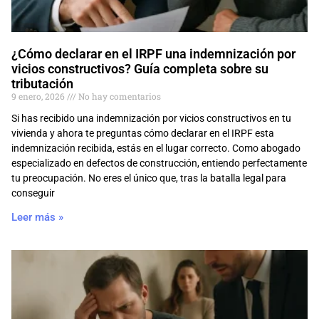
¿Cómo declarar en el IRPF una indemnización por
vicios constructivos? Guía completa sobre su
tributación
9 enero, 2026
No hay comentarios
Si has recibido una indemnización por vicios constructivos en tu
vivienda y ahora te preguntas cómo declarar en el IRPF esta
indemnización recibida, estás en el lugar correcto. Como abogado
especializado en defectos de construcción, entiendo perfectamente
tu preocupación. No eres el único que, tras la batalla legal para
conseguir
Leer más »