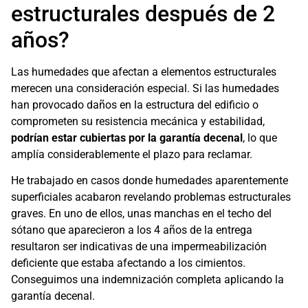
estructurales después de 2
años?
Las humedades que afectan a elementos estructurales
merecen una consideración especial. Si las humedades
han provocado daños en la estructura del edificio o
comprometen su resistencia mecánica y estabilidad,
podrían estar cubiertas por la garantía decenal
, lo que
amplía considerablemente el plazo para reclamar.
He trabajado en casos donde humedades aparentemente
superficiales acabaron revelando problemas estructurales
graves. En uno de ellos, unas manchas en el techo del
sótano que aparecieron a los 4 años de la entrega
resultaron ser indicativas de una impermeabilización
deficiente que estaba afectando a los cimientos.
Conseguimos una indemnización completa aplicando la
garantía decenal.