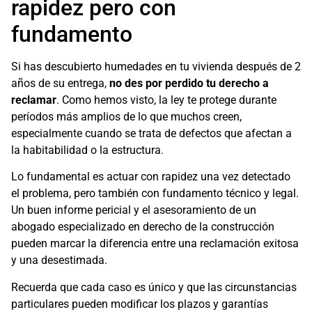
rapidez pero con
fundamento
Si has descubierto humedades en tu vivienda después de 2
años de su entrega,
no des por perdido tu derecho a
reclamar
. Como hemos visto, la ley te protege durante
períodos más amplios de lo que muchos creen,
especialmente cuando se trata de defectos que afectan a
la habitabilidad o la estructura.
Lo fundamental es actuar con rapidez una vez detectado
el problema, pero también con fundamento técnico y legal.
Un buen informe pericial y el asesoramiento de un
abogado especializado en derecho de la construcción
pueden marcar la diferencia entre una reclamación exitosa
y una desestimada.
Recuerda que cada caso es único y que las circunstancias
particulares pueden modificar los plazos y garantías