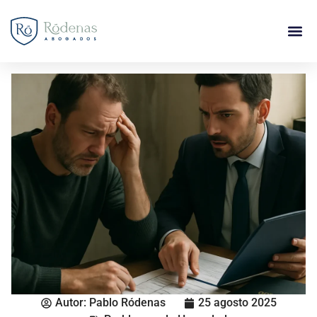
Autor:
Pablo Ródenas
25 agosto 2025