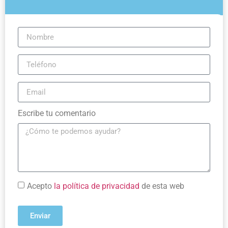
Escribe tu comentario
Acepto
la política de privacidad
de esta web
Enviar