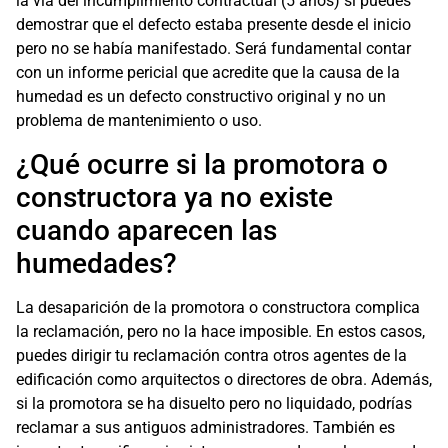
la vía del incumplimiento contractual (5 años) si puedes
demostrar que el defecto estaba presente desde el inicio
pero no se había manifestado. Será fundamental contar
con un informe pericial que acredite que la causa de la
humedad es un defecto constructivo original y no un
problema de mantenimiento o uso.
¿Qué ocurre si la promotora o
constructora ya no existe
cuando aparecen las
humedades?
La desaparición de la promotora o constructora complica
la reclamación, pero no la hace imposible. En estos casos,
puedes dirigir tu reclamación contra otros agentes de la
edificación como arquitectos o directores de obra. Además,
si la promotora se ha disuelto pero no liquidado, podrías
reclamar a sus antiguos administradores. También es