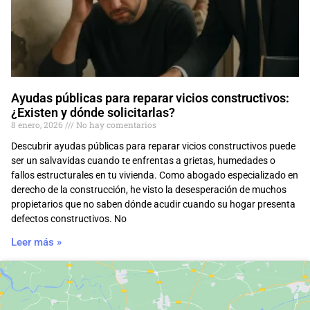
Ayudas públicas para reparar vicios constructivos:
¿Existen y dónde solicitarlas?
8 enero, 2026
No hay comentarios
Descubrir ayudas públicas para reparar vicios constructivos puede
ser un salvavidas cuando te enfrentas a grietas, humedades o
fallos estructurales en tu vivienda. Como abogado especializado en
derecho de la construcción, he visto la desesperación de muchos
propietarios que no saben dónde acudir cuando su hogar presenta
defectos constructivos. No
Leer más »