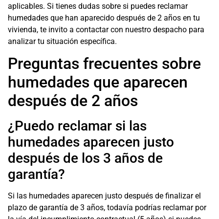
aplicables. Si tienes dudas sobre si puedes reclamar
humedades que han aparecido después de 2 años en tu
vivienda, te invito a contactar con nuestro despacho para
analizar tu situación específica.
Preguntas frecuentes sobre
humedades que aparecen
después de 2 años
¿Puedo reclamar si las
humedades aparecen justo
después de los 3 años de
garantía?
Si las humedades aparecen justo después de finalizar el
plazo de garantía de 3 años, todavía podrías reclamar por