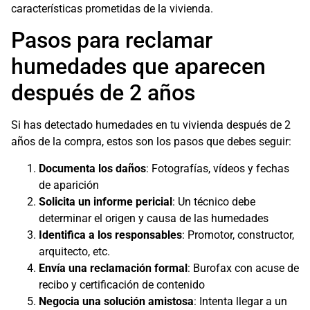
características prometidas de la vivienda.
Pasos para reclamar
humedades que aparecen
después de 2 años
Si has detectado humedades en tu vivienda después de 2
años de la compra, estos son los pasos que debes seguir:
Documenta los daños
: Fotografías, vídeos y fechas
de aparición
Solicita un informe pericial
: Un técnico debe
determinar el origen y causa de las humedades
Identifica a los responsables
: Promotor, constructor,
arquitecto, etc.
Envía una reclamación formal
: Burofax con acuse de
recibo y certificación de contenido
Negocia una solución amistosa
: Intenta llegar a un