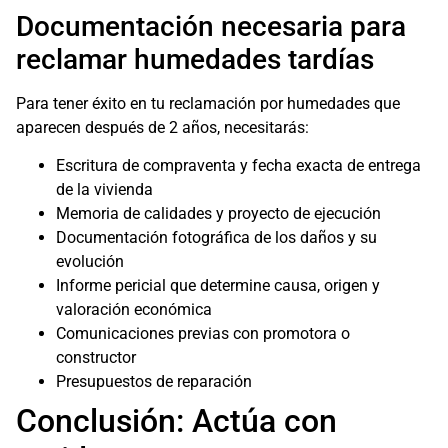
Documentación necesaria para
reclamar humedades tardías
Para tener éxito en tu reclamación por humedades que
aparecen después de 2 años, necesitarás:
Escritura de compraventa y fecha exacta de entrega
de la vivienda
Memoria de calidades y proyecto de ejecución
Documentación fotográfica de los daños y su
evolución
Informe pericial que determine causa, origen y
valoración económica
Comunicaciones previas con promotora o
constructor
Presupuestos de reparación
Conclusión: Actúa con