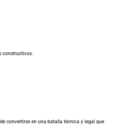
s constructivos.
de convertirse en una batalla técnica y legal que