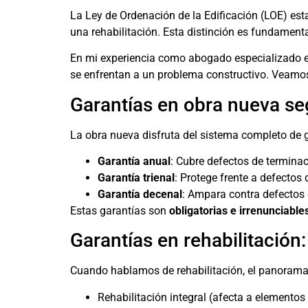
La Ley de Ordenación de la Edificación (LOE) es
una rehabilitación. Esta distinción es fundamenta
En mi experiencia como abogado especializado e
se enfrentan a un problema constructivo. Veamos 
Garantías en obra nueva se
La obra nueva disfruta del sistema completo de ga
Garantía anual
: Cubre defectos de termina
Garantía trienal
: Protege frente a defectos
Garantía decenal
: Ampara contra defectos 
Estas garantías son
obligatorias e irrenunciable
Garantías en rehabilitación
Cuando hablamos de rehabilitación, el panorama
Rehabilitación integral (afecta a elementos