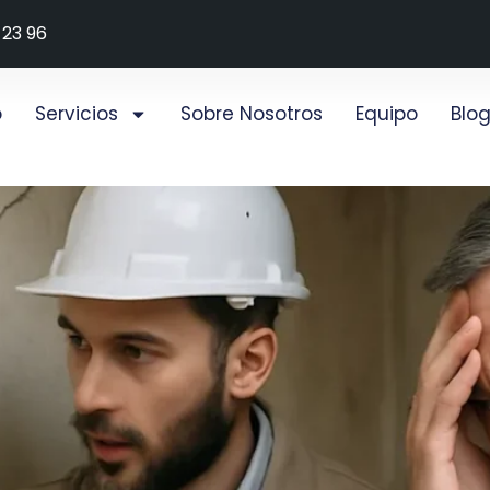
 23 96
o
Servicios
Sobre Nosotros
Equipo
Blo