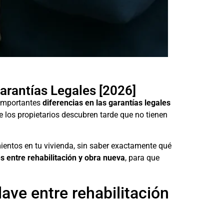
arantías Legales [2026]
 importantes
diferencias en las garantías legales
 los propietarios descubren tarde que no tienen
ientos en tu vivienda, sin saber exactamente qué
s entre rehabilitación y obra nueva
, para que
lave entre rehabilitación