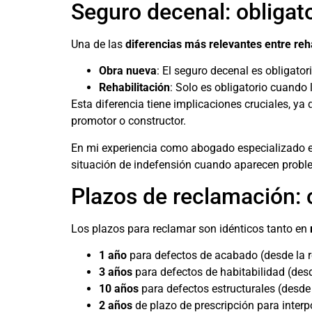
Seguro decenal: obligato
Una de las
diferencias más relevantes entre reh
Obra nueva
: El seguro decenal es obligator
Rehabilitación
: Solo es obligatorio cuando
Esta diferencia tiene implicaciones cruciales, y
promotor o constructor.
En mi experiencia como abogado especializado en 
situación de indefensión cuando aparecen proble
Plazos de reclamación: 
Los plazos para reclamar son idénticos tanto en
1 año
para defectos de acabado (desde la r
3 años
para defectos de habitabilidad (desd
10 años
para defectos estructurales (desde 
2 años
de plazo de prescripción para inter