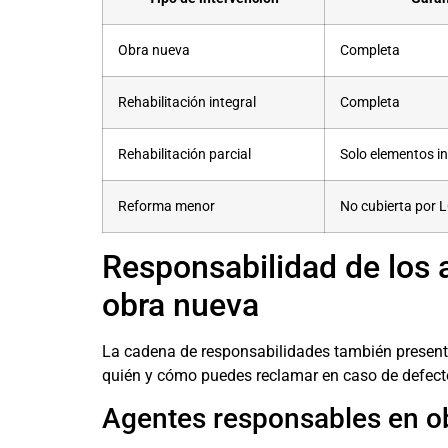
Obra nueva
Completa
Rehabilitación integral
Completa
Rehabilitación parcial
Solo elementos i
Reforma menor
No cubierta por 
Responsabilidad de los a
obra nueva
La cadena de responsabilidades también present
quién y cómo puedes reclamar en caso de defect
Agentes responsables en o