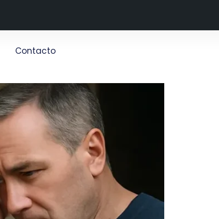
g
Contacto