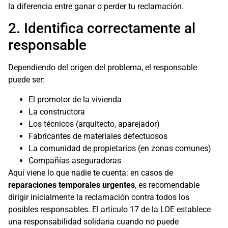
la diferencia entre ganar o perder tu reclamación.
2. Identifica correctamente al
responsable
Dependiendo del origen del problema, el responsable
puede ser:
El promotor de la vivienda
La constructora
Los técnicos (arquitecto, aparejador)
Fabricantes de materiales defectuosos
La comunidad de propietarios (en zonas comunes)
Compañías aseguradoras
Aquí viene lo que nadie te cuenta: en casos de
reparaciones temporales urgentes
, es recomendable
dirigir inicialmente la reclamación contra todos los
posibles responsables. El artículo 17 de la LOE establece
una responsabilidad solidaria cuando no puede