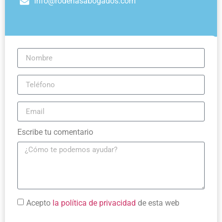
info@rodenasabogados.com
Escribe tu comentario
Acepto
la política de privacidad
de esta web