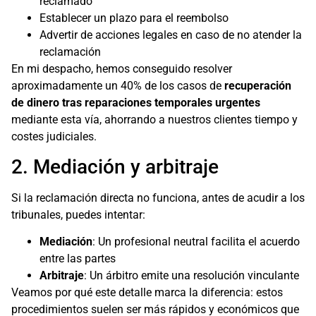
reclamado
Establecer un plazo para el reembolso
Advertir de acciones legales en caso de no atender la
reclamación
En mi despacho, hemos conseguido resolver
aproximadamente un 40% de los casos de
recuperación
de dinero tras reparaciones temporales urgentes
mediante esta vía, ahorrando a nuestros clientes tiempo y
costes judiciales.
2. Mediación y arbitraje
Si la reclamación directa no funciona, antes de acudir a los
tribunales, puedes intentar:
Mediación
: Un profesional neutral facilita el acuerdo
entre las partes
Arbitraje
: Un árbitro emite una resolución vinculante
Veamos por qué este detalle marca la diferencia: estos
procedimientos suelen ser más rápidos y económicos que