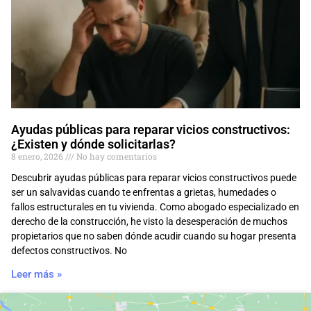
Ayudas públicas para reparar vicios constructivos:
¿Existen y dónde solicitarlas?
8 enero, 2026
No hay comentarios
Descubrir ayudas públicas para reparar vicios constructivos puede
ser un salvavidas cuando te enfrentas a grietas, humedades o
fallos estructurales en tu vivienda. Como abogado especializado en
derecho de la construcción, he visto la desesperación de muchos
propietarios que no saben dónde acudir cuando su hogar presenta
defectos constructivos. No
Leer más »