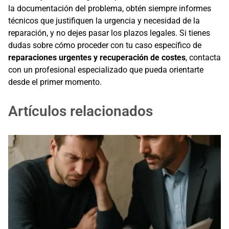
la documentación del problema, obtén siempre informes
técnicos que justifiquen la urgencia y necesidad de la
reparación, y no dejes pasar los plazos legales. Si tienes
dudas sobre cómo proceder con tu caso específico de
reparaciones urgentes y recuperación de costes
, contacta
con un profesional especializado que pueda orientarte
desde el primer momento.
Artículos relacionados