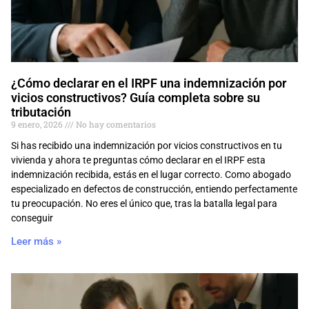
¿Cómo declarar en el IRPF una indemnización por
vicios constructivos? Guía completa sobre su
tributación
9 enero, 2026
No hay comentarios
Si has recibido una indemnización por vicios constructivos en tu
vivienda y ahora te preguntas cómo declarar en el IRPF esta
indemnización recibida, estás en el lugar correcto. Como abogado
especializado en defectos de construcción, entiendo perfectamente
tu preocupación. No eres el único que, tras la batalla legal para
conseguir
Leer más »