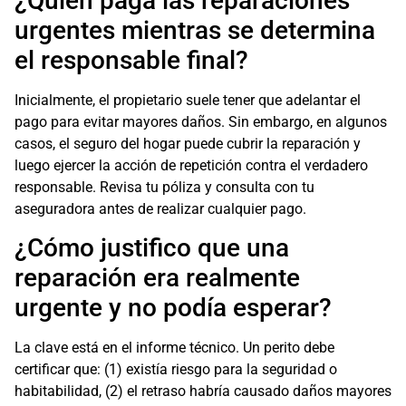
¿Quién paga las reparaciones
urgentes mientras se determina
el responsable final?
Inicialmente, el propietario suele tener que adelantar el
pago para evitar mayores daños. Sin embargo, en algunos
casos, el seguro del hogar puede cubrir la reparación y
luego ejercer la acción de repetición contra el verdadero
responsable. Revisa tu póliza y consulta con tu
aseguradora antes de realizar cualquier pago.
¿Cómo justifico que una
reparación era realmente
urgente y no podía esperar?
La clave está en el informe técnico. Un perito debe
certificar que: (1) existía riesgo para la seguridad o
habitabilidad, (2) el retraso habría causado daños mayores