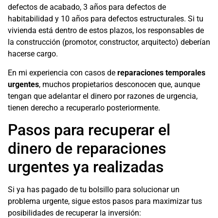
defectos de acabado, 3 años para defectos de
habitabilidad y 10 años para defectos estructurales. Si tu
vivienda está dentro de estos plazos, los responsables de
la construcción (promotor, constructor, arquitecto) deberían
hacerse cargo.
En mi experiencia con casos de
reparaciones temporales
urgentes
, muchos propietarios desconocen que, aunque
tengan que adelantar el dinero por razones de urgencia,
tienen derecho a recuperarlo posteriormente.
Pasos para recuperar el
dinero de reparaciones
urgentes ya realizadas
Si ya has pagado de tu bolsillo para solucionar un
problema urgente, sigue estos pasos para maximizar tus
posibilidades de recuperar la inversión: