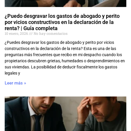
¿Puedo desgravar los gastos de abogado y perito
por vicios constructivos en la declaración de la
renta? | Guía completa
10 enero, 2026
No hay comentarios
¿Puedes desgravar los gastos de abogado y perito por vicios
constructivos en la declaración de la renta? Esta es una de las
preguntas más frecuentes que recibo en mi despacho cuando los
propietarios descubren grietas, humedades o desprendimientos en
sus viviendas. La posibilidad de deducir fiscalmente los gastos
legales y
Leer más »