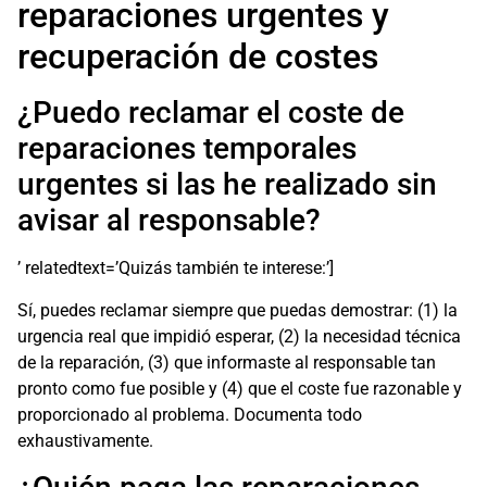
reparaciones urgentes y
recuperación de costes
¿Puedo reclamar el coste de
reparaciones temporales
urgentes si las he realizado sin
avisar al responsable?
’ relatedtext=’Quizás también te interese:’]
Sí, puedes reclamar siempre que puedas demostrar: (1) la
urgencia real que impidió esperar, (2) la necesidad técnica
de la reparación, (3) que informaste al responsable tan
pronto como fue posible y (4) que el coste fue razonable y
proporcionado al problema. Documenta todo
exhaustivamente.