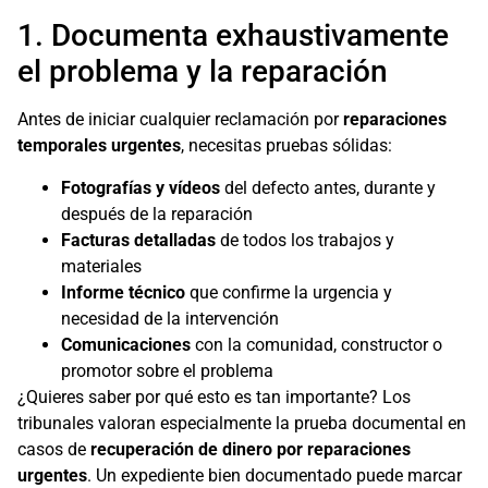
1. Documenta exhaustivamente
el problema y la reparación
Antes de iniciar cualquier reclamación por
reparaciones
temporales urgentes
, necesitas pruebas sólidas:
Fotografías y vídeos
del defecto antes, durante y
después de la reparación
Facturas detalladas
de todos los trabajos y
materiales
Informe técnico
que confirme la urgencia y
necesidad de la intervención
Comunicaciones
con la comunidad, constructor o
promotor sobre el problema
¿Quieres saber por qué esto es tan importante? Los
tribunales valoran especialmente la prueba documental en
casos de
recuperación de dinero por reparaciones
urgentes
. Un expediente bien documentado puede marcar