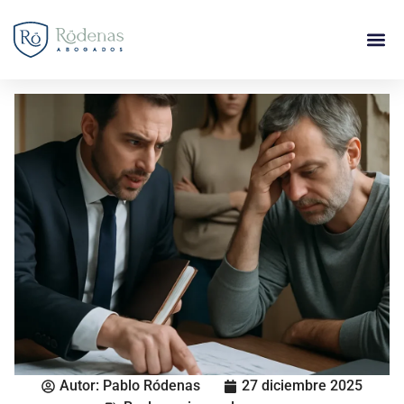
Autor:
Pablo Ródenas
27 diciembre 2025