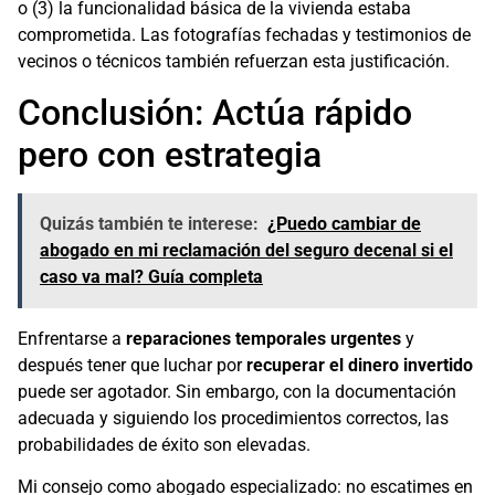
o (3) la funcionalidad básica de la vivienda estaba
comprometida. Las fotografías fechadas y testimonios de
vecinos o técnicos también refuerzan esta justificación.
Conclusión: Actúa rápido
pero con estrategia
Quizás también te interese:
¿Puedo cambiar de
abogado en mi reclamación del seguro decenal si el
caso va mal? Guía completa
Enfrentarse a
reparaciones temporales urgentes
y
después tener que luchar por
recuperar el dinero invertido
puede ser agotador. Sin embargo, con la documentación
adecuada y siguiendo los procedimientos correctos, las
probabilidades de éxito son elevadas.
Mi consejo como abogado especializado: no escatimes en