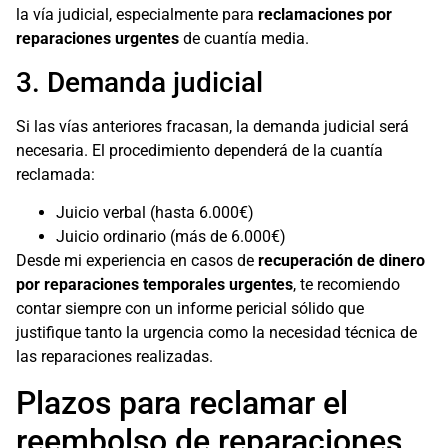
la vía judicial, especialmente para
reclamaciones por
reparaciones urgentes
de cuantía media.
3. Demanda judicial
Si las vías anteriores fracasan, la demanda judicial será
necesaria. El procedimiento dependerá de la cuantía
reclamada:
Juicio verbal (hasta 6.000€)
Juicio ordinario (más de 6.000€)
Desde mi experiencia en casos de
recuperación de dinero
por reparaciones temporales urgentes
, te recomiendo
contar siempre con un informe pericial sólido que
justifique tanto la urgencia como la necesidad técnica de
las reparaciones realizadas.
Plazos para reclamar el
reembolso de reparaciones