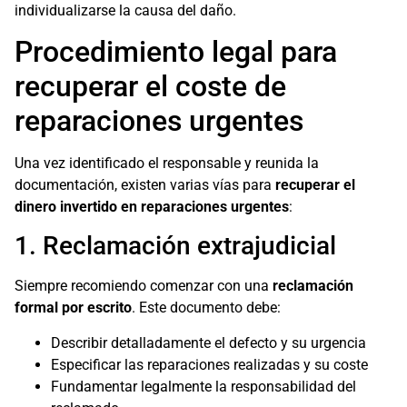
individualizarse la causa del daño.
Procedimiento legal para
recuperar el coste de
reparaciones urgentes
Una vez identificado el responsable y reunida la
documentación, existen varias vías para
recuperar el
dinero invertido en reparaciones urgentes
:
1. Reclamación extrajudicial
Siempre recomiendo comenzar con una
reclamación
formal por escrito
. Este documento debe:
Describir detalladamente el defecto y su urgencia
Especificar las reparaciones realizadas y su coste
Fundamentar legalmente la responsabilidad del