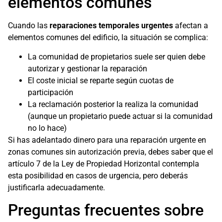
elementos comunes
Cuando las
reparaciones temporales urgentes
afectan a
elementos comunes del edificio, la situación se complica:
La comunidad de propietarios suele ser quien debe
autorizar y gestionar la reparación
El coste inicial se reparte según cuotas de
participación
La reclamación posterior la realiza la comunidad
(aunque un propietario puede actuar si la comunidad
no lo hace)
Si has adelantado dinero para una reparación urgente en
zonas comunes sin autorización previa, debes saber que el
artículo 7 de la Ley de Propiedad Horizontal contempla
esta posibilidad en casos de urgencia, pero deberás
justificarla adecuadamente.
Preguntas frecuentes sobre