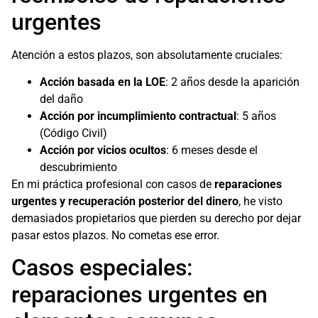
urgentes
Atención a estos plazos, son absolutamente cruciales:
Acción basada en la LOE
: 2 años desde la aparición
del daño
Acción por incumplimiento contractual
: 5 años
(Código Civil)
Acción por vicios ocultos
: 6 meses desde el
descubrimiento
En mi práctica profesional con casos de
reparaciones
urgentes y recuperación posterior del dinero
, he visto
demasiados propietarios que pierden su derecho por dejar
pasar estos plazos. No cometas ese error.
Casos especiales:
reparaciones urgentes en