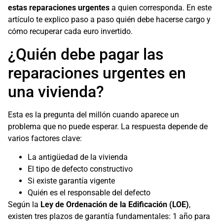
estas reparaciones urgentes
a quien corresponda. En este
artículo te explico paso a paso quién debe hacerse cargo y
cómo recuperar cada euro invertido.
¿Quién debe pagar las
reparaciones urgentes en
una vivienda?
Esta es la pregunta del millón cuando aparece un
problema que no puede esperar. La respuesta depende de
varios factores clave:
La antigüedad de la vivienda
El tipo de defecto constructivo
Si existe garantía vigente
Quién es el responsable del defecto
Según la
Ley de Ordenación de la Edificación (LOE)
,
existen tres plazos de garantía fundamentales: 1 año para