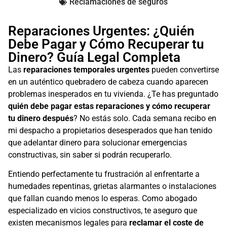
Reclamaciones de seguros
Reparaciones Urgentes: ¿Quién
Debe Pagar y Cómo Recuperar tu
Dinero? Guía Legal Completa
Las
reparaciones temporales urgentes
pueden convertirse
en un auténtico quebradero de cabeza cuando aparecen
problemas inesperados en tu vivienda. ¿Te has preguntado
quién debe pagar estas reparaciones y cómo recuperar
tu dinero después
? No estás solo. Cada semana recibo en
mi despacho a propietarios desesperados que han tenido
que adelantar dinero para solucionar emergencias
constructivas, sin saber si podrán recuperarlo.
Entiendo perfectamente tu frustración al enfrentarte a
humedades repentinas, grietas alarmantes o instalaciones
que fallan cuando menos lo esperas. Como abogado
especializado en vicios constructivos, te aseguro que
existen mecanismos legales para
reclamar el coste de