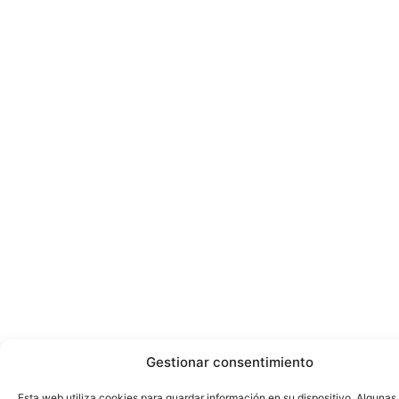
Gestionar consentimiento
Esta web utiliza cookies para guardar información en su dispositivo. Algunas