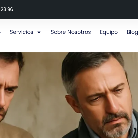
 23 96
o
Servicios
Sobre Nosotros
Equipo
Blo