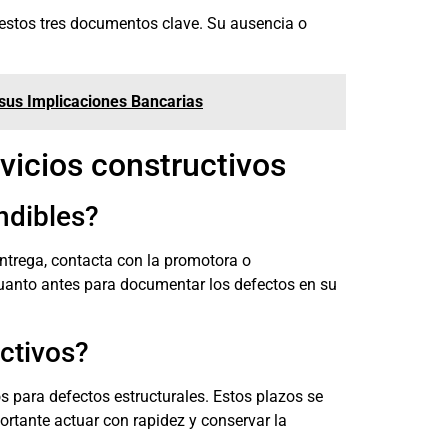
 estos tres documentos clave. Su ausencia o
 sus Implicaciones Bancarias
vicios constructivos
ndibles?
 entrega, contacta con la promotora o
cuanto antes para documentar los defectos en su
ctivos?
 para defectos estructurales. Estos plazos se
ortante actuar con rapidez y conservar la