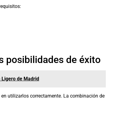
requisitos:
 posibilidades de éxito
o Ligero de Madrid
 en utilizarlos correctamente. La combinación de