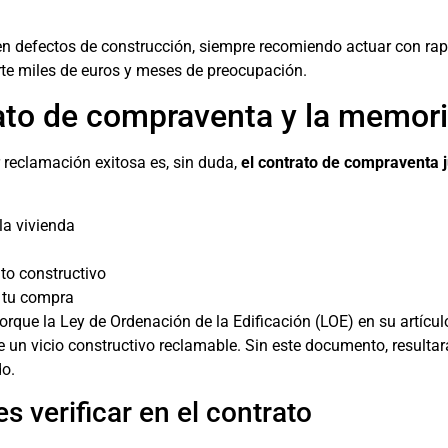
n defectos de construcción, siempre recomiendo actuar con rap
te miles de euros y meses de preocupación.
ato de compraventa y la memori
reclamación exitosa es, sin duda,
el contrato de compraventa 
la vivienda
to constructivo
 tu compra
orque la Ley de Ordenación de la Edificación (LOE) en su artícu
 un vicio constructivo reclamable. Sin este documento, resulta
do.
s verificar en el contrato