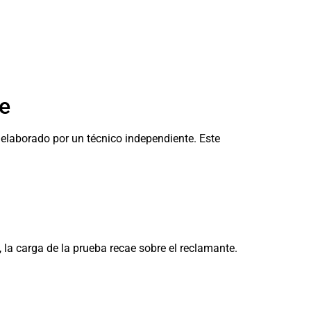
te
 elaborado por un técnico independiente. Este
, la carga de la prueba recae sobre el reclamante.