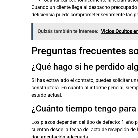
Cuando un cliente llega al despacho preocupado 
deficiencia puede comprometer seriamente las pos
Quizás también te interese:
Vicios Ocultos e
Preguntas frecuentes so
¿Qué hago si he perdido a
Si has extraviado el contrato, puedes solicitar un
constructora. En cuanto al informe pericial, si
estado actual.
¿Cuánto tiempo tengo para 
Los plazos dependen del tipo de defecto: 1 año p
cuentan desde la fecha del acta de recepción de 
documentación adecuada.