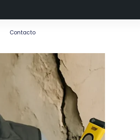
g
Contacto