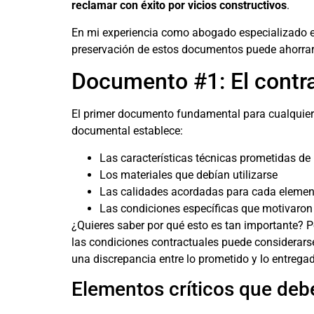
reclamar con éxito por vicios constructivos
.
En mi experiencia como abogado especializado e
preservación de estos documentos puede ahorrar
Documento #1: El contr
El primer documento fundamental para cualquier 
documental establece:
Las características técnicas prometidas de 
Los materiales que debían utilizarse
Las calidades acordadas para cada elemen
Las condiciones específicas que motivaron
¿Quieres saber por qué esto es tan importante? P
las condiciones contractuales puede considerarse
una discrepancia entre lo prometido y lo entrega
Elementos críticos que debe