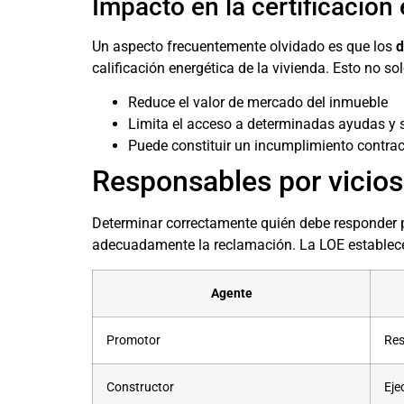
Impacto en la certificación
Un aspecto frecuentemente olvidado es que los
d
calificación energética de la vivienda. Esto no 
Reduce el valor de mercado del inmueble
Limita el acceso a determinadas ayudas y
Puede constituir un incumplimiento contrac
Responsables por vicios
Determinar correctamente quién debe responder 
adecuadamente la reclamación. La LOE establece 
Agente
Promotor
Res
Constructor
Eje