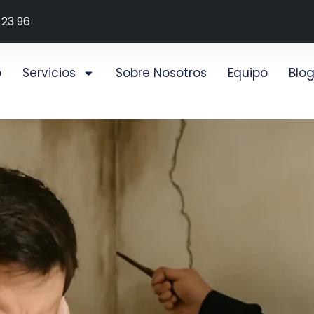
 23 96
o
Servicios
Sobre Nosotros
Equipo
Blo