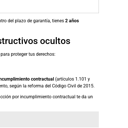
tro del plazo de garantía, tienes
2 años
tructivos ocultos
para proteger tus derechos:
incumplimiento contractual
(artículos 1.101 y
nto, según la reforma del Código Civil de 2015.
acción por incumplimiento contractual te da un