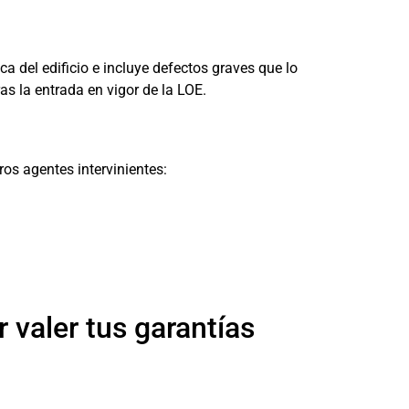
ica del edificio e incluye defectos graves que lo
ras la entrada en vigor de la LOE.
ros agentes intervinientes:
 valer tus garantías