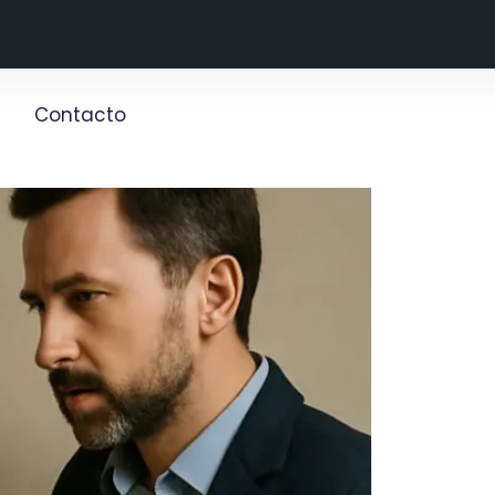
g
Contacto