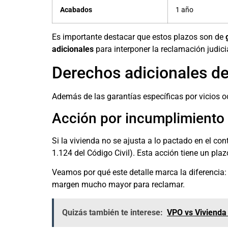
Acabados
1 año
Es importante destacar que estos plazos son de
adicionales
para interponer la reclamación judici
Derechos adicionales de
Además de las garantías específicas por vicios 
Acción por incumplimiento 
Si la vivienda no se ajusta a lo pactado en el co
1.124 del Código Civil). Esta acción tiene un pla
Veamos por qué este detalle marca la diferencia:
margen mucho mayor para reclamar.
Quizás también te interese:
VPO vs Vivienda