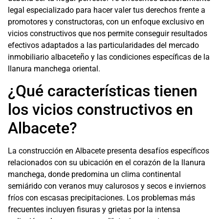
legal especializado para hacer valer tus derechos frente a
promotores y constructoras, con un enfoque exclusivo en
vicios constructivos que nos permite conseguir resultados
efectivos adaptados a las particularidades del mercado
inmobiliario albaceteño y las condiciones específicas de la
llanura manchega oriental.
¿Qué características tienen
los vicios constructivos en
Albacete?
La construcción en Albacete presenta desafíos específicos
relacionados con su ubicación en el corazón de la llanura
manchega, donde predomina un clima continental
semiárido con veranos muy calurosos y secos e inviernos
fríos con escasas precipitaciones. Los problemas más
frecuentes incluyen fisuras y grietas por la intensa