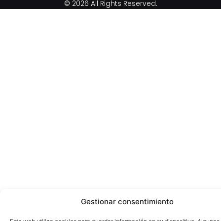
© 2026 All Rights Reserved.
Gestionar consentimiento