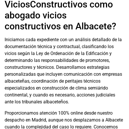
ViciosConstructivos como
abogado vicios
constructivos en Albacete?
Iniciamos cada expediente con un análisis detallado de la
documentación técnica y contractual, clasificando los
vicios según la Ley de Ordenación de la Edificación y
determinando las responsabilidades de promotores,
constructores y técnicos. Desarrollamos estrategias
personalizadas que incluyen comunicación con empresas
albaceteñas, coordinación de peritajes técnicos
especializados en construcción de clima semiárido
continental, y cuando es necesario, acciones judiciales
ante los tribunales albaceteños.
Proporcionamos atención 100% online desde nuestro
despacho en Madrid, aunque nos desplazamos a Albacete
cuando la complejidad del caso lo requiere. Conocemos