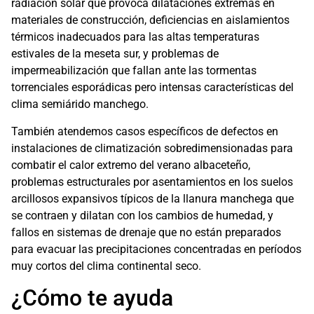
radiación solar que provoca dilataciones extremas en
materiales de construcción, deficiencias en aislamientos
térmicos inadecuados para las altas temperaturas
estivales de la meseta sur, y problemas de
impermeabilización que fallan ante las tormentas
torrenciales esporádicas pero intensas características del
clima semiárido manchego.
También atendemos casos específicos de defectos en
instalaciones de climatización sobredimensionadas para
combatir el calor extremo del verano albaceteño,
problemas estructurales por asentamientos en los suelos
arcillosos expansivos típicos de la llanura manchega que
se contraen y dilatan con los cambios de humedad, y
fallos en sistemas de drenaje que no están preparados
para evacuar las precipitaciones concentradas en períodos
muy cortos del clima continental seco.
¿Cómo te ayuda