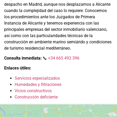
despacho en Madrid, aunque nos desplazamos a Alicante
cuando la complejidad del caso lo requiere. Conocemos
los procedimientos ante los Juzgados de Primera
Instancia de Alicante y tenemos experiencia con las
principales empresas del sector inmobiliario valenciano,
así como con las particularidades técnicas de la
construcción en ambiente marino semiárido y condiciones
de turismo residencial mediterráneo.
Consulta inmediata:
📞
+34 665 492 396
Enlaces útiles:
Servicios especializados
Humedades y filtraciones
Vicios constructivos
Construcción deficiente