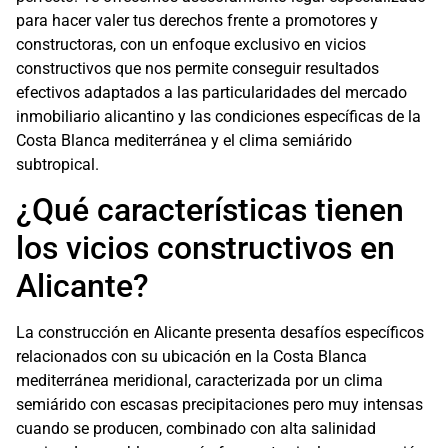
para hacer valer tus derechos frente a promotores y
constructoras, con un enfoque exclusivo en vicios
constructivos que nos permite conseguir resultados
efectivos adaptados a las particularidades del mercado
inmobiliario alicantino y las condiciones específicas de la
Costa Blanca mediterránea y el clima semiárido
subtropical.
¿Qué características tienen
los vicios constructivos en
Alicante?
La construcción en Alicante presenta desafíos específicos
relacionados con su ubicación en la Costa Blanca
mediterránea meridional, caracterizada por un clima
semiárido con escasas precipitaciones pero muy intensas
cuando se producen, combinado con alta salinidad