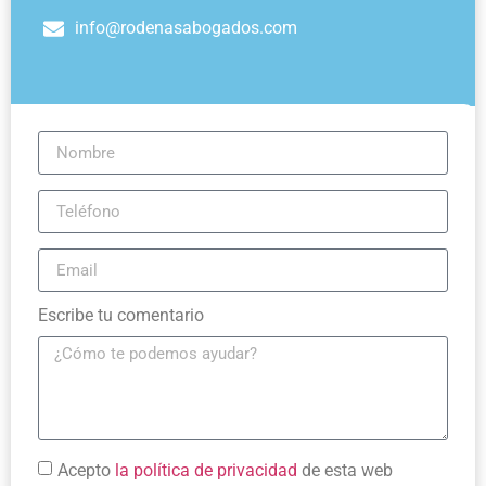
info@rodenasabogados.com
Escribe tu comentario
Acepto
la política de privacidad
de esta web