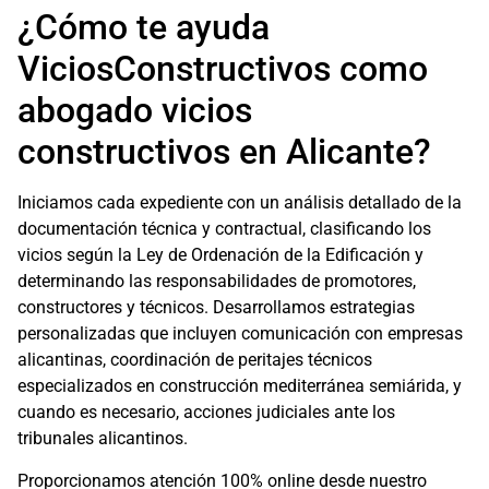
¿Cómo te ayuda
ViciosConstructivos como
abogado vicios
constructivos en Alicante?
Iniciamos cada expediente con un análisis detallado de la
documentación técnica y contractual, clasificando los
vicios según la Ley de Ordenación de la Edificación y
determinando las responsabilidades de promotores,
constructores y técnicos. Desarrollamos estrategias
personalizadas que incluyen comunicación con empresas
alicantinas, coordinación de peritajes técnicos
especializados en construcción mediterránea semiárida, y
cuando es necesario, acciones judiciales ante los
tribunales alicantinos.
Proporcionamos atención 100% online desde nuestro