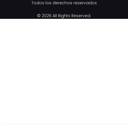
Todos los derechos reservados
© 2026 All Rights Reserved.