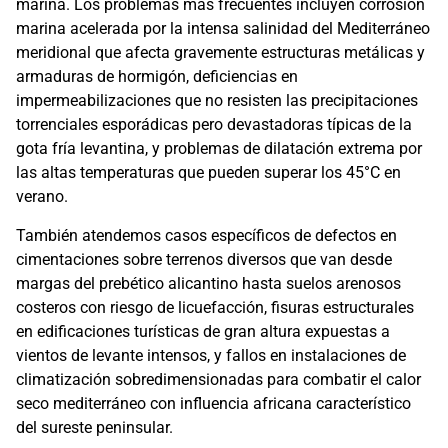
marina. Los problemas más frecuentes incluyen corrosión
marina acelerada por la intensa salinidad del Mediterráneo
meridional que afecta gravemente estructuras metálicas y
armaduras de hormigón, deficiencias en
impermeabilizaciones que no resisten las precipitaciones
torrenciales esporádicas pero devastadoras típicas de la
gota fría levantina, y problemas de dilatación extrema por
las altas temperaturas que pueden superar los 45°C en
verano.
También atendemos casos específicos de defectos en
cimentaciones sobre terrenos diversos que van desde
margas del prebético alicantino hasta suelos arenosos
costeros con riesgo de licuefacción, fisuras estructurales
en edificaciones turísticas de gran altura expuestas a
vientos de levante intensos, y fallos en instalaciones de
climatización sobredimensionadas para combatir el calor
seco mediterráneo con influencia africana característico
del sureste peninsular.