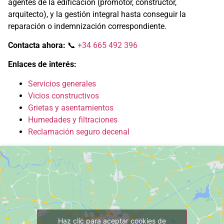
agentes de la edificación (promotor, constructor,
arquitecto), y la gestión integral hasta conseguir la
reparación o indemnización correspondiente.
Contacta ahora:
📞
+34 665 492 396
Enlaces de interés:
Servicios generales
Vicios constructivos
Grietas y asentamientos
Humedades y filtraciones
Reclamación seguro decenal
Haz clic para aceptar cookies de