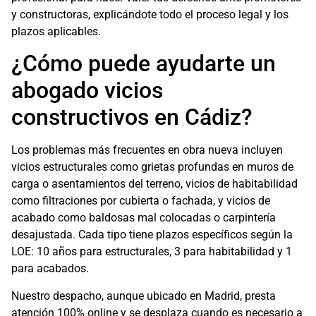
y constructoras, explicándote todo el proceso legal y los
plazos aplicables.
¿Cómo puede ayudarte un
abogado vicios
constructivos en Cádiz?
Los problemas más frecuentes en obra nueva incluyen
vicios estructurales como grietas profundas en muros de
carga o asentamientos del terreno, vicios de habitabilidad
como filtraciones por cubierta o fachada, y vicios de
acabado como baldosas mal colocadas o carpintería
desajustada. Cada tipo tiene plazos específicos según la
LOE: 10 años para estructurales, 3 para habitabilidad y 1
para acabados.
Nuestro despacho, aunque ubicado en Madrid, presta
atención 100% online y se desplaza cuando es necesario a