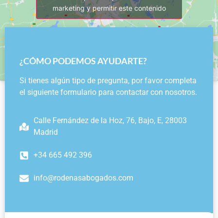
marketing y permitir este contenido
¿CÓMO PODEMOS AYUDARTE?
Si tienes algún tipo de pregunta, por favor completa
el siguiente formulario para contactar con nosotros.
Calle Fernández de la Hoz, 76, Bajo, E, 28003
Madrid
+34 665 492 396
info@rodenasabogados.com