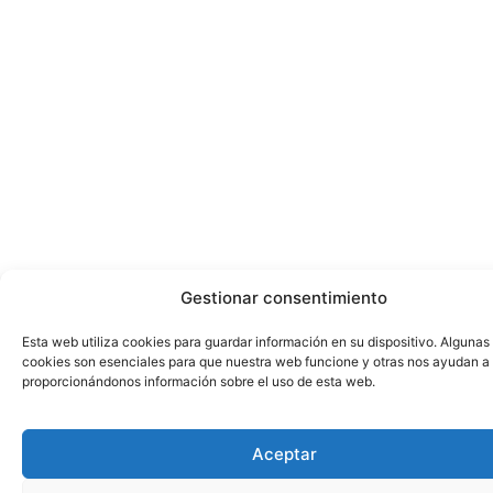
Gestionar consentimiento
Esta web utiliza cookies para guardar información en su dispositivo. Algunas
cookies son esenciales para que nuestra web funcione y otras nos ayudan a
proporcionándonos información sobre el uso de esta web.
Aceptar