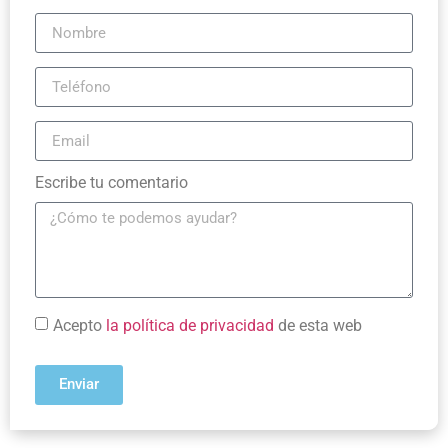
Escribe tu comentario
Acepto
la política de privacidad
de esta web
Enviar