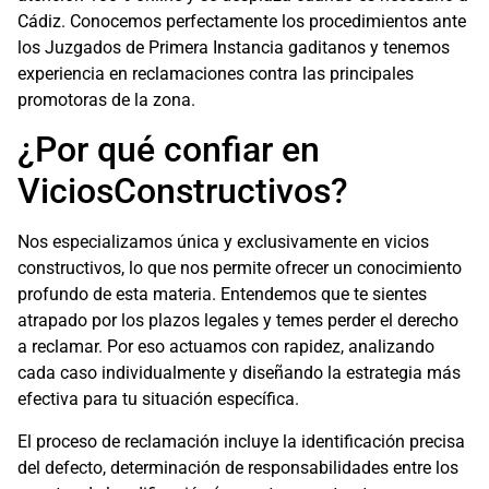
Cádiz. Conocemos perfectamente los procedimientos ante
los Juzgados de Primera Instancia gaditanos y tenemos
experiencia en reclamaciones contra las principales
promotoras de la zona.
¿Por qué confiar en
ViciosConstructivos?
Nos especializamos única y exclusivamente en vicios
constructivos, lo que nos permite ofrecer un conocimiento
profundo de esta materia. Entendemos que te sientes
atrapado por los plazos legales y temes perder el derecho
a reclamar. Por eso actuamos con rapidez, analizando
cada caso individualmente y diseñando la estrategia más
efectiva para tu situación específica.
El proceso de reclamación incluye la identificación precisa
del defecto, determinación de responsabilidades entre los