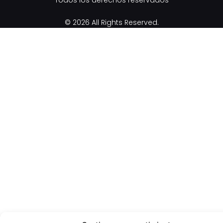
© 2026 All Rights Reserved.