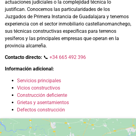
actuaciones judiciales o la complejidad técnica lo
justifican. Conocemos las particularidades de los
Juzgados de Primera Instancia de Guadalajara y tenemos
experiencia con el sector inmobiliario castellanomanchego,
sus técnicas constructivas específicas para terrenos
yesíferos y las principales empresas que operan en la
provincia alcarreña.
Contacto directo:
📞
+34 665 492 396
Información adicional:
Servicios principales
Vicios constructivos
Construcción deficiente
Grietas y asentamientos
Defectos construcción