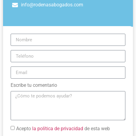
info@rodenasabogados.com
Escribe tu comentario
Acepto
la política de privacidad
de esta web