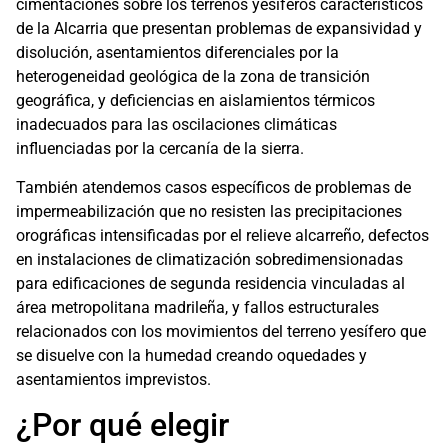
cimentaciones sobre los terrenos yesíferos característicos
de la Alcarria que presentan problemas de expansividad y
disolución, asentamientos diferenciales por la
heterogeneidad geológica de la zona de transición
geográfica, y deficiencias en aislamientos térmicos
inadecuados para las oscilaciones climáticas
influenciadas por la cercanía de la sierra.
También atendemos casos específicos de problemas de
impermeabilización que no resisten las precipitaciones
orográficas intensificadas por el relieve alcarreño, defectos
en instalaciones de climatización sobredimensionadas
para edificaciones de segunda residencia vinculadas al
área metropolitana madrileña, y fallos estructurales
relacionados con los movimientos del terreno yesífero que
se disuelve con la humedad creando oquedades y
asentamientos imprevistos.
¿Por qué elegir