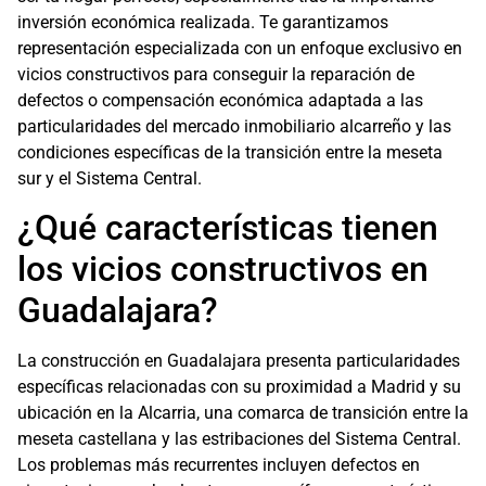
inversión económica realizada. Te garantizamos
representación especializada con un enfoque exclusivo en
vicios constructivos para conseguir la reparación de
defectos o compensación económica adaptada a las
particularidades del mercado inmobiliario alcarreño y las
condiciones específicas de la transición entre la meseta
sur y el Sistema Central.
¿Qué características tienen
los vicios constructivos en
Guadalajara?
La construcción en Guadalajara presenta particularidades
específicas relacionadas con su proximidad a Madrid y su
ubicación en la Alcarria, una comarca de transición entre la
meseta castellana y las estribaciones del Sistema Central.
Los problemas más recurrentes incluyen defectos en