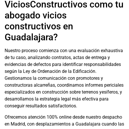
ViciosConstructivos como tu
abogado vicios
constructivos en
Guadalajara?
Nuestro proceso comienza con una evaluación exhaustiva
de tu caso, analizando contratos, actas de entrega y
evidencias de defectos para identificar responsabilidades
según la Ley de Ordenación de la Edificación.
Gestionamos la comunicación con promotores y
constructoras alcarreñas, coordinamos informes periciales
especializados en construcción sobre terrenos yesíferos, y
desarrollamos la estrategia legal más efectiva para
conseguir resultados satisfactorios.
Ofrecemos atención 100% online desde nuestro despacho
en Madrid, con desplazamientos a Guadalajara cuando las