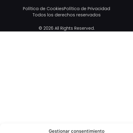
Política de Cookies
Política de Privacidad
Todos los derechos reservados
© 2026 All Rights Reserved.
Gestionar consentimiento