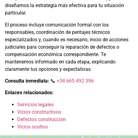
diseñamos la estrategia más efectiva para tu situación
particular.
El proceso incluye comunicación formal con los
responsables, coordinación de peritajes técnicos
especializados y, cuando es necesario, inicio de acciones
judiciales para conseguir la reparación de defectos o
compensación económica correspondiente. Te
mantenemos informado en cada etapa, explicando
claramente tus opciones y expectativas.
Consulta inmediata:
📞
+34 665 492 396
Enlaces relacionados:
Servicios legales
Vicios constructivos
Defectos construcción
Vicios ocultos