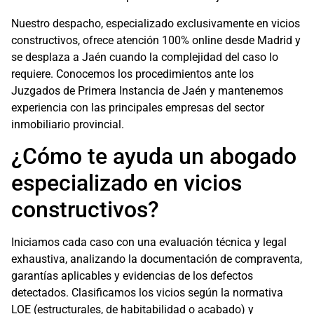
Nuestro despacho, especializado exclusivamente en vicios
constructivos, ofrece atención 100% online desde Madrid y
se desplaza a Jaén cuando la complejidad del caso lo
requiere. Conocemos los procedimientos ante los
Juzgados de Primera Instancia de Jaén y mantenemos
experiencia con las principales empresas del sector
inmobiliario provincial.
¿Cómo te ayuda un abogado
especializado en vicios
constructivos?
Iniciamos cada caso con una evaluación técnica y legal
exhaustiva, analizando la documentación de compraventa,
garantías aplicables y evidencias de los defectos
detectados. Clasificamos los vicios según la normativa
LOE (estructurales, de habitabilidad o acabado) y