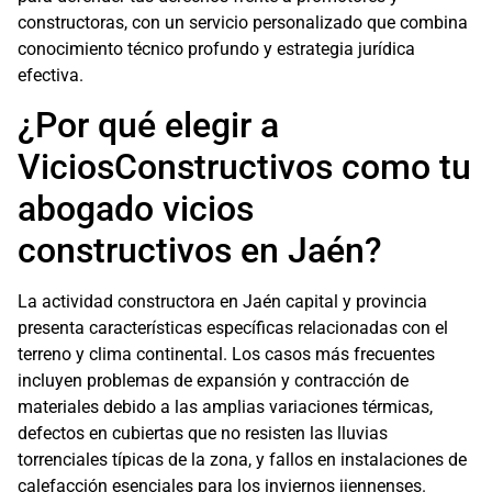
constructoras, con un servicio personalizado que combina
conocimiento técnico profundo y estrategia jurídica
efectiva.
¿Por qué elegir a
ViciosConstructivos como tu
abogado vicios
constructivos en Jaén?
La actividad constructora en Jaén capital y provincia
presenta características específicas relacionadas con el
terreno y clima continental. Los casos más frecuentes
incluyen problemas de expansión y contracción de
materiales debido a las amplias variaciones térmicas,
defectos en cubiertas que no resisten las lluvias
torrenciales típicas de la zona, y fallos en instalaciones de
calefacción esenciales para los inviernos jiennenses.