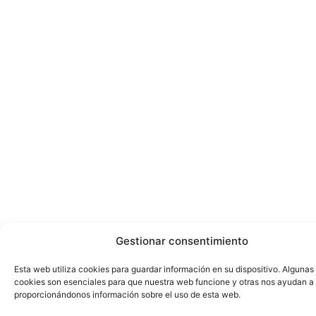
Gestionar consentimiento
Esta web utiliza cookies para guardar información en su dispositivo. Algunas
cookies son esenciales para que nuestra web funcione y otras nos ayudan a
proporcionándonos información sobre el uso de esta web.