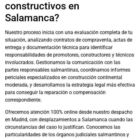
constructivos en
Salamanca?
Nuestro proceso inicia con una evaluación completa de tu
situación, analizando contratos de compraventa, actas de
entrega y documentación técnica para identificar
responsabilidades de promotores, constructores y técnicos
involucrados. Gestionamos la comunicación con las
partes responsables salmantinas, coordinamos informes
periciales especializados en construcción continental
moderada, y desarrollamos la estrategia legal más efectiva
para conseguir la reparación o compensación
correspondiente.
Ofrecemos atención 100% online desde nuestro despacho
en Madrid, con desplazamientos a Salamanca cuando las
circunstancias del caso lo justifican. Conocemos las
particularidades de los órganos judiciales salmantinos y