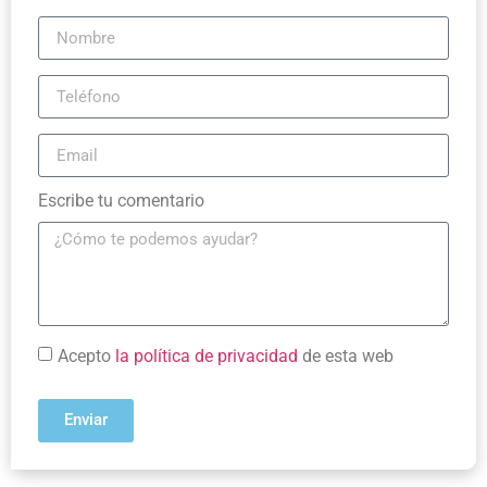
Escribe tu comentario
Acepto
la política de privacidad
de esta web
Enviar