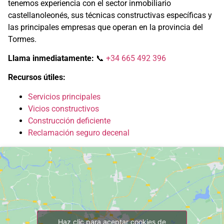
tenemos experiencia con el sector inmobiliario
castellanoleonés, sus técnicas constructivas específicas y
las principales empresas que operan en la provincia del
Tormes.
Llama inmediatamente:
📞
+34 665 492 396
Recursos útiles:
Servicios principales
Vicios constructivos
Construcción deficiente
Reclamación seguro decenal
Haz clic para aceptar cookies de