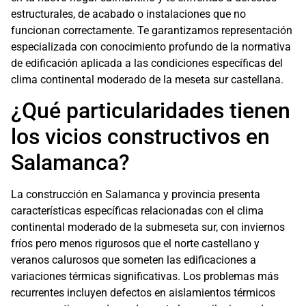
estructurales, de acabado o instalaciones que no
funcionan correctamente. Te garantizamos representación
especializada con conocimiento profundo de la normativa
de edificación aplicada a las condiciones específicas del
clima continental moderado de la meseta sur castellana.
¿Qué particularidades tienen
los vicios constructivos en
Salamanca?
La construcción en Salamanca y provincia presenta
características específicas relacionadas con el clima
continental moderado de la submeseta sur, con inviernos
fríos pero menos rigurosos que el norte castellano y
veranos calurosos que someten las edificaciones a
variaciones térmicas significativas. Los problemas más
recurrentes incluyen defectos en aislamientos térmicos