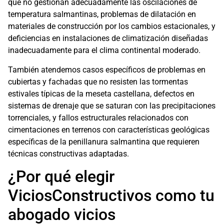
que no gestionan adecuadamente las oscilaciones de
temperatura salmantinas, problemas de dilatación en
materiales de construcción por los cambios estacionales, y
deficiencias en instalaciones de climatización diseñadas
inadecuadamente para el clima continental moderado.
También atendemos casos específicos de problemas en
cubiertas y fachadas que no resisten las tormentas
estivales típicas de la meseta castellana, defectos en
sistemas de drenaje que se saturan con las precipitaciones
torrenciales, y fallos estructurales relacionados con
cimentaciones en terrenos con características geológicas
específicas de la penillanura salmantina que requieren
técnicas constructivas adaptadas.
¿Por qué elegir
ViciosConstructivos como tu
abogado vicios