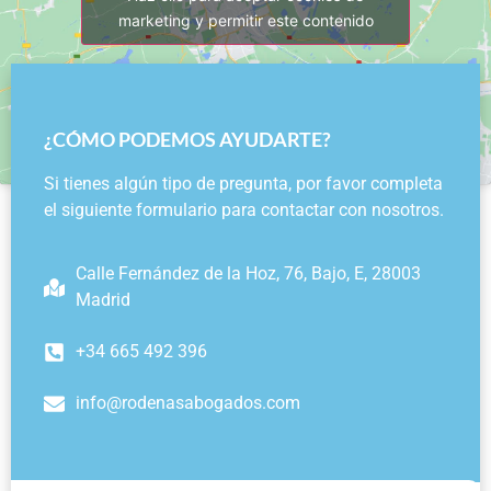
marketing y permitir este contenido
¿CÓMO PODEMOS AYUDARTE?
Si tienes algún tipo de pregunta, por favor completa
el siguiente formulario para contactar con nosotros.
Calle Fernández de la Hoz, 76, Bajo, E, 28003
Madrid
+34 665 492 396
info@rodenasabogados.com