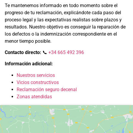
Te mantenemos informado en todo momento sobre el
progreso de tu reclamación, explicándote cada paso del
proceso legal y las expectativas realistas sobre plazos y
resultados. Nuestro objetivo es conseguir la reparación de
los defectos o la indemnización correspondiente en el
menor tiempo posible.
Contacto directo:
📞
+34 665 492 396
Información adicional:
Nuestros servicios
Vicios constructivos
Reclamación seguro decenal
Zonas atendidas