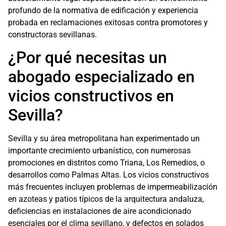
profundo de la normativa de edificación y experiencia
probada en reclamaciones exitosas contra promotores y
constructoras sevillanas.
¿Por qué necesitas un
abogado especializado en
vicios constructivos en
Sevilla?
Sevilla y su área metropolitana han experimentado un
importante crecimiento urbanístico, con numerosas
promociones en distritos como Triana, Los Remedios, o
desarrollos como Palmas Altas. Los vicios constructivos
más frecuentes incluyen problemas de impermeabilización
en azoteas y patios típicos de la arquitectura andaluza,
deficiencias en instalaciones de aire acondicionado
esenciales por el clima sevillano, y defectos en solados