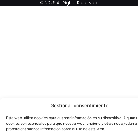
© 2026 All Rights Reserved.
Gestionar consentimiento
Esta web utiliza cookies para guardar información en su dispositivo. Algunas
cookies son esenciales para que nuestra web funcione y otras nos ayudan a
proporcionándonos información sobre el uso de esta web.