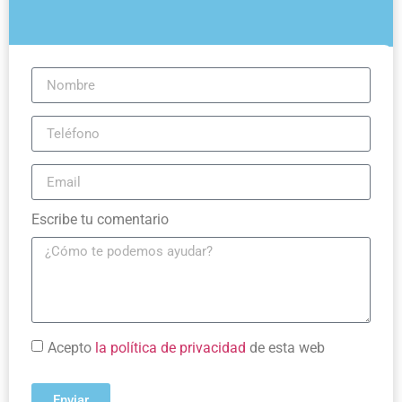
Escribe tu comentario
Acepto
la política de privacidad
de esta web
Enviar