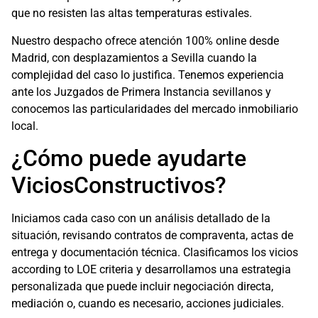
que no resisten las altas temperaturas estivales.
Nuestro despacho ofrece atención 100% online desde
Madrid, con desplazamientos a Sevilla cuando la
complejidad del caso lo justifica. Tenemos experiencia
ante los Juzgados de Primera Instancia sevillanos y
conocemos las particularidades del mercado inmobiliario
local.
¿Cómo puede ayudarte
ViciosConstructivos?
Iniciamos cada caso con un análisis detallado de la
situación, revisando contratos de compraventa, actas de
entrega y documentación técnica. Clasificamos los vicios
according to LOE criteria y desarrollamos una estrategia
personalizada que puede incluir negociación directa,
mediación o, cuando es necesario, acciones judiciales.