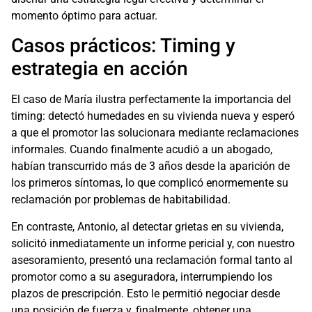
momento óptimo para actuar.
Casos prácticos: Timing y
estrategia en acción
El caso de María ilustra perfectamente la importancia del
timing: detectó humedades en su vivienda nueva y esperó
a que el promotor las solucionara mediante reclamaciones
informales. Cuando finalmente acudió a un abogado,
habían transcurrido más de 3 años desde la aparición de
los primeros síntomas, lo que complicó enormemente su
reclamación por problemas de habitabilidad.
En contraste, Antonio, al detectar grietas en su vivienda,
solicitó inmediatamente un informe pericial y, con nuestro
asesoramiento, presentó una reclamación formal tanto al
promotor como a su aseguradora, interrumpiendo los
plazos de prescripción. Esto le permitió negociar desde
una posición de fuerza y, finalmente, obtener una