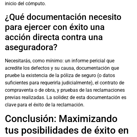
inicio del cómputo.
¿Qué documentación necesito
para ejercer con éxito una
acción directa contra una
aseguradora?
Necesitarás, como mínimo: un informe pericial que
acredite los defectos y su causa, documentación que
pruebe la existencia de la póliza de seguro (o datos
suficientes para requerirla judicialmente), el contrato de
compraventa o de obra, y pruebas de las reclamaciones
previas realizadas. La solidez de esta documentación es
clave para el éxito de la reclamación.
Conclusión: Maximizando
tus posibilidades de éxito en