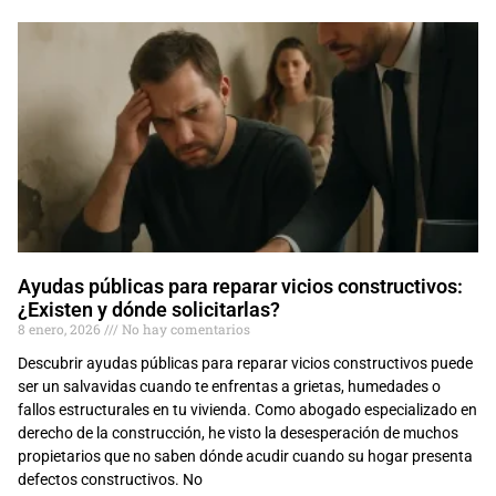
Ayudas públicas para reparar vicios constructivos:
¿Existen y dónde solicitarlas?
8 enero, 2026
No hay comentarios
Descubrir ayudas públicas para reparar vicios constructivos puede
ser un salvavidas cuando te enfrentas a grietas, humedades o
fallos estructurales en tu vivienda. Como abogado especializado en
derecho de la construcción, he visto la desesperación de muchos
propietarios que no saben dónde acudir cuando su hogar presenta
defectos constructivos. No