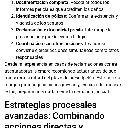
Documentación completa
: Recopilar todos los
informes periciales que acrediten los daños
Identificación de pólizas
: Confirmar la existencia y
vigencia de los seguros
Reclamación extrajudicial previa
: Interrumpe la
prescripción y puede evitar el litigio
Coordinación con otras acciones
: Evaluar si
conviene ejercer acciones simultáneas contra otros
responsables
Desde mi experiencia en casos de reclamaciones contra
aseguradoras, siempre recomiendo actuar antes de que
transcurra la mitad del plazo de prescripción. Esto nos da
margen para negociaciones previas y, en caso de fracasar
éstas, preparar adecuadamente la demanda judicial.
Estrategias procesales
avanzadas: Combinando
acciones directas y