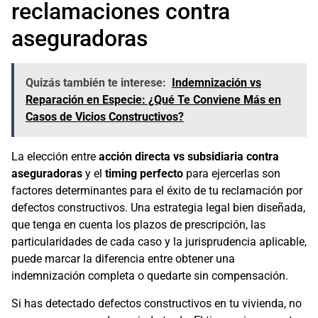
reclamaciones contra
aseguradoras
Quizás también te interese:
Indemnización vs
Reparación en Especie: ¿Qué Te Conviene Más en
Casos de Vicios Constructivos?
La elección entre
acción directa vs subsidiaria contra
aseguradoras
y el
timing perfecto
para ejercerlas son
factores determinantes para el éxito de tu reclamación por
defectos constructivos. Una estrategia legal bien diseñada,
que tenga en cuenta los plazos de prescripción, las
particularidades de cada caso y la jurisprudencia aplicable,
puede marcar la diferencia entre obtener una
indemnización completa o quedarte sin compensación.
Si has detectado defectos constructivos en tu vivienda, no