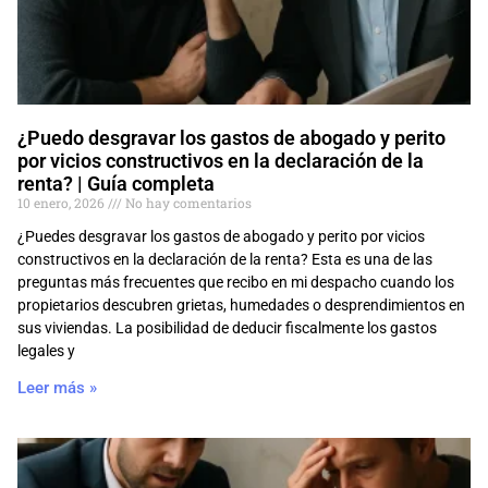
¿Puedo desgravar los gastos de abogado y perito
por vicios constructivos en la declaración de la
renta? | Guía completa
10 enero, 2026
No hay comentarios
¿Puedes desgravar los gastos de abogado y perito por vicios
constructivos en la declaración de la renta? Esta es una de las
preguntas más frecuentes que recibo en mi despacho cuando los
propietarios descubren grietas, humedades o desprendimientos en
sus viviendas. La posibilidad de deducir fiscalmente los gastos
legales y
Leer más »