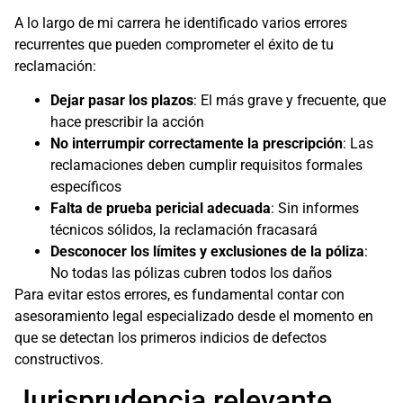
A lo largo de mi carrera he identificado varios errores
recurrentes que pueden comprometer el éxito de tu
reclamación:
Dejar pasar los plazos
: El más grave y frecuente, que
hace prescribir la acción
No interrumpir correctamente la prescripción
: Las
reclamaciones deben cumplir requisitos formales
específicos
Falta de prueba pericial adecuada
: Sin informes
técnicos sólidos, la reclamación fracasará
Desconocer los límites y exclusiones de la póliza
:
No todas las pólizas cubren todos los daños
Para evitar estos errores, es fundamental contar con
asesoramiento legal especializado desde el momento en
que se detectan los primeros indicios de defectos
constructivos.
Jurisprudencia relevante