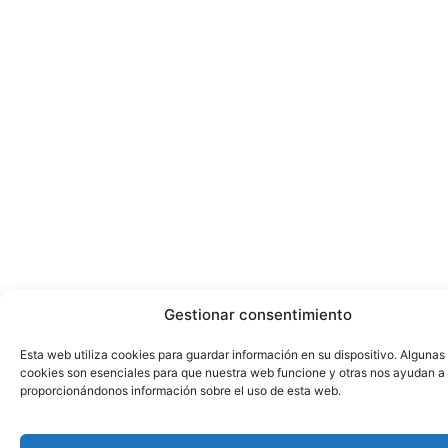
Gestionar consentimiento
Esta web utiliza cookies para guardar información en su dispositivo. Algunas
cookies son esenciales para que nuestra web funcione y otras nos ayudan a
proporcionándonos información sobre el uso de esta web.