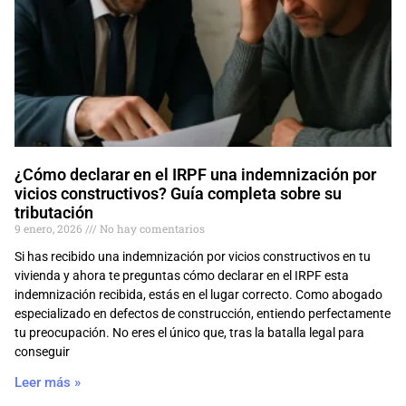
¿Cómo declarar en el IRPF una indemnización por
vicios constructivos? Guía completa sobre su
tributación
9 enero, 2026
No hay comentarios
Si has recibido una indemnización por vicios constructivos en tu
vivienda y ahora te preguntas cómo declarar en el IRPF esta
indemnización recibida, estás en el lugar correcto. Como abogado
especializado en defectos de construcción, entiendo perfectamente
tu preocupación. No eres el único que, tras la batalla legal para
conseguir
Leer más »