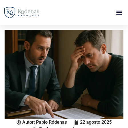
Autor:
Pablo Ródenas
22 agosto 2025