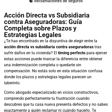
Reclamaciones de seguros
Acción Directa vs Subsidiaria
contra Aseguradoras: Guía
Completa sobre Plazos y
Estrategias Legales
¿Te has encontrado en la disyuntiva de elegir entre la
acción directa vs subsidiaria contra aseguradoras
tras
sufrir daños en tu vivienda? El
timing perfecto
para ejercer
estas acciones puede marcar la diferencia entre obtener
una indemnización completa o quedarte sin
compensación. No estás solo en esta situación confusa
donde los plazos y estrategias legales parecen un
laberinto.
Como abogado especializado en vicios constructivos,
comprendo perfectamente tu frustración cuando
descubres que tu casa nueva presenta defectos y no sabes
exactamente a quién reclamar ni cuándo hacerlo. Te