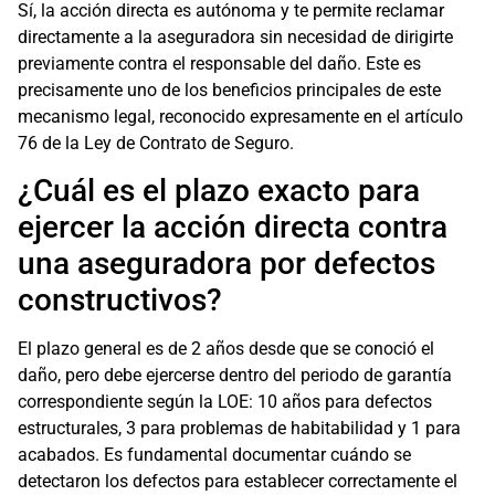
Sí, la acción directa es autónoma y te permite reclamar
directamente a la aseguradora sin necesidad de dirigirte
previamente contra el responsable del daño. Este es
precisamente uno de los beneficios principales de este
mecanismo legal, reconocido expresamente en el artículo
76 de la Ley de Contrato de Seguro.
¿Cuál es el plazo exacto para
ejercer la acción directa contra
una aseguradora por defectos
constructivos?
El plazo general es de 2 años desde que se conoció el
daño, pero debe ejercerse dentro del periodo de garantía
correspondiente según la LOE: 10 años para defectos
estructurales, 3 para problemas de habitabilidad y 1 para
acabados. Es fundamental documentar cuándo se
detectaron los defectos para establecer correctamente el