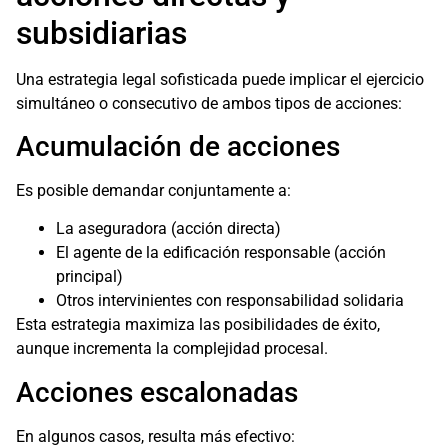
subsidiarias
Una estrategia legal sofisticada puede implicar el ejercicio
simultáneo o consecutivo de ambos tipos de acciones:
Acumulación de acciones
Es posible demandar conjuntamente a:
La aseguradora (acción directa)
El agente de la edificación responsable (acción
principal)
Otros intervinientes con responsabilidad solidaria
Esta estrategia maximiza las posibilidades de éxito,
aunque incrementa la complejidad procesal.
Acciones escalonadas
En algunos casos, resulta más efectivo: