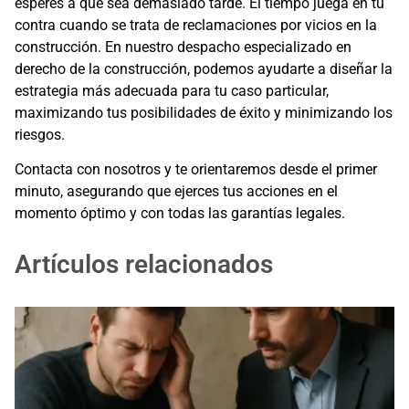
esperes a que sea demasiado tarde. El tiempo juega en tu
contra cuando se trata de reclamaciones por vicios en la
construcción. En nuestro despacho especializado en
derecho de la construcción, podemos ayudarte a diseñar la
estrategia más adecuada para tu caso particular,
maximizando tus posibilidades de éxito y minimizando los
riesgos.
Contacta con nosotros y te orientaremos desde el primer
minuto, asegurando que ejerces tus acciones en el
momento óptimo y con todas las garantías legales.
Artículos relacionados