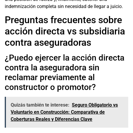
indemnización completa sin necesidad de llegar a juicio.
Preguntas frecuentes sobre
acción directa vs subsidiaria
contra aseguradoras
¿Puedo ejercer la acción directa
contra la aseguradora sin
reclamar previamente al
constructor o promotor?
Quizás también te interese:
Seguro Obligatorio vs
Voluntario en Construcción: Comparativa de
Coberturas Reales y Diferencias Clave