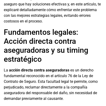
aseguro que hay soluciones efectivas y, en este artículo, te
explicaré detalladamente cómo enfrentar este problema
con las mejores estrategias legales, evitando errores
costosos en el proceso.
Fundamentos legales:
Acción directa contra
aseguradoras y su timing
estratégico
La
acción directa contra aseguradoras
es un derecho
fundamental reconocido en el artículo 76 de la Ley de
Contrato de Seguro. Esta facultad legal te permite, como
perjudicado, reclamar directamente a la compañía
aseguradora del responsable del daño, sin necesidad de
demandar previamente al causante.