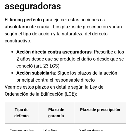
aseguradoras
El
timing perfecto
para ejercer estas acciones es
absolutamente crucial. Los plazos de prescripción varían
según el tipo de acción y la naturaleza del defecto
constructivo:
Acción directa contra aseguradoras
: Prescribe a los
2 años desde que se produjo el daño o desde que se
conoció (art. 23 LCS)
Acción subsidiaria
: Sigue los plazos de la acción
principal contra el responsable directo
Veamos estos plazos en detalle según la Ley de
Ordenación de la Edificación (LOE):
Tipo de
Plazo de
Plazo de prescripción
defecto
garantía