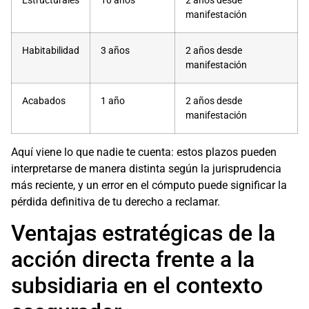
Estructurales
10 años
2 años desde
manifestación
Habitabilidad
3 años
2 años desde
manifestación
Acabados
1 año
2 años desde
manifestación
Aquí viene lo que nadie te cuenta: estos plazos pueden
interpretarse de manera distinta según la jurisprudencia
más reciente, y un error en el cómputo puede significar la
pérdida definitiva de tu derecho a reclamar.
Ventajas estratégicas de la
acción directa frente a la
subsidiaria en el contexto