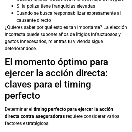
Si la póliza tiene franquicias elevadas
Cuando se busca responsabilizar expresamente al
causante directo
¿Quieres saber por qué esto es tan importante? La elección
incorrecta puede suponer años de litigios infructuosos y
gastos innecesarios, mientras tu vivienda sigue
deteriorándose.
El momento óptimo para
ejercer la acción directa:
claves para el timing
perfecto
Determinar el
timing perfecto para ejercer la acción
directa contra aseguradoras
requiere considerar varios
factores estratégicos: