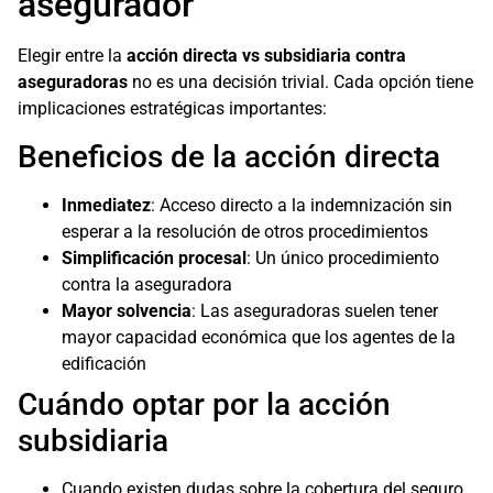
asegurador
Elegir entre la
acción directa vs subsidiaria contra
aseguradoras
no es una decisión trivial. Cada opción tiene
implicaciones estratégicas importantes:
Beneficios de la acción directa
Inmediatez
: Acceso directo a la indemnización sin
esperar a la resolución de otros procedimientos
Simplificación procesal
: Un único procedimiento
contra la aseguradora
Mayor solvencia
: Las aseguradoras suelen tener
mayor capacidad económica que los agentes de la
edificación
Cuándo optar por la acción
subsidiaria
Cuando existen dudas sobre la cobertura del seguro