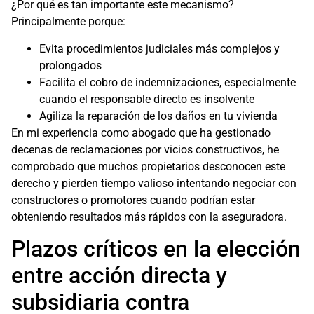
¿Por qué es tan importante este mecanismo?
Principalmente porque:
Evita procedimientos judiciales más complejos y
prolongados
Facilita el cobro de indemnizaciones, especialmente
cuando el responsable directo es insolvente
Agiliza la reparación de los daños en tu vivienda
En mi experiencia como abogado que ha gestionado
decenas de reclamaciones por vicios constructivos, he
comprobado que muchos propietarios desconocen este
derecho y pierden tiempo valioso intentando negociar con
constructores o promotores cuando podrían estar
obteniendo resultados más rápidos con la aseguradora.
Plazos críticos en la elección
entre acción directa y
subsidiaria contra