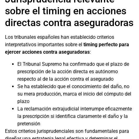
sobre el timing en acciones
directas contra aseguradoras
Los tribunales españoles han establecido criterios
interpretativos importantes sobre el
timing perfecto para
ejercer acciones contra aseguradoras
:
El Tribunal Supremo ha confirmado que el plazo de
prescripción de la acción directa es autónomo
respecto al de la acción contra el asegurado
Se ha establecido que el conocimiento del daño, no
su mera producción, marca el inicio del cómputo del
plazo
La reclamación extrajudicial interrumpe eficazmente
la prescripción si identifica claramente el daño y la
pretensión
Estos criterios jurisprudenciales son fundamentales para
diseñar una estrategia legal efectiva y determinar el