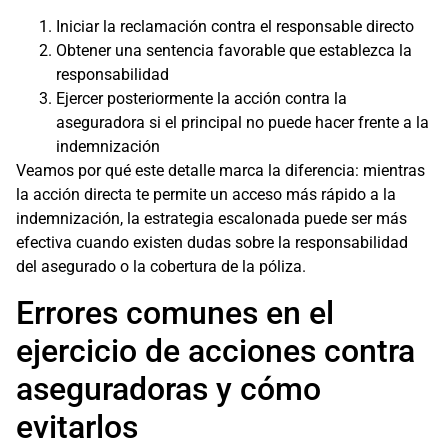
Iniciar la reclamación contra el responsable directo
Obtener una sentencia favorable que establezca la
responsabilidad
Ejercer posteriormente la acción contra la
aseguradora si el principal no puede hacer frente a la
indemnización
Veamos por qué este detalle marca la diferencia: mientras
la acción directa te permite un acceso más rápido a la
indemnización, la estrategia escalonada puede ser más
efectiva cuando existen dudas sobre la responsabilidad
del asegurado o la cobertura de la póliza.
Errores comunes en el
ejercicio de acciones contra
aseguradoras y cómo
evitarlos