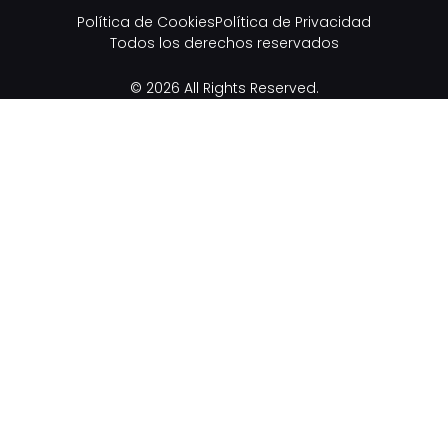
Política de Cookies
Política de Privacidad
Todos los derechos reservados
© 2026 All Rights Reserved.