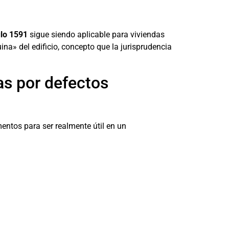
ulo 1591
sigue siendo aplicable para viviendas
ina» del edificio, concepto que la jurisprudencia
as por defectos
entos para ser realmente útil en un