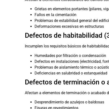
Grietas en elementos portantes (pilares, vig
Fallos en la cimentación
Problemas de estabilidad general del edific
Deformaciones excesivas en estructuras
Defectos de habitabilidad (
Incumplen los requisitos básicos de habitabilidad
Humedades por filtración o condensación
Defectos en instalaciones (electricidad, fon
Problemas de aislamiento térmico o acústi
Deficiencias en salubridad o estanqueidad
Defectos de terminación o 
Afectan a elementos de terminación o acabado d
Desprendimiento de azulejos o baldosas
Fisuras en revestimientos