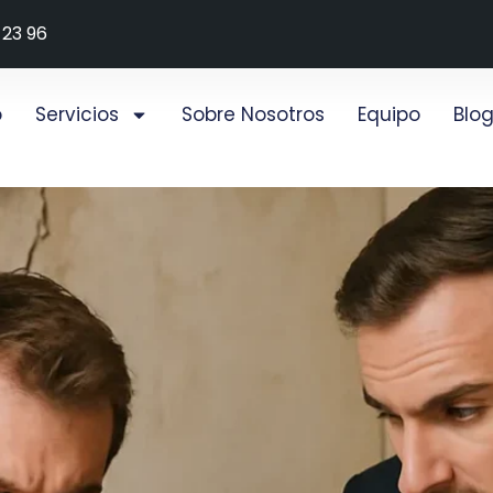
 23 96
o
Servicios
Sobre Nosotros
Equipo
Blo