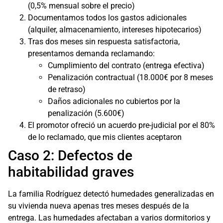
(0,5% mensual sobre el precio)
Documentamos todos los gastos adicionales
(alquiler, almacenamiento, intereses hipotecarios)
Tras dos meses sin respuesta satisfactoria,
presentamos demanda reclamando:
Cumplimiento del contrato (entrega efectiva)
Penalización contractual (18.000€ por 8 meses
de retraso)
Daños adicionales no cubiertos por la
penalización (5.600€)
El promotor ofreció un acuerdo pre-judicial por el 80%
de lo reclamado, que mis clientes aceptaron
Caso 2: Defectos de
habitabilidad graves
La familia Rodríguez detectó humedades generalizadas en
su vivienda nueva apenas tres meses después de la
entrega. Las humedades afectaban a varios dormitorios y