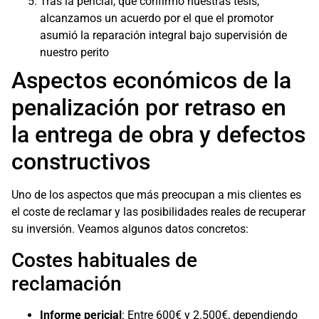
Tras la pericial, que confirmó nuestras tesis,
alcanzamos un acuerdo por el que el promotor
asumió la reparación integral bajo supervisión de
nuestro perito
Aspectos económicos de la
penalización por retraso en
la entrega de obra y defectos
constructivos
Uno de los aspectos que más preocupan a mis clientes es
el coste de reclamar y las posibilidades reales de recuperar
su inversión. Veamos algunos datos concretos:
Costes habituales de
reclamación
Informe pericial
: Entre 600€ y 2.500€, dependiendo