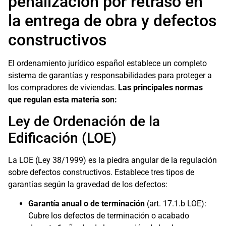
penalización por retraso en
la entrega de obra y defectos
constructivos
El ordenamiento jurídico español establece un completo
sistema de garantías y responsabilidades para proteger a
los compradores de viviendas.
Las principales normas
que regulan esta materia son:
Ley de Ordenación de la
Edificación (LOE)
La LOE (Ley 38/1999) es la piedra angular de la regulación
sobre defectos constructivos. Establece tres tipos de
garantías según la gravedad de los defectos:
Garantía anual o de terminación
(art. 17.1.b LOE):
Cubre los defectos de terminación o acabado