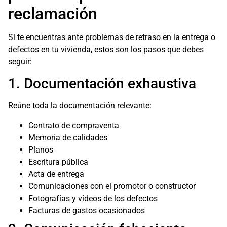
reclamación
Si te encuentras ante problemas de retraso en la entrega o
defectos en tu vivienda, estos son los pasos que debes
seguir:
1. Documentación exhaustiva
Reúne toda la documentación relevante:
Contrato de compraventa
Memoria de calidades
Planos
Escritura pública
Acta de entrega
Comunicaciones con el promotor o constructor
Fotografías y vídeos de los defectos
Facturas de gastos ocasionados