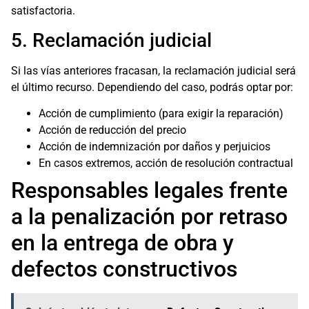
satisfactoria.
5. Reclamación judicial
Si las vías anteriores fracasan, la reclamación judicial será
el último recurso. Dependiendo del caso, podrás optar por:
Acción de cumplimiento (para exigir la reparación)
Acción de reducción del precio
Acción de indemnización por daños y perjuicios
En casos extremos, acción de resolución contractual
Responsables legales frente
a la penalización por retraso
en la entrega de obra y
defectos constructivos