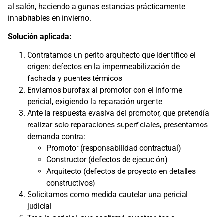
al salón, haciendo algunas estancias prácticamente
inhabitables en invierno.
Solución aplicada:
Contratamos un perito arquitecto que identificó el
origen: defectos en la impermeabilización de
fachada y puentes térmicos
Enviamos burofax al promotor con el informe
pericial, exigiendo la reparación urgente
Ante la respuesta evasiva del promotor, que pretendía
realizar solo reparaciones superficiales, presentamos
demanda contra:
Promotor (responsabilidad contractual)
Constructor (defectos de ejecución)
Arquitecto (defectos de proyecto en detalles
constructivos)
Solicitamos como medida cautelar una pericial
judicial