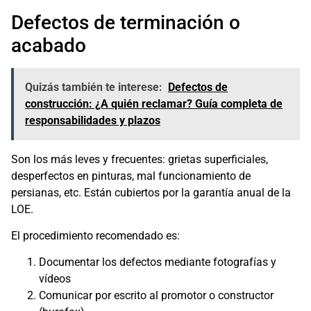
Defectos de terminación o
acabado
Quizás también te interese:
Defectos de
construcción: ¿A quién reclamar? Guía completa de
responsabilidades y plazos
Son los más leves y frecuentes: grietas superficiales,
desperfectos en pinturas, mal funcionamiento de
persianas, etc. Están cubiertos por la garantía anual de la
LOE.
El procedimiento recomendado es:
Documentar los defectos mediante fotografías y
vídeos
Comunicar por escrito al promotor o constructor