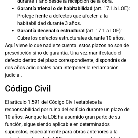
durante 1 año desde la recepción de la obra.
Garantía trienal o de habitabilidad
(art. 17.1.b LOE):
Protege frente a defectos que afecten a la
habitabilidad durante 3 años.
Garantía decenal o estructural
(art. 17.1.a LOE):
Cubre los defectos estructurales durante 10 años.
Aquí viene lo que nadie te cuenta: estos plazos no son de
prescripción sino de garantía. Una vez manifestado el
defecto dentro del plazo correspondiente, dispondrás de
dos años adicionales para interponer la reclamación
judicial.
Código Civil
El artículo 1.591 del Código Civil establece la
responsabilidad por ruina del edificio durante un plazo de
10 años. Aunque la LOE ha asumido gran parte de su
función, sigue siendo aplicable en determinados
supuestos, especialmente para obras anteriores a la