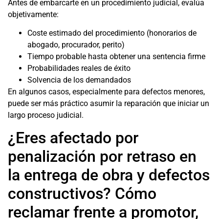
Antes de embarcarte en un procedimiento judicial, evalúa
objetivamente:
Coste estimado del procedimiento (honorarios de
abogado, procurador, perito)
Tiempo probable hasta obtener una sentencia firme
Probabilidades reales de éxito
Solvencia de los demandados
En algunos casos, especialmente para defectos menores,
puede ser más práctico asumir la reparación que iniciar un
largo proceso judicial.
¿Eres afectado por
penalización por retraso en
la entrega de obra y defectos
constructivos? Cómo
reclamar frente a promotor,