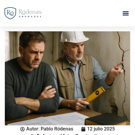
Autor:
Pablo Ródenas
12 julio 2025