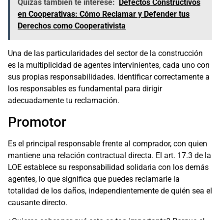
Quizás también te interese:
Defectos Constructivos
en Cooperativas: Cómo Reclamar y Defender tus
Derechos como Cooperativista
Una de las particularidades del sector de la construcción
es la multiplicidad de agentes intervinientes, cada uno con
sus propias responsabilidades. Identificar correctamente a
los responsables es fundamental para dirigir
adecuadamente tu reclamación.
Promotor
Es el principal responsable frente al comprador, con quien
mantiene una relación contractual directa. El art. 17.3 de la
LOE establece su responsabilidad solidaria con los demás
agentes, lo que significa que puedes reclamarle la
totalidad de los daños, independientemente de quién sea el
causante directo.