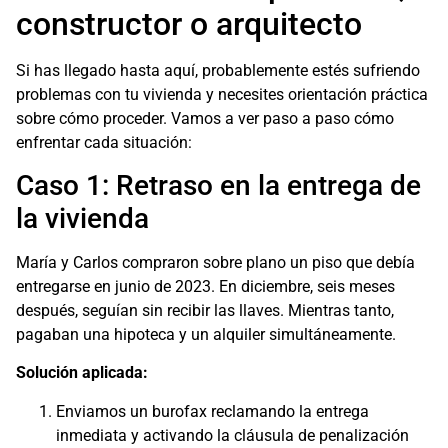
constructor o arquitecto
Si has llegado hasta aquí, probablemente estés sufriendo
problemas con tu vivienda y necesites orientación práctica
sobre cómo proceder. Vamos a ver paso a paso cómo
enfrentar cada situación:
Caso 1: Retraso en la entrega de
la vivienda
María y Carlos compraron sobre plano un piso que debía
entregarse en junio de 2023. En diciembre, seis meses
después, seguían sin recibir las llaves. Mientras tanto,
pagaban una hipoteca y un alquiler simultáneamente.
Solución aplicada:
Enviamos un burofax reclamando la entrega
inmediata y activando la cláusula de penalización