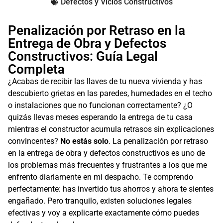
Defectos y Vicios Constructivos
Penalización por Retraso en la
Entrega de Obra y Defectos
Constructivos: Guía Legal
Completa
¿Acabas de recibir las llaves de tu nueva vivienda y has
descubierto grietas en las paredes, humedades en el techo
o instalaciones que no funcionan correctamente? ¿O
quizás llevas meses esperando la entrega de tu casa
mientras el constructor acumula retrasos sin explicaciones
convincentes?
No estás solo
. La penalización por retraso
en la entrega de obra y defectos constructivos es uno de
los problemas más frecuentes y frustrantes a los que me
enfrento diariamente en mi despacho. Te comprendo
perfectamente: has invertido tus ahorros y ahora te sientes
engañado. Pero tranquilo, existen soluciones legales
efectivas y voy a explicarte exactamente cómo puedes