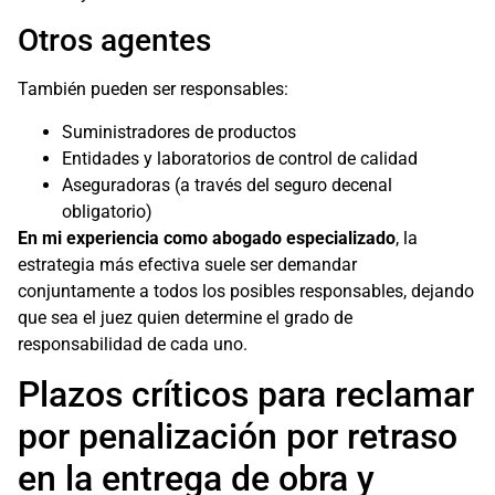
Otros agentes
También pueden ser responsables:
Suministradores de productos
Entidades y laboratorios de control de calidad
Aseguradoras (a través del seguro decenal
obligatorio)
En mi experiencia como abogado especializado
, la
estrategia más efectiva suele ser demandar
conjuntamente a todos los posibles responsables, dejando
que sea el juez quien determine el grado de
responsabilidad de cada uno.
Plazos críticos para reclamar
por penalización por retraso
en la entrega de obra y