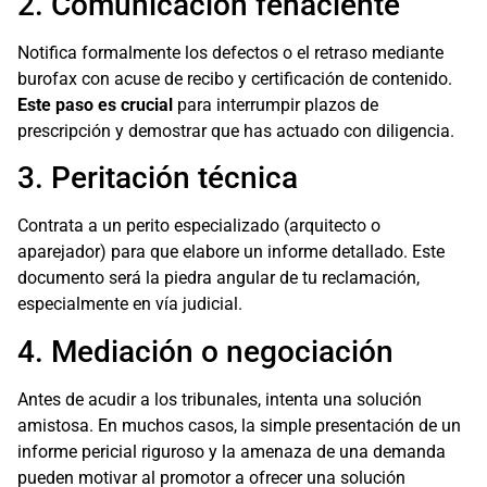
2. Comunicación fehaciente
Notifica formalmente los defectos o el retraso mediante
burofax con acuse de recibo y certificación de contenido.
Este paso es crucial
para interrumpir plazos de
prescripción y demostrar que has actuado con diligencia.
3. Peritación técnica
Contrata a un perito especializado (arquitecto o
aparejador) para que elabore un informe detallado. Este
documento será la piedra angular de tu reclamación,
especialmente en vía judicial.
4. Mediación o negociación
Antes de acudir a los tribunales, intenta una solución
amistosa. En muchos casos, la simple presentación de un
informe pericial riguroso y la amenaza de una demanda
pueden motivar al promotor a ofrecer una solución