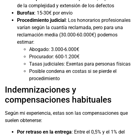
de la complejidad y extensión de los defectos
Burofax
: 15-30€ por envío
Procedimiento judicial
: Los honorarios profesionales
varían según la cuantía reclamada, pero para una
reclamación media (30.000-60.000€) podemos
estimar:
Abogado: 3.000-6.000€
Procurador: 600-1.200€
Tasas judiciales: Exentas para personas físicas
Posible condena en costas si se pierde el
procedimiento
Indemnizaciones y
compensaciones habituales
Según mi experiencia, estas son las compensaciones que
suelen obtenerse:
Por retraso en la entrega
: Entre el 0,5% y el 1% del