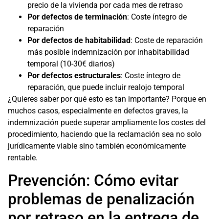
precio de la vivienda por cada mes de retraso
Por defectos de terminación
: Coste íntegro de
reparación
Por defectos de habitabilidad
: Coste de reparación
más posible indemnización por inhabitabilidad
temporal (10-30€ diarios)
Por defectos estructurales
: Coste íntegro de
reparación, que puede incluir realojo temporal
¿Quieres saber por qué esto es tan importante? Porque en
muchos casos, especialmente en defectos graves, la
indemnización puede superar ampliamente los costes del
procedimiento, haciendo que la reclamación sea no solo
jurídicamente viable sino también económicamente
rentable.
Prevención: Cómo evitar
problemas de penalización
por retraso en la entrega de