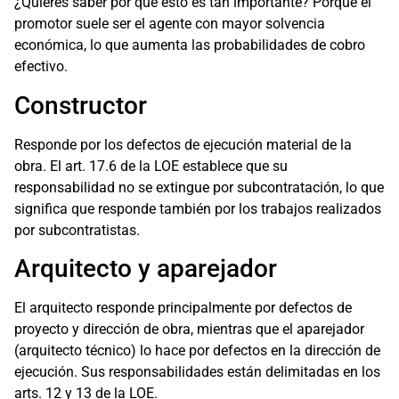
¿Quieres saber por qué esto es tan importante? Porque el
promotor suele ser el agente con mayor solvencia
económica, lo que aumenta las probabilidades de cobro
efectivo.
Constructor
Responde por los defectos de ejecución material de la
obra. El art. 17.6 de la LOE establece que su
responsabilidad no se extingue por subcontratación, lo que
significa que responde también por los trabajos realizados
por subcontratistas.
Arquitecto y aparejador
El arquitecto responde principalmente por defectos de
proyecto y dirección de obra, mientras que el aparejador
(arquitecto técnico) lo hace por defectos en la dirección de
ejecución. Sus responsabilidades están delimitadas en los
arts. 12 y 13 de la LOE.