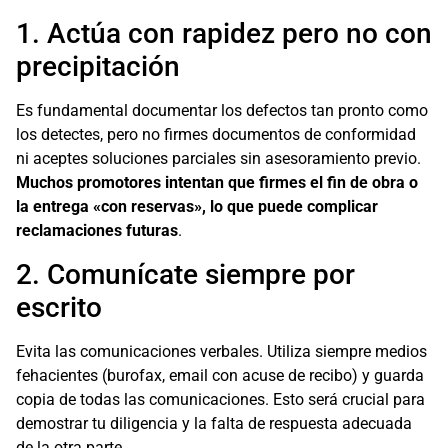
1. Actúa con rapidez pero no con
precipitación
Es fundamental documentar los defectos tan pronto como
los detectes, pero no firmes documentos de conformidad
ni aceptes soluciones parciales sin asesoramiento previo.
Muchos promotores intentan que firmes el fin de obra o
la entrega «con reservas», lo que puede complicar
reclamaciones futuras
.
2. Comunícate siempre por
escrito
Evita las comunicaciones verbales. Utiliza siempre medios
fehacientes (burofax, email con acuse de recibo) y guarda
copia de todas las comunicaciones. Esto será crucial para
demostrar tu diligencia y la falta de respuesta adecuada
de la otra parte.