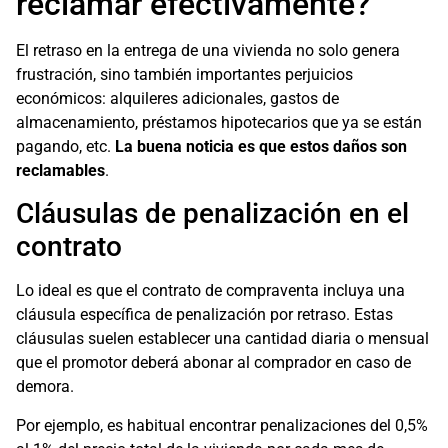
reclamar efectivamente?
El retraso en la entrega de una vivienda no solo genera
frustración, sino también importantes perjuicios
económicos: alquileres adicionales, gastos de
almacenamiento, préstamos hipotecarios que ya se están
pagando, etc.
La buena noticia es que estos daños son
reclamables
.
Cláusulas de penalización en el
contrato
Lo ideal es que el contrato de compraventa incluya una
cláusula específica de penalización por retraso. Estas
cláusulas suelen establecer una cantidad diaria o mensual
que el promotor deberá abonar al comprador en caso de
demora.
Por ejemplo, es habitual encontrar penalizaciones del 0,5%