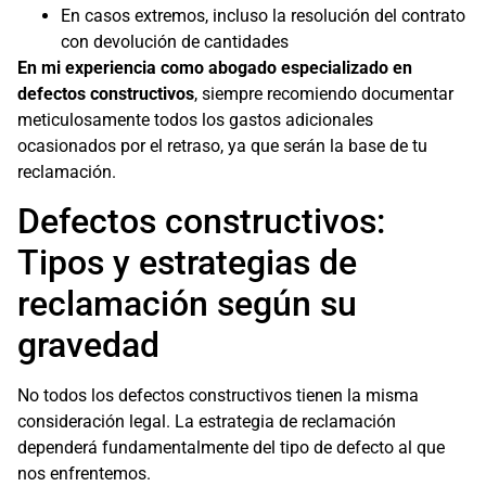
En casos extremos, incluso la resolución del contrato
con devolución de cantidades
En mi experiencia como abogado especializado en
defectos constructivos
, siempre recomiendo documentar
meticulosamente todos los gastos adicionales
ocasionados por el retraso, ya que serán la base de tu
reclamación.
Defectos constructivos:
Tipos y estrategias de
reclamación según su
gravedad
No todos los defectos constructivos tienen la misma
consideración legal. La estrategia de reclamación
dependerá fundamentalmente del tipo de defecto al que
nos enfrentemos.