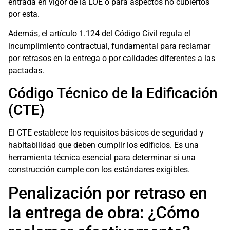
entrada en vigor de la LOE o para aspectos no cubiertos
por esta.
Además, el artículo 1.124 del Código Civil regula el
incumplimiento contractual, fundamental para reclamar
por retrasos en la entrega o por calidades diferentes a las
pactadas.
Código Técnico de la Edificación
(CTE)
El CTE establece los requisitos básicos de seguridad y
habitabilidad que deben cumplir los edificios. Es una
herramienta técnica esencial para determinar si una
construcción cumple con los estándares exigibles.
Penalización por retraso en
la entrega de obra: ¿Cómo