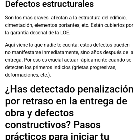
Defectos estructurales
Son los más graves: afectan a la estructura del edificio,
cimentación, elementos portantes, etc. Están cubiertos por
la garantía decenal de la LOE.
Aquí viene lo que nadie te cuenta: estos defectos pueden
no manifestarse inmediatamente, sino años después de la
entrega. Por eso es crucial actuar rápidamente cuando se
detecten los primeros indicios (grietas progresivas,
deformaciones, etc.).
¿Has detectado penalización
por retraso en la entrega de
obra y defectos
constructivos? Pasos
prácticos para iniciar tu