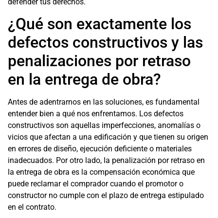
defender tus derechos.
¿Qué son exactamente los
defectos constructivos y las
penalizaciones por retraso
en la entrega de obra?
Antes de adentrarnos en las soluciones, es fundamental
entender bien a qué nos enfrentamos. Los defectos
constructivos son aquellas imperfecciones, anomalías o
vicios que afectan a una edificación y que tienen su origen
en errores de diseño, ejecución deficiente o materiales
inadecuados. Por otro lado, la penalización por retraso en
la entrega de obra es la compensación económica que
puede reclamar el comprador cuando el promotor o
constructor no cumple con el plazo de entrega estipulado
en el contrato.