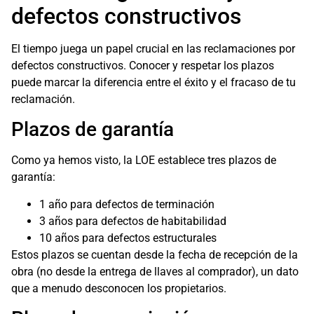
defectos constructivos
El tiempo juega un papel crucial en las reclamaciones por
defectos constructivos. Conocer y respetar los plazos
puede marcar la diferencia entre el éxito y el fracaso de tu
reclamación.
Plazos de garantía
Como ya hemos visto, la LOE establece tres plazos de
garantía:
1 año para defectos de terminación
3 años para defectos de habitabilidad
10 años para defectos estructurales
Estos plazos se cuentan desde la fecha de recepción de la
obra (no desde la entrega de llaves al comprador), un dato
que a menudo desconocen los propietarios.