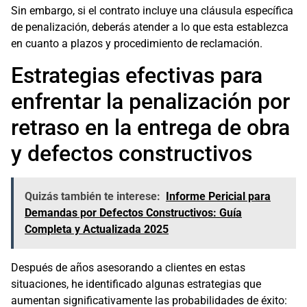
Sin embargo, si el contrato incluye una cláusula específica
de penalización, deberás atender a lo que esta establezca
en cuanto a plazos y procedimiento de reclamación.
Estrategias efectivas para
enfrentar la penalización por
retraso en la entrega de obra
y defectos constructivos
Quizás también te interese:
Informe Pericial para
Demandas por Defectos Constructivos: Guía
Completa y Actualizada 2025
Después de años asesorando a clientes en estas
situaciones, he identificado algunas estrategias que
aumentan significativamente las probabilidades de éxito: