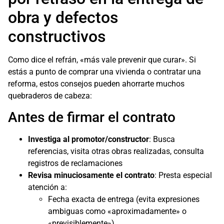
obra y defectos
constructivos
Como dice el refrán, «más vale prevenir que curar». Si
estás a punto de comprar una vivienda o contratar una
reforma, estos consejos pueden ahorrarte muchos
quebraderos de cabeza:
Antes de firmar el contrato
Investiga al promotor/constructor
: Busca
referencias, visita otras obras realizadas, consulta
registros de reclamaciones
Revisa minuciosamente el contrato
: Presta especial
atención a:
Fecha exacta de entrega (evita expresiones
ambiguas como «aproximadamente» o
«previsiblemente»)