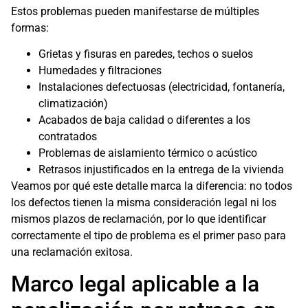
Estos problemas pueden manifestarse de múltiples
formas:
Grietas y fisuras en paredes, techos o suelos
Humedades y filtraciones
Instalaciones defectuosas (electricidad, fontanería,
climatización)
Acabados de baja calidad o diferentes a los
contratados
Problemas de aislamiento térmico o acústico
Retrasos injustificados en la entrega de la vivienda
Veamos por qué este detalle marca la diferencia: no todos
los defectos tienen la misma consideración legal ni los
mismos plazos de reclamación, por lo que identificar
correctamente el tipo de problema es el primer paso para
una reclamación exitosa.
Marco legal aplicable a la