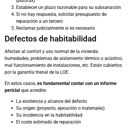
(burofax)
Establecer un plazo razonable para su subsanación
Si no hay respuesta, solicitar presupuesto de
reparación a un tercero
Reclamar judicialmente si es necesario
Defectos de habitabilidad
Afectan al confort y uso normal de la vivienda:
humedades, problemas de aislamiento térmico o acústico,
mal funcionamiento de instalaciones, etc. Están cubiertos
por la garantía trienal de la LOE.
En estos casos,
es fundamental contar con un informe
pericial
que acredite:
La existencia y alcance del defecto
Su origen (proyecto, ejecución o materiales)
Su incidencia en la habitabilidad
El coste estimado de reparación