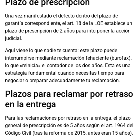
Plazo de prescripción
Una vez manifestado el defecto dentro del plazo de
garantía correspondiente, el art. 18 de la LOE establece un
plazo de prescripción de 2 años para interponer la acción
judicial.
Aquí viene lo que nadie te cuenta: este plazo puede
interrumpirse mediante reclamación fehaciente (burofax),
lo que «reinicia» el contador de los dos años. Esta es una
estrategia fundamental cuando necesitas tiempo para
negociar o preparar adecuadamente tu reclamación.
Plazos para reclamar por retraso
en la entrega
Para las reclamaciones por retraso en la entrega, el plazo
general de prescripción es de 5 años según el art. 1964 del
Código Civil (tras la reforma de 2015, antes eran 15 años).