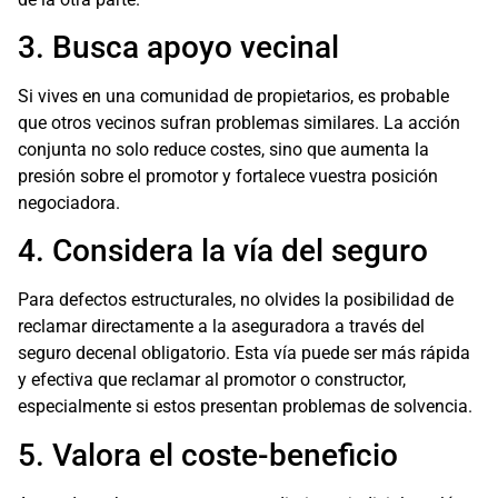
3. Busca apoyo vecinal
Si vives en una comunidad de propietarios, es probable
que otros vecinos sufran problemas similares. La acción
conjunta no solo reduce costes, sino que aumenta la
presión sobre el promotor y fortalece vuestra posición
negociadora.
4. Considera la vía del seguro
Para defectos estructurales, no olvides la posibilidad de
reclamar directamente a la aseguradora a través del
seguro decenal obligatorio. Esta vía puede ser más rápida
y efectiva que reclamar al promotor o constructor,
especialmente si estos presentan problemas de solvencia.
5. Valora el coste-beneficio